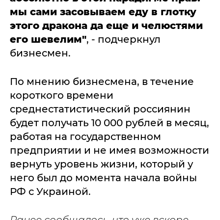
мы сами засовываем еду в глотку
этого дракона да еще и челюстями
его шевелим"
, - подчеркнул
бизнесмен.
По мнению бизнесмена, в течение
короткого времени
среднестатистический россиянин
будет получать 10 000 рублей в месяц,
работая на государственном
предприятии и не имея возможности
вернуть уровень жизни, который у
него был до момента начала войны
РФ с Украиной.
Ранее сообщалось, что уже вскоре