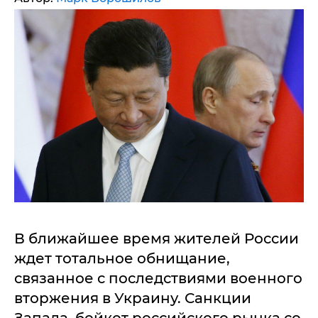
В ближайшее время жителей России
ждет тотальное обнищание,
связанное с последствиями военного
вторжения в Украину. Санкции
Запада, бойкот российского рынка со