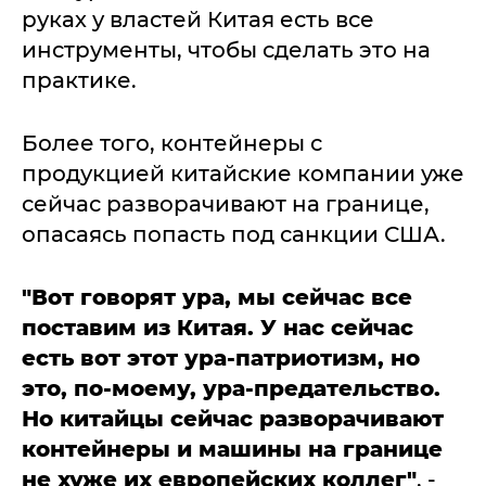
руках у властей Китая есть все
инструменты, чтобы сделать это на
практике.
Более того, контейнеры с
продукцией китайские компании уже
сейчас разворачивают на границе,
опасаясь попасть под санкции США.
"Вот говорят ура, мы сейчас все
поставим из Китая. У нас сейчас
есть вот этот ура-патриотизм, но
это, по-моему, ура-предательство.
Но китайцы сейчас разворачивают
контейнеры и машины на границе
не хуже их европейских коллег"
, -