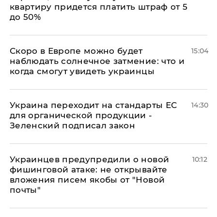
квартиру придется платить штраф от 5
до 50%
Скоро в Европе можно будет
15:04
наблюдать солнечное затмение: что и
когда смогут увидеть украинцы
Украина переходит на стандарты ЕС
14:30
для органической продукции -
Зеленский подписал закон
Украинцев предупредили о новой
10:12
фишинговой атаке: не открывайте
вложения писем якобы от "Новой
почты"