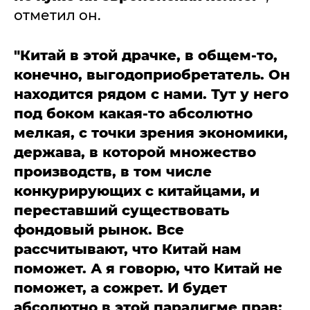
отметил он.
"Китай в этой драчке, в общем-то,
конечно, выгодоприобретатель. Он
находится рядом с нами. Тут у него
под боком какая-то абсолютно
мелкая, с точки зрения экономики,
держава, в которой множество
производств, в том числе
конкурирующих с китайцами, и
переставший существовать
фондовый рынок. Все
рассчитывают, что Китай нам
поможет. А я говорю, что Китай не
поможет, а сожрет. И будет
абсолютно в этой парадигме прав: