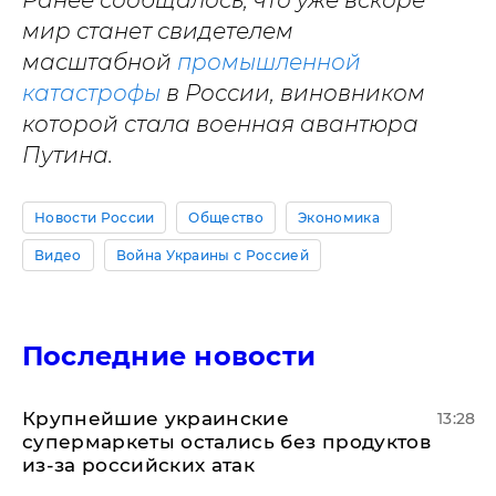
мир станет свидетелем
масштабной
промышленной
катастрофы
в России, виновником
которой стала военная авантюра
Путина.
Новости России
Общество
Экономика
Видео
Война Украины с Россией
Последние новости
Крупнейшие украинские
13:28
супермаркеты остались без продуктов
из-за российских атак