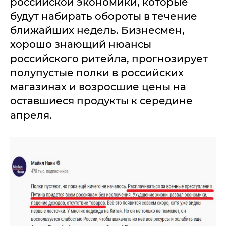
российской экономики, которые
будут набирать обороты в течение
ближайших недель. Бизнесмен,
хорошо знающий нюансы
российского ритейла, прогнозирует
полупустые полки в российских
магазинах и возросшие цены на
оставшиеся продукты к середине
апреля.