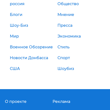
россия
Общество
Блоги
Мнение
Шоу-Биз
Пресса
Мир
Экономика
Военное Обозрение
Стиль
Новости Донбасса
Спорт
США
Шоубиз
О проекте
Реклама