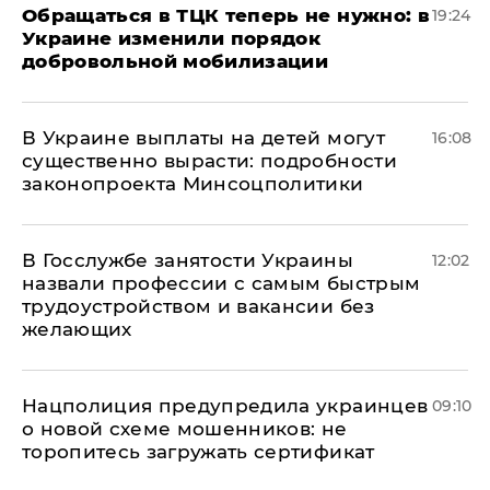
Обращаться в ТЦК теперь не нужно: в
19:24
Украине изменили порядок
добровольной мобилизации
В Украине выплаты на детей могут
16:08
существенно вырасти: подробности
законопроекта Минсоцполитики
В Госслужбе занятости Украины
12:02
назвали профессии с самым быстрым
трудоустройством и вакансии без
желающих
Нацполиция предупредила украинцев
09:10
о новой схеме мошенников: не
торопитесь загружать сертификат