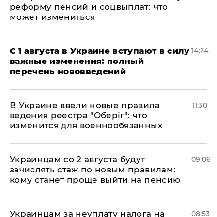
реформу пенсий и соцвыплат: что
может измениться
С 1 августа в Украине вступают в силу
14:24
важные изменения: полный
перечень нововведений
В Украине ввели новые правила
11:30
ведения реестра "Оберіг": что
изменится для военнообязанных
Украинцам со 2 августа будут
09:06
зачислять стаж по новым правилам:
кому станет проще выйти на пенсию
Украинцам за неуплату налога на
08:53