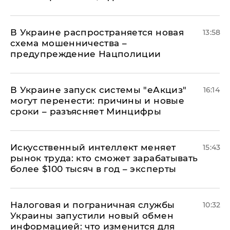
В Украине распространяется новая
13:58
схема мошенничества –
предупреждение Нацполиции
В Украине запуск системы "еАкциз"
16:14
могут перенести: причины и новые
сроки – разъясняет Минцифры
Искусственный интеллект меняет
15:43
рынок труда: кто сможет зарабатывать
более $100 тысяч в год – эксперты
Налоговая и пограничная службы
10:32
Украины запустили новый обмен
информацией: что изменится для