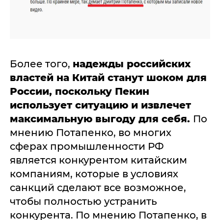
Более того,
надежды российских
властей на Китай станут шоком для
России, поскольку Пекин
использует ситуацию и извлечет
максимальную выгоду для себя.
По
мнению Потапенко, во многих
сферах промышленности РФ
является конкурентом китайским
компаниям, которые в условиях
санкций сделают все возможное,
чтобы полностью устранить
конкурента. По мнению Потапенко, в