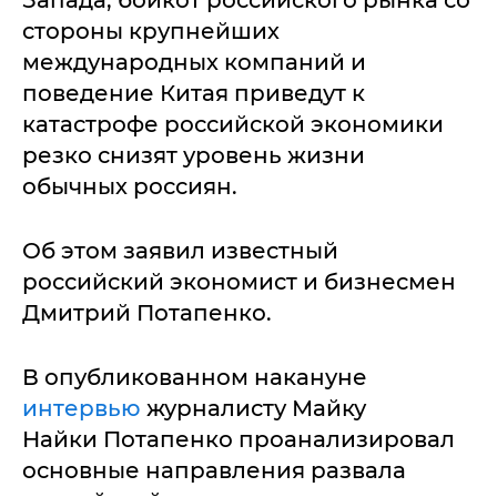
стороны крупнейших
международных компаний и
поведение Китая приведут к
катастрофе российской экономики
резко снизят уровень жизни
обычных россиян.
Об этом заявил известный
российский экономист и бизнесмен
Дмитрий Потапенко.
В опубликованном накануне
интервью
журналисту Майку
Найки Потапенко проанализировал
основные направления развала