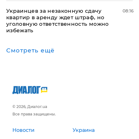
Украинцев за незаконную сдачу
08:16
квартир в аренду ждет штраф, но
уголовную ответственность можно
избежать
Смотреть ещё
© 2026, Диалог.ua
Все права защищены.
Новости
Украина