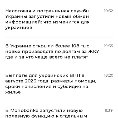
Налоговая и пограничная службы
10:32
Украины запустили новый обмен
информацией: что изменится для
украинцев
В Украине открыли более 108 тыс.
19:35
новых производств по долгам за ЖКУ:
где и за что чаще всего не платят
Выплаты для украинских ВПЛ в
18:20
августе 2026 года: размеры помощи,
сроки начисления и субсидия на
жилье
В Мonobankе запустили новую
11:39
полезную функцию к отдельным