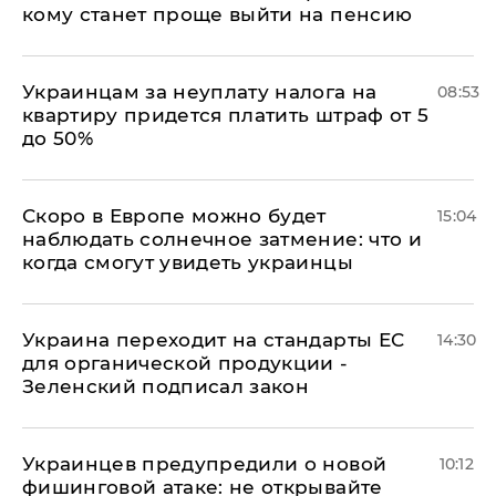
кому станет проще выйти на пенсию
Украинцам за неуплату налога на
08:53
квартиру придется платить штраф от 5
до 50%
Скоро в Европе можно будет
15:04
наблюдать солнечное затмение: что и
когда смогут увидеть украинцы
Украина переходит на стандарты ЕС
14:30
для органической продукции -
Зеленский подписал закон
Украинцев предупредили о новой
10:12
фишинговой атаке: не открывайте