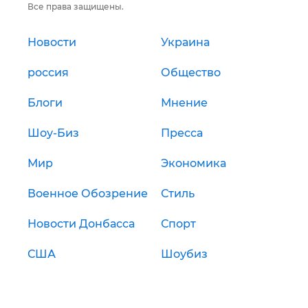
Все права защищены.
Новости
Украина
россия
Общество
Блоги
Мнение
Шоу-Биз
Пресса
Мир
Экономика
Военное Обозрение
Стиль
Новости Донбасса
Спорт
США
Шоубиз