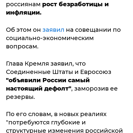
россиянам
рост безработицы и
инфляции.
Об этом он
заявил
на совещании по
социально-экономическим
вопросам.
Глава Кремля заявил, что
Соединенные Штаты и Евросоюз
"объявили России самый
настоящий дефолт"
, заморозив ее
резервы.
По его словам, в новых реалиях
"потребуются глубокие и
структурные изменения российской