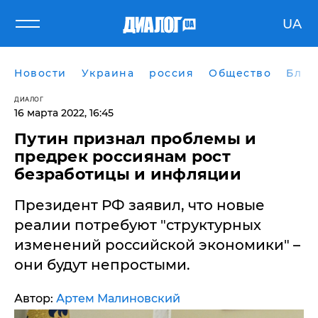
UA
Новости
Украина
россия
Общество
Блог
ДИАЛОГ
16 марта 2022, 16:45
Путин признал проблемы и
предрек россиянам рост
безработицы и инфляции
Президент РФ заявил, что новые
реалии потребуют "структурных
изменений российской экономики" –
они будут непростыми.
Автор:
Артем Малиновский