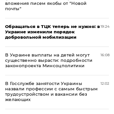
вложения писем якобы от "Новой
почты"
Обращаться в ТЦК теперь не нужно: в
19:24
Украине изменили порядок
добровольной мобилизации
В Украине выплаты на детей могут
16:08
существенно вырасти: подробности
законопроекта Минсоцполитики
В Госслужбе занятости Украины
12:02
назвали профессии с самым быстрым
трудоустройством и вакансии без
желающих