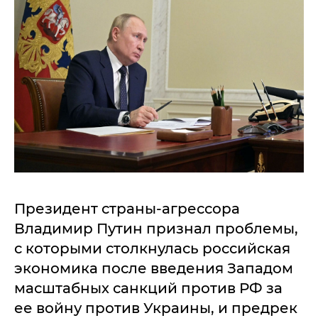
Президент страны-агрессора
Владимир Путин признал проблемы,
с которыми столкнулась российская
экономика после введения Западом
масштабных санкций против РФ за
ее войну против Украины, и предрек