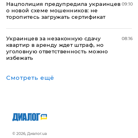
Нацполиция предупредила украинцев
09:10
о новой схеме мошенников: не
торопитесь загружать сертификат
Украинцев за незаконную сдачу
08:16
квартир в аренду ждет штраф, но
уголовную ответственность можно
избежать
Смотреть ещё
© 2026, Диалог.ua