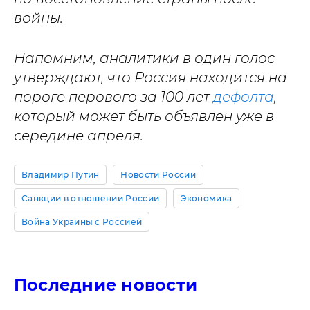
войны.
Напомним, аналитики в один голос
утверждают, что Россия находится на
пороге перового за 100 лет
дефолта
,
который может быть объявлен уже в
середине апреля.
Владимир Путин
Новости России
Санкции в отношении России
Экономика
Война Украины с Россией
Последние новости