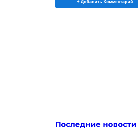
+ Добавить Комментарий
Последние новости