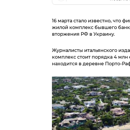
16 марта стало известно, что 
жилой комплекс бывшего банки
вторжения РФ в Украину.
Журналисты итальянского изд
комплекс стоит порядка 4 млн 
находится в деревне Порто-Раф