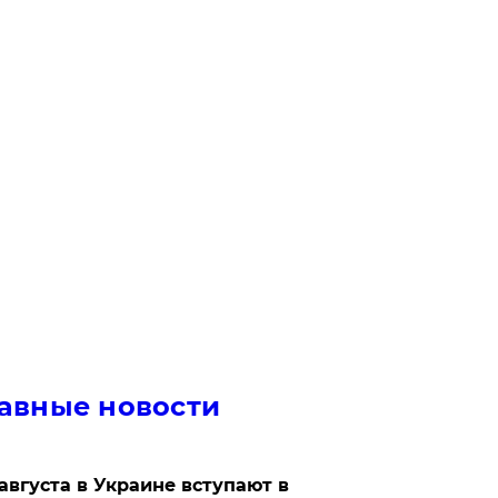
авные новости
 августа в Украине вступают в