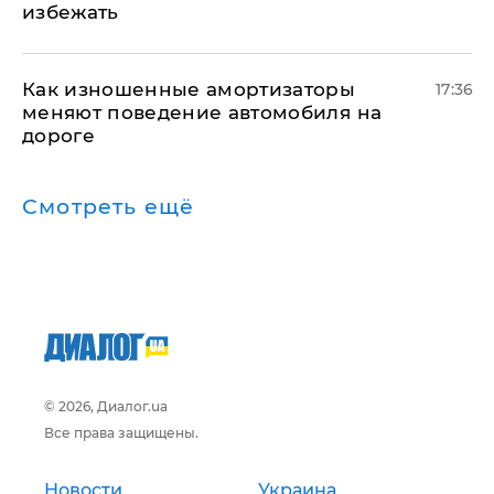
избежать
Как изношенные амортизаторы
17:36
меняют поведение автомобиля на
дороге
Смотреть ещё
© 2026, Диалог.ua
Все права защищены.
Новости
Украина