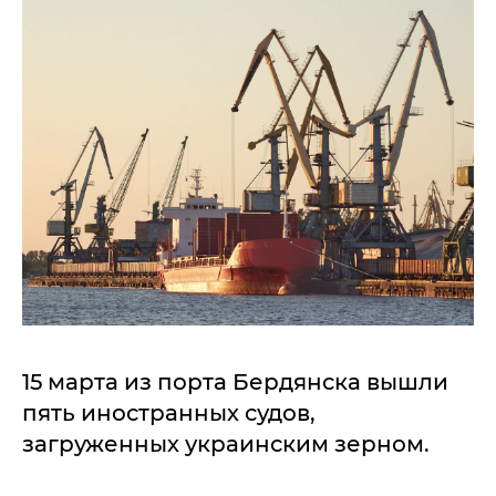
15 марта из порта Бердянска вышли
пять иностранных судов,
загруженных украинским зерном.