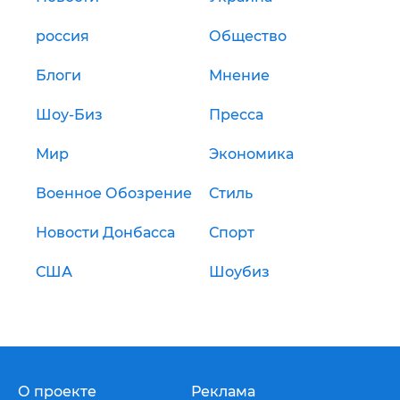
россия
Общество
Блоги
Мнение
Шоу-Биз
Пресса
Мир
Экономика
Военное Обозрение
Стиль
Новости Донбасса
Спорт
США
Шоубиз
О проекте
Реклама