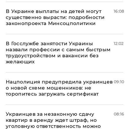
В Украине выплаты на детей могут
16:08
существенно вырасти: подробности
законопроекта Минсоцполитики
В Госслужбе занятости Украины
12:02
назвали профессии с самым быстрым
трудоустройством и вакансии без
желающих
Нацполиция предупредила украинцев
09:10
о новой схеме мошенников: не
торопитесь загружать сертификат
Украинцев за незаконную сдачу
08:16
квартир в аренду ждет штраф, но
уголовную ответственность можно