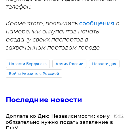
телефон.
Кроме этого, появились
сообщения
о
намерении оккупантов начать
раздачу своих паспортов в
захваченном портовом городе.
Новости Бердянска
Армия России
Новости дня
Война Украины с Россией
Последние новости
Доплата ко Дню Независимости: кому
15:02
обязательно нужно подать заявление в
ПФУ