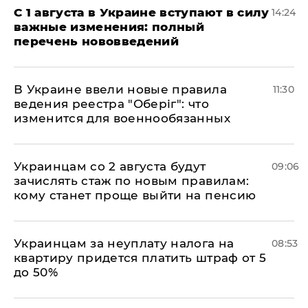
С 1 августа в Украине вступают в силу
14:24
важные изменения: полный
перечень нововведений
В Украине ввели новые правила
11:30
ведения реестра "Оберіг": что
изменится для военнообязанных
Украинцам со 2 августа будут
09:06
зачислять стаж по новым правилам:
кому станет проще выйти на пенсию
Украинцам за неуплату налога на
08:53
квартиру придется платить штраф от 5
до 50%