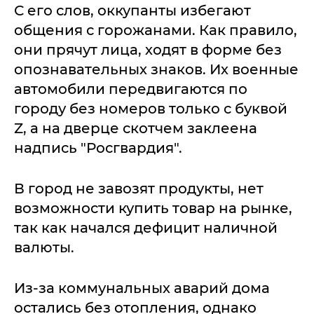
С его слов, оккупанты избегают
общения с горожанами. Как правило,
они прячут лица, ходят в форме без
опознавательных знаков. Их военные
автомобили передвигаются по
городу без номеров только с буквой
Z, а на дверце скотчем заклеена
надпись "Росгвардия".
В город не завозят продукты, нет
возможности купить товар на рынке,
так как начался дефицит наличной
валюты.
Из-за коммунальных аварий дома
остались без отопления, однако