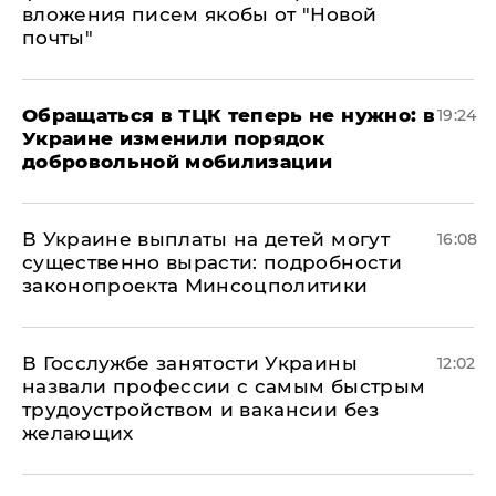
вложения писем якобы от "Новой
почты"
Обращаться в ТЦК теперь не нужно: в
19:24
Украине изменили порядок
добровольной мобилизации
В Украине выплаты на детей могут
16:08
существенно вырасти: подробности
законопроекта Минсоцполитики
В Госслужбе занятости Украины
12:02
назвали профессии с самым быстрым
трудоустройством и вакансии без
желающих