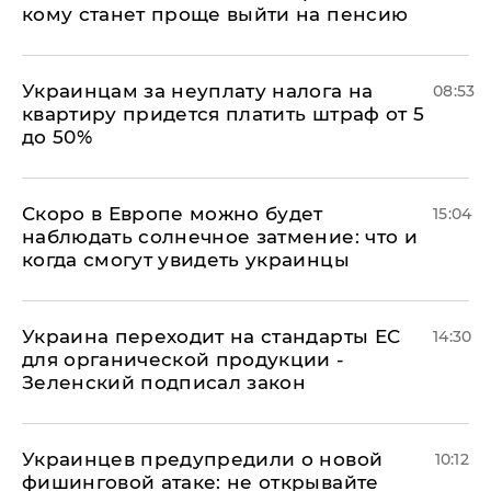
кому станет проще выйти на пенсию
Украинцам за неуплату налога на
08:53
квартиру придется платить штраф от 5
до 50%
Скоро в Европе можно будет
15:04
наблюдать солнечное затмение: что и
когда смогут увидеть украинцы
Украина переходит на стандарты ЕС
14:30
для органической продукции -
Зеленский подписал закон
Украинцев предупредили о новой
10:12
фишинговой атаке: не открывайте