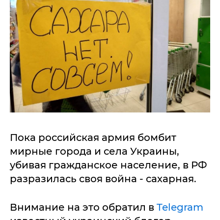
Пока российская армия бомбит
мирные города и села Украины,
убивая гражданское население, в РФ
разразилась своя война - сахарная.
Внимание на это обратил в
Telegram