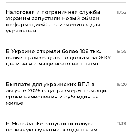
Налоговая и пограничная службы
10:32
Украины запустили новый обмен
информацией: что изменится для
украинцев
В Украине открыли более 108 тыс.
19:35
новых производств по долгам за ЖКУ:
где и за что чаще всего не платят
Выплаты для украинских ВПЛ в
18:20
августе 2026 года: размеры помощи,
сроки начисления и субсидия на
жилье
В Мonobankе запустили новую
11:39
полезную функцию к отдельным