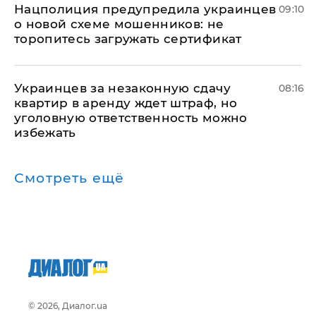
Нацполиция предупредила украинцев
09:10
о новой схеме мошенников: не
торопитесь загружать сертификат
Украинцев за незаконную сдачу
08:16
квартир в аренду ждет штраф, но
уголовную ответственность можно
избежать
Смотреть ещё
© 2026, Диалог.ua