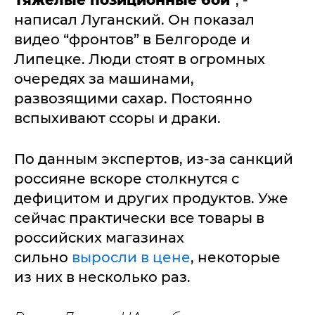
Тяжелые позиционные бои
”, -
написал Луганский. Он показал
видео “фронтов” в Белгороде и
Липецке. Люди стоят в огромных
очередях за машинами,
развозящими сахар. Постоянно
вспыхивают ссоры и драки.
По данным экспертов, из-за санкций
россияне вскоре столкнутся с
дефицитом и других продуктов. Уже
сейчас практически все товары в
российских магазинах
сильно
выросли в цене
, некоторые
из них в несколько раз.