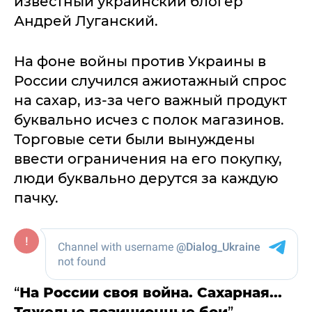
известный украинский блогер
Андрей Луганский.
На фоне войны против Украины в
России случился ажиотажный спрос
на сахар, из-за чего важный продукт
буквально исчез с полок магазинов.
Торговые сети были вынуждены
ввести ограничения на его покупку,
люди буквально дерутся за каждую
пачку.
“
На России своя война. Сахарная...