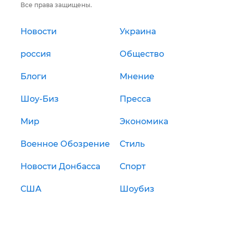
Все права защищены.
Новости
Украина
россия
Общество
Блоги
Мнение
Шоу-Биз
Пресса
Мир
Экономика
Военное Обозрение
Стиль
Новости Донбасса
Спорт
США
Шоубиз