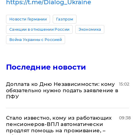
https://t.me/Dialog_Ukraine
Новости Германии
Газпром
Санкции в отношении России
Экономика
Война Украины с Россией
Последние новости
Доплата ко Дню Независимости: кому
15:02
обязательно нужно подать заявление в
ПФУ
Стало известно, кому из работающих
09:38
пенсионеров-ВПЛ автоматически
продлят помощь на проживание, –