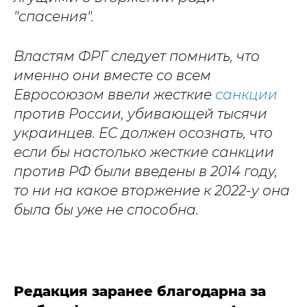
"спасения".
Властям ФРГ следует помнить, что
именно они вместе со всем
Евросоюзом ввели жесткие
санкции
против России, убивающей тысячи
украинцев. ЕС должен осознать, что
если бы настолько жесткие санкции
против РФ были введены в 2014 году,
то ни на какое вторжение к 2022-у она
была бы уже не способна.
Редакция заранее благодарна за