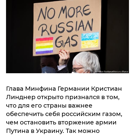
Глава Минфина Германии Кристиан
Линднер открыто признался в том,
что для его страны важнее
обеспечить себя российским газом,
чем остановить вторжение армии
Путина в Украину. Так можно