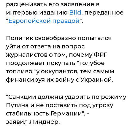
расценивать его заявление в
интервью изданию
Bild
, переданное
"
Европейской правдой
".
Политик своеобразно попытался
уйти от ответа на вопрос
журналистов о том, почему ФРГ
продолжает покупать "голубое
топливо" у оккупантов, тем самым
финансируя их войну с Украиной.
"Санкции должны ударить по режиму
Путина и не поставить под угрозу
стабильность Германии", -
заявил Линднер.