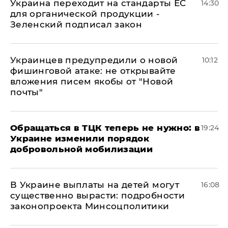
Украина переходит на стандарты ЕС
14:30
для органической продукции -
Зеленский подписал закон
Украинцев предупредили о новой
10:12
фишинговой атаке: не открывайте
вложения писем якобы от "Новой
почты"
Обращаться в ТЦК теперь не нужно: в
19:24
Украине изменили порядок
добровольной мобилизации
В Украине выплаты на детей могут
16:08
существенно вырасти: подробности
законопроекта Минсоцполитики