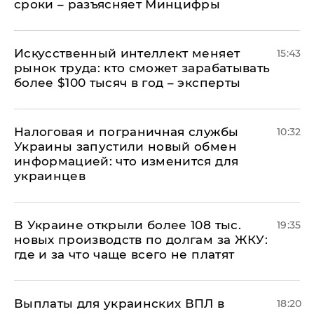
сроки – разъясняет Минцифры
Искусственный интеллект меняет
15:43
рынок труда: кто сможет зарабатывать
более $100 тысяч в год – эксперты
Налоговая и пограничная службы
10:32
Украины запустили новый обмен
информацией: что изменится для
украинцев
В Украине открыли более 108 тыс.
19:35
новых производств по долгам за ЖКУ:
где и за что чаще всего не платят
Выплаты для украинских ВПЛ в
18:20