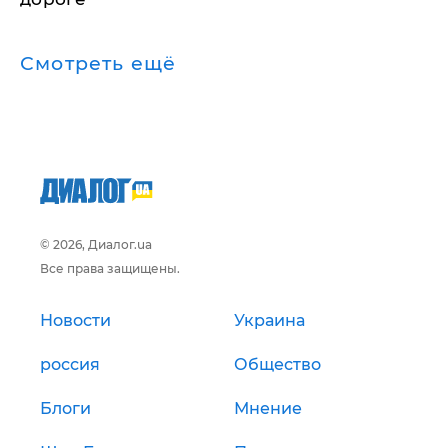
Смотреть ещё
© 2026, Диалог.ua
Все права защищены.
Новости
Украина
россия
Общество
Блоги
Мнение