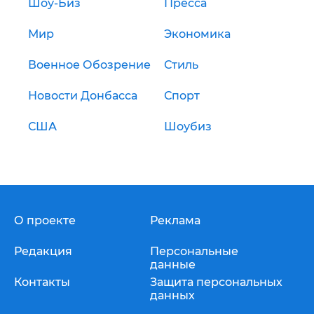
Шоу-Биз
Пресса
Мир
Экономика
Военное Обозрение
Стиль
Новости Донбасса
Спорт
США
Шоубиз
О проекте
Реклама
Редакция
Персональные
данные
Контакты
Защита персональных
данных