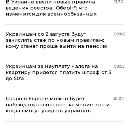
В Украине ввели новые правила
11:30
ведения реестра "Оберіг": что
изменится для военнообязанных
Украинцам со 2 августа будут
09:06
зачислять стаж по новым правилам:
кому станет проще выйти на пенсию
Украинцам за неуплату налога на
08:53
квартиру придется платить штраф от 5
до 50%
Скоро в Европе можно будет
15:04
наблюдать солнечное затмение: что и
когда смогут увидеть украинцы