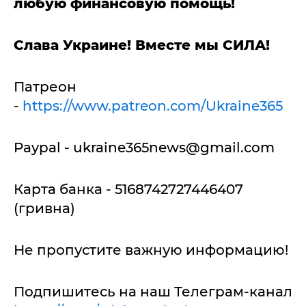
любую финансовую помощь!
Слава Украине! Вместе мы СИЛА!
Патреон
-
https://www.patreon.com/Ukraine365
Paypal -
ukraine365news@gmail.com
Карта банка - 5168742727446407
(гривна)
Не пропустите важную информацию!
Подпишитесь на наш Телеграм-канал