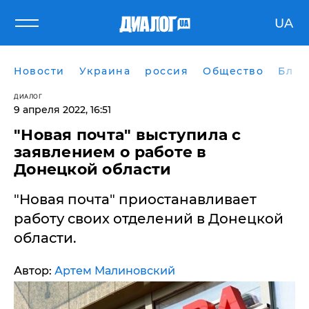
UA
Новости
Украина
россия
Общество
Блог
ДИАЛОГ
9 апреля 2022, 16:51
"Новая почта" выступила с
заявлением о работе в
Донецкой области
"Новая почта" приостанавливает
работу своих отделений в Донецкой
области.
Автор:
Артем Малиновский