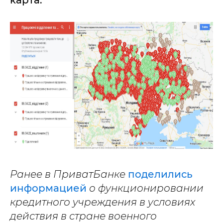
карта.
Ранее в ПриватБанке
поделились
информацией
о функционировании
кредитного учреждения в условиях
действия в стране военного