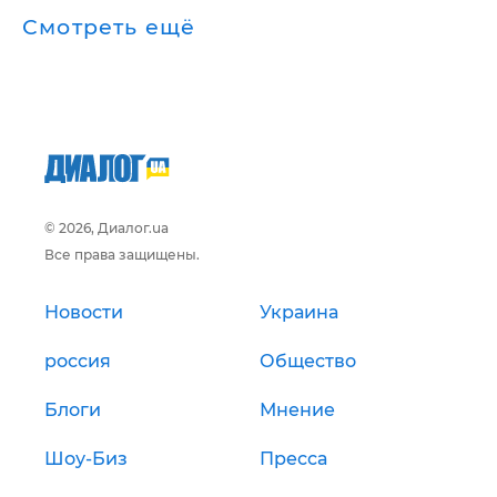
Смотреть ещё
© 2026, Диалог.ua
Все права защищены.
Новости
Украина
россия
Общество
Блоги
Мнение
Шоу-Биз
Пресса