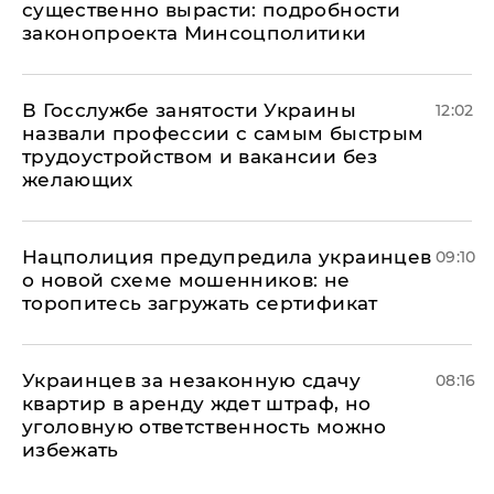
существенно вырасти: подробности
законопроекта Минсоцполитики
В Госслужбе занятости Украины
12:02
назвали профессии с самым быстрым
трудоустройством и вакансии без
желающих
Нацполиция предупредила украинцев
09:10
о новой схеме мошенников: не
торопитесь загружать сертификат
Украинцев за незаконную сдачу
08:16
квартир в аренду ждет штраф, но
уголовную ответственность можно
избежать