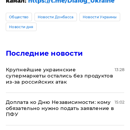
канал:
https://t.me/Dialog_Ukraine
Общество
Новости Донбасса
Новости Украины
Новости дня
Последние новости
Крупнейшие украинские
13:28
супермаркеты остались без продуктов
из-за российских атак
Доплата ко Дню Независимости: кому
15:02
обязательно нужно подать заявление в
ПФУ