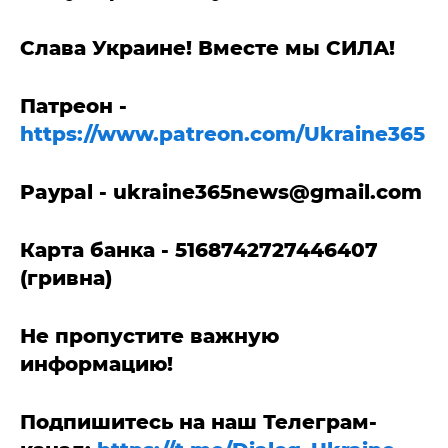
Слава Украине! Вместе мы СИЛА!
Патреон -
https://www.patreon.com/Ukraine365
Paypal -
ukraine365news@gmail.com
Карта банка - 5168742727446407
(гривна)
Не пропустите важную
информацию!
Подпишитесь на наш Телеграм-