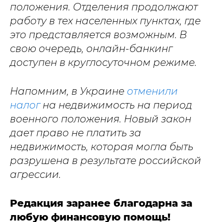
положения. Отделения продолжают
работу в тех населенных пунктах, где
это представляется возможным. В
свою очередь, онлайн-банкинг
доступен в круглосуточном режиме.
Напомним, в Украине
отменили
налог
на недвижимость на период
военного положения. Новый закон
дает право не платить за
недвижимость, которая могла быть
разрушена в результате российской
агрессии.
Редакция заранее благодарна за
любую финансовую помощь!