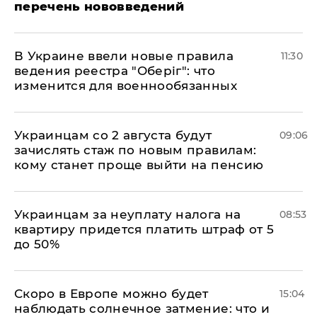
перечень нововведений
В Украине ввели новые правила
11:30
ведения реестра "Оберіг": что
изменится для военнообязанных
Украинцам со 2 августа будут
09:06
зачислять стаж по новым правилам:
кому станет проще выйти на пенсию
Украинцам за неуплату налога на
08:53
квартиру придется платить штраф от 5
до 50%
Скоро в Европе можно будет
15:04
наблюдать солнечное затмение: что и