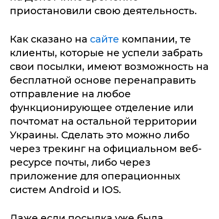
приостановили свою деятельность.
Как сказано на
сайте
компании, те
клиенты, которые не успели забрать
свои посылки, имеют возможность на
бесплатной основе перенаправить
отправление на любое
функционирующее отделение или
почтомат на остальной территории
Украины. Сделать это можно либо
через трекинг на официальном веб-
ресурсе почты, либо через
приложение для операционных
систем Android и IOS.
Даже если посылка уже была