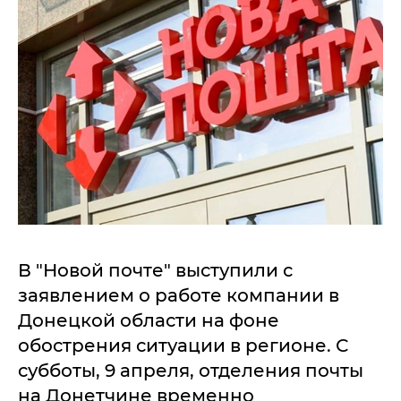
В "Новой почте" выступили с
заявлением о работе компании в
Донецкой области на фоне
обострения ситуации в регионе. С
субботы, 9 апреля, отделения почты
на Донетчине временно