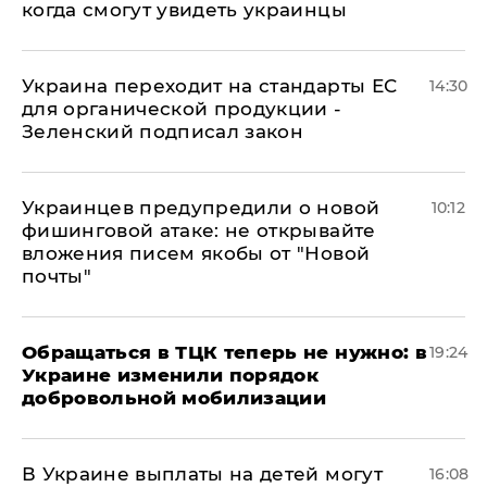
когда смогут увидеть украинцы
Украина переходит на стандарты ЕС
14:30
для органической продукции -
Зеленский подписал закон
Украинцев предупредили о новой
10:12
фишинговой атаке: не открывайте
вложения писем якобы от "Новой
почты"
Обращаться в ТЦК теперь не нужно: в
19:24
Украине изменили порядок
добровольной мобилизации
В Украине выплаты на детей могут
16:08