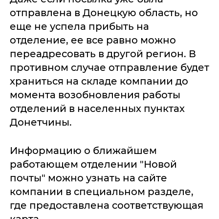
отправлена в Донецкую область, но
еще не успела прибыть на
отделение, ее все равно можно
переадресовать в другой регион. В
противном случае отправление будет
храниться на складе компании до
момента возобновления работы
отделений в населенных пунктах
Донетчины.
Информацию о ближайшем
работающем отделении "Новой
почты" можно узнать на сайте
компании в специальном разделе,
где предоставлена соответствующая