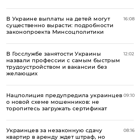
В Украине выплаты на детей могут
16:08
существенно вырасти: подробности
законопроекта Минсоцполитики
В Госслужбе занятости Украины
12:02
назвали профессии с самым быстрым
трудоустройством и вакансии без
желающих
Нацполиция предупредила украинцев
09:10
о новой схеме мошенников: не
торопитесь загружать сертификат
Украинцев за незаконную сдачу
08:16
квартир в аренду ждет штраф, но