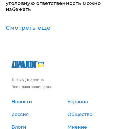
уголовную ответственность можно
избежать
Смотреть ещё
© 2026, Диалог.ua
Все права защищены.
Новости
Украина
россия
Общество
Блоги
Мнение