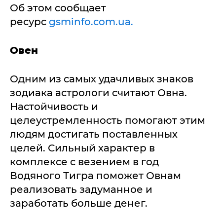
Об этом сообщает
ресурс
gsminfo.com.ua.
Овен
Одним из самых удачливых знаков
зодиака астрологи считают Овна.
Настойчивость и
целеустремленность помогают этим
людям достигать поставленных
целей. Сильный характер в
комплексе с везением в год
Водяного Тигра поможет Овнам
реализовать задуманное и
заработать больше денег.