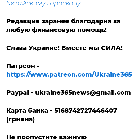
Китайскому гороскопу.
Редакция заранее благодарна за
любую финансовую помощь!
Слава Украине! Вместе мы СИЛА!
Патреон -
https://www.patreon.com/Ukraine365
Paypal -
ukraine365news@gmail.com
Карта банка - 5168742727446407
(гривна)
Не пропустите важную