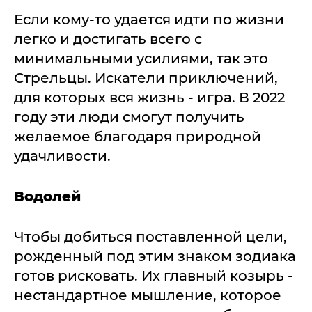
Если кому-то удается идти по жизни
легко и достигать всего с
минимальными усилиями, так это
Стрельцы. Искатели приключений,
для которых вся жизнь - игра. В 2022
году эти люди смогут получить
желаемое благодаря природной
удачливости.
Водолей
Чтобы добиться поставленной цели,
рожденный под этим знаком зодиака
готов рисковать. Их главный козырь -
нестандартное мышление, которое