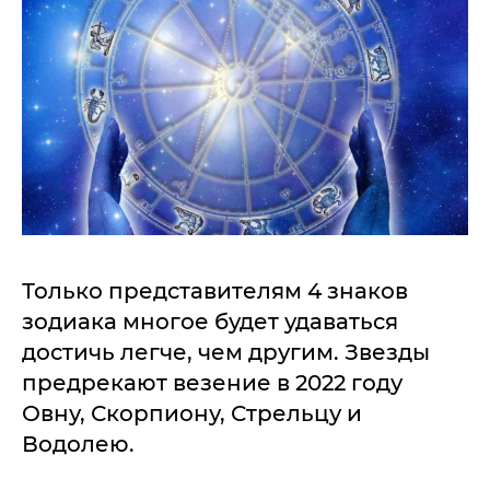
Только представителям 4 знаков
зодиака многое будет удаваться
достичь легче, чем другим. Звезды
предрекают везение в 2022 году
Овну, Скорпиону, Стрельцу и
Водолею.