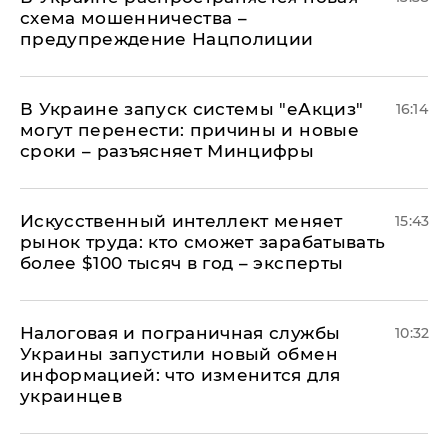
схема мошенничества –
предупреждение Нацполиции
В Украине запуск системы "еАкциз"
16:14
могут перенести: причины и новые
сроки – разъясняет Минцифры
Искусственный интеллект меняет
15:43
рынок труда: кто сможет зарабатывать
более $100 тысяч в год – эксперты
Налоговая и пограничная службы
10:32
Украины запустили новый обмен
информацией: что изменится для
украинцев