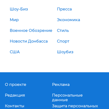
Шоу-Биз
Пресса
Мир
Экономика
Военное Обозрение
Стиль
Новости Донбасса
Спорт
США
Шоубиз
О проекте
Реклама
Редакция
Персональные
данные
Контакты
Защита персональных