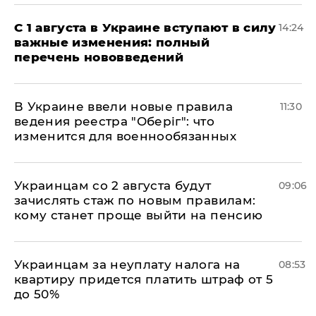
С 1 августа в Украине вступают в силу
14:24
важные изменения: полный
перечень нововведений
В Украине ввели новые правила
11:30
ведения реестра "Оберіг": что
изменится для военнообязанных
Украинцам со 2 августа будут
09:06
зачислять стаж по новым правилам:
кому станет проще выйти на пенсию
Украинцам за неуплату налога на
08:53
квартиру придется платить штраф от 5
до 50%