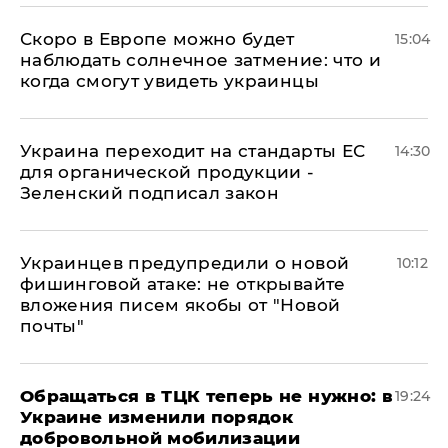
Скоро в Европе можно будет
15:04
наблюдать солнечное затмение: что и
когда смогут увидеть украинцы
Украина переходит на стандарты ЕС
14:30
для органической продукции -
Зеленский подписал закон
Украинцев предупредили о новой
10:12
фишинговой атаке: не открывайте
вложения писем якобы от "Новой
почты"
Обращаться в ТЦК теперь не нужно: в
19:24
Украине изменили порядок
добровольной мобилизации