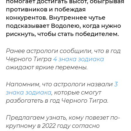
помогает достигать высот, обыгрывая
противников и побеждая
конкурентов. Внутреннее чутье
подсказывает Водолею, когда нужно
рискнуть, чтобы стать победителем.
Ранее астрологи сообщили, что в год
Черного Тигра
4 знака зодиака
ожидают яркие перемены.
Напомним, что астрологи назвали
3
знака зодиака
, которые смогут
разбогатеть в год Черного Тигра.
Предлагаем узнать, кому повезет по-
крупному в 2022 году согласно