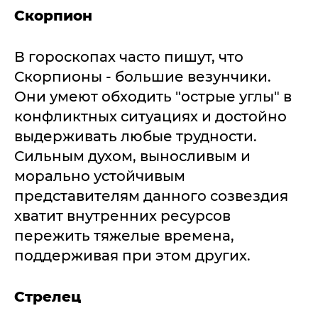
Скорпион
В гороскопах часто пишут, что
Скорпионы - большие везунчики.
Они умеют обходить "острые углы" в
конфликтных ситуациях и достойно
выдерживать любые трудности.
Сильным духом, выносливым и
морально устойчивым
представителям данного созвездия
хватит внутренних ресурсов
пережить тяжелые времена,
поддерживая при этом других.
Стрелец