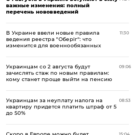
важные изменения: полный
перечень нововведений
В Украине ввели новые правила
11:30
ведения реестра "Оберіг": что
изменится для военнообязанных
Украинцам со 2 августа будут
09:06
зачислять стаж по новым правилам:
кому станет проще выйти на пенсию
Украинцам за неуплату налога на
08:53
квартиру придется платить штраф от 5
до 50%
Скоро в Европе можно будет
15:04