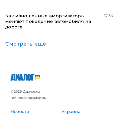
Как изношенные амортизаторы
17:36
меняют поведение автомобиля на
дороге
Смотреть ещё
© 2026, Диалог.ua
Все права защищены.
Новости
Украина