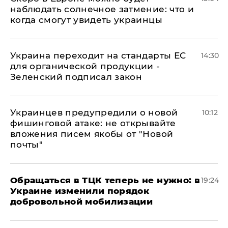
наблюдать солнечное затмение: что и
когда смогут увидеть украинцы
Украина переходит на стандарты ЕС
14:30
для органической продукции -
Зеленский подписал закон
Украинцев предупредили о новой
10:12
фишинговой атаке: не открывайте
вложения писем якобы от "Новой
почты"
Обращаться в ТЦК теперь не нужно: в
19:24
Украине изменили порядок
добровольной мобилизации