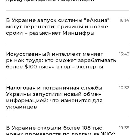
В Украине запуск системы "еАкциз"
16:14
могут перенести: причины и новые
сроки – разъясняет Минцифры
Искусственный интеллект меняет
15:43
рынок труда: кто сможет зарабатывать
более $100 тысяч в год – эксперты
Налоговая и пограничная службы
10:32
Украины запустили новый обмен
информацией: что изменится для
украинцев
В Украине открыли более 108 тыс.
19:35
новых производств по долгам за ЖКУ: