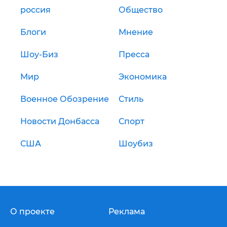
россия
Общество
Блоги
Мнение
Шоу-Биз
Пресса
Мир
Экономика
Военное Обозрение
Стиль
Новости Донбасса
Спорт
США
Шоубиз
О проекте
Реклама