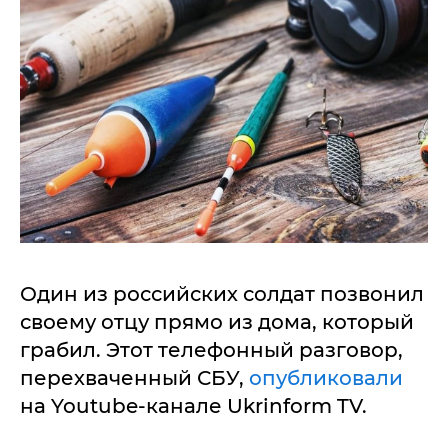
Один из российских солдат позвонил
своему отцу прямо из дома, который
грабил. Этот телефонный разговор,
перехваченный СБУ,
опубликовали
на Youtube-канале Ukrinform TV.