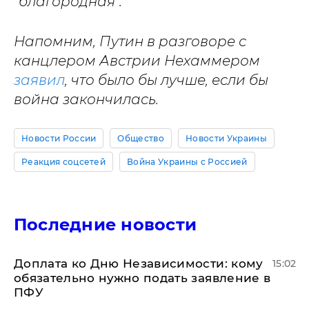
"благородная".
Напомним, Путин в разговоре с
канцлером Австрии Нехаммером
заявил
, что было бы лучше, если бы
война закончилась.
Новости России
Общество
Новости Украины
Реакция соцсетей
Война Украины с Россией
Последние новости
Доплата ко Дню Независимости: кому
15:02
обязательно нужно подать заявление в
ПФУ