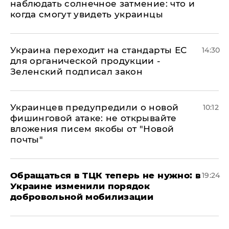
наблюдать солнечное затмение: что и
когда смогут увидеть украинцы
Украина переходит на стандарты ЕС
14:30
для органической продукции -
Зеленский подписал закон
Украинцев предупредили о новой
10:12
фишинговой атаке: не открывайте
вложения писем якобы от "Новой
почты"
Обращаться в ТЦК теперь не нужно: в
19:24
Украине изменили порядок
добровольной мобилизации