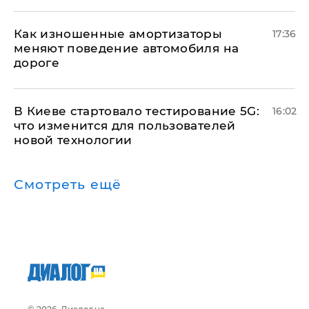
Как изношенные амортизаторы
17:36
меняют поведение автомобиля на
дороге
В Киеве стартовало тестирование 5G:
16:02
что изменится для пользователей
новой технологии
Смотреть ещё