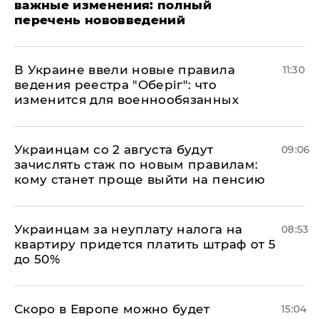
важные изменения: полный
перечень нововведений
В Украине ввели новые правила
11:30
ведения реестра "Оберіг": что
изменится для военнообязанных
Украинцам со 2 августа будут
09:06
зачислять стаж по новым правилам:
кому станет проще выйти на пенсию
Украинцам за неуплату налога на
08:53
квартиру придется платить штраф от 5
до 50%
Скоро в Европе можно будет
15:04