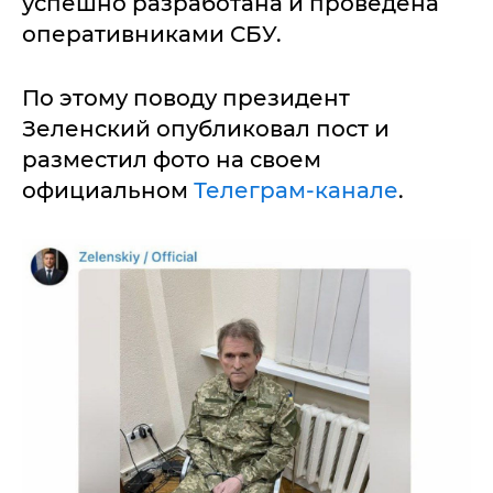
успешно разработана и проведена
оперативниками СБУ.
По этому поводу президент
Зеленский опубликовал пост и
разместил фото на своем
официальном
Телеграм-канале
.