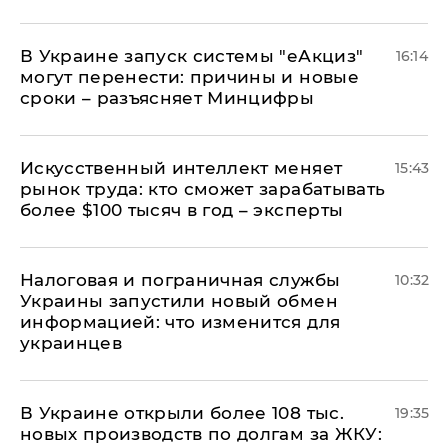
В Украине запуск системы "еАкциз"
16:14
могут перенести: причины и новые
сроки – разъясняет Минцифры
Искусственный интеллект меняет
15:43
рынок труда: кто сможет зарабатывать
более $100 тысяч в год – эксперты
Налоговая и пограничная службы
10:32
Украины запустили новый обмен
информацией: что изменится для
украинцев
В Украине открыли более 108 тыс.
19:35
новых производств по долгам за ЖКУ: