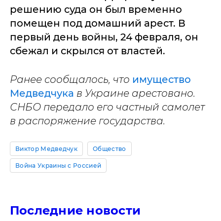
решению суда он был временно
помещен под домашний арест. В
первый день войны, 24 февраля, он
сбежал и скрылся от властей.
Ранее сообщалось, что
имущество
Медведчука
в Украине арестовано.
СНБО передало его частный самолет
в распоряжение государства.
Виктор Медведчук
Общество
Война Украины с Россией
Последние новости