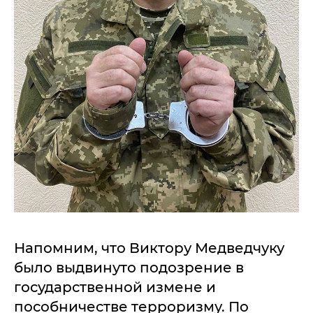
Напомним, что Виктору Медведчуку
было выдвинуто подозрение в
государственной измене и
пособничестве терроризму. По