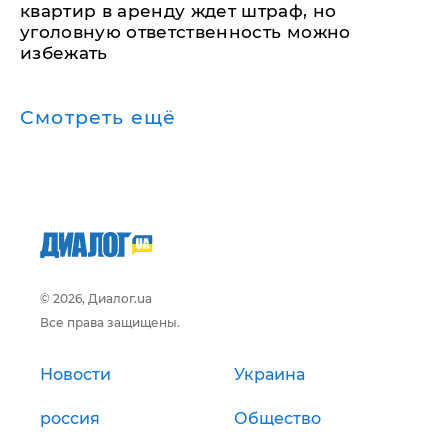
квартир в аренду ждет штраф, но
уголовную ответственность можно
избежать
Смотреть ещё
© 2026, Диалог.ua
Все права защищены.
Новости
Украина
россия
Общество