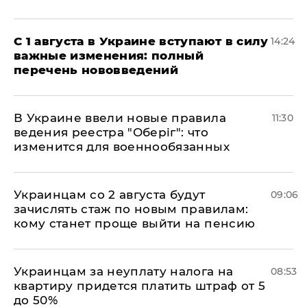
С 1 августа в Украине вступают в силу
14:24
важные изменения: полный
перечень нововведений
В Украине ввели новые правила
11:30
ведения реестра "Оберіг": что
изменится для военнообязанных
Украинцам со 2 августа будут
09:06
зачислять стаж по новым правилам:
кому станет проще выйти на пенсию
Украинцам за неуплату налога на
08:53
квартиру придется платить штраф от 5
до 50%