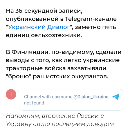
На 36-секундной записи,
опубликованной в Telegram-канале
"
Украинский Диалог
", заметно пять
единиц сельхозтехники.
В Финляндии, по-видимому, сделали
выводы с того, как легко украинские
тракторные войска захватывали
"броню" рашистских оккупантов.
Напомним, вторжение России в
Украину стало последним доводом