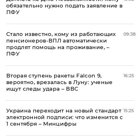
обязательно нужно подать заявление в
ПФУ
Стало известно, кому из работающих
09:38
пенсионеров-ВПЛ автоматически
продлят помощь на проживание, –
ПФУ
Вторая ступень ракеты Falcon 9,
16:25
вероятно, врезалась в Луну: ученые
ищут следы удара – ВВС
Украина переходит на новый стандарт
15:25
электронной подписи: что изменится с
1 сентября – Минцифры