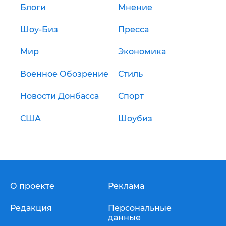
Блоги
Мнение
Шоу-Биз
Пресса
Мир
Экономика
Военное Обозрение
Стиль
Новости Донбасса
Спорт
США
Шоубиз
О проекте
Реклама
Редакция
Персональные
данные