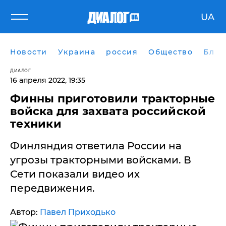
UA
Новости
Украина
россия
Общество
Блог
ДИАЛОГ
16 апреля 2022, 19:35
Финны приготовили тракторные
войска для захвата российской
техники
Финляндия ответила России на
угрозы тракторными войсками. В
Сети показали видео их
передвижения.
Автор:
Павел Приходько