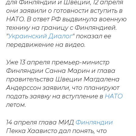
для Финляндии и Швеции, 12 апреля
они заявили о готовности вступить в
НАТО. В ответ РФ выдвинула военную
технику на границу с Финляндией.
"
Украинский Диалог
" показал ее
передвижение на видео.
Уже 13 апреля премьер-министр
Финляндии Санна Марин и глава
правительства Швеции Магдалена
Андерссон заявили, что планируют
подать заявку на вступление в
НАТО
летом.
14 апреля глава МИД
Финляндии
Пекка Хаависто дал понять, что