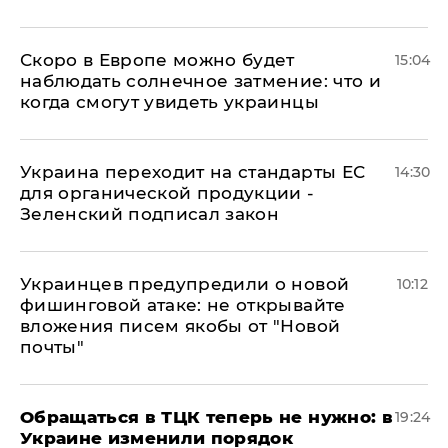
Скоро в Европе можно будет
15:04
наблюдать солнечное затмение: что и
когда смогут увидеть украинцы
Украина переходит на стандарты ЕС
14:30
для органической продукции -
Зеленский подписал закон
Украинцев предупредили о новой
10:12
фишинговой атаке: не открывайте
вложения писем якобы от "Новой
почты"
Обращаться в ТЦК теперь не нужно: в
19:24
Украине изменили порядок