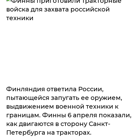
Финляндия ответила России,
пытающейся запугать ее оружием,
выдвижением военной техники к
границам. Финны 6 апреля показали,
как двигаются в сторону Санкт-
Петербурга на тракторах.