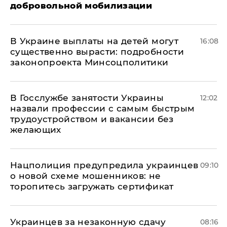
добровольной мобилизации
В Украине выплаты на детей могут
16:08
существенно вырасти: подробности
законопроекта Минсоцполитики
В Госслужбе занятости Украины
12:02
назвали профессии с самым быстрым
трудоустройством и вакансии без
желающих
Нацполиция предупредила украинцев
09:10
о новой схеме мошенников: не
торопитесь загружать сертификат
Украинцев за незаконную сдачу
08:16