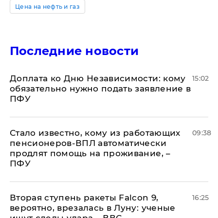
Цена на нефть и газ
Последние новости
Доплата ко Дню Независимости: кому
15:02
обязательно нужно подать заявление в
ПФУ
Стало известно, кому из работающих
09:38
пенсионеров-ВПЛ автоматически
продлят помощь на проживание, –
ПФУ
Вторая ступень ракеты Falcon 9,
16:25
вероятно, врезалась в Луну: ученые