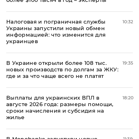
более $100 тысяч в год – эксперты
Налоговая и пограничная службы
10:32
Украины запустили новый обмен
информацией: что изменится для
украинцев
В Украине открыли более 108 тыс.
19:35
новых производств по долгам за ЖКУ:
где и за что чаще всего не платят
Выплаты для украинских ВПЛ в
18:20
августе 2026 года: размеры помощи,
сроки начисления и субсидия на
жилье