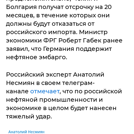
Болгария получат отсрочку на 20
месяцев, в течение которых они
должны будут отказаться от
российского импорта. Министр
экономики ФРГ Роберт Габек ранее
заявил, что Германия поддержит
нефтяное эмбарго.
Российский эксперт Анатолий
Несмиян в своем телеграм-
канале
отмечает
, что по российской
нефтяной промышленности и
экономике в целом будет нанесен
тяжелый удар.