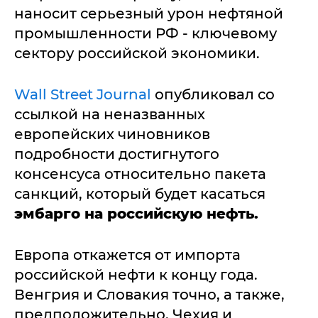
наносит серьезный урон нефтяной
промышленности РФ - ключевому
сектору российской экономики.
Wall Street Journal
опубликовал со
ссылкой на неназванных
европейских чиновников
подробности достигнутого
консенсуса относительно пакета
санкций, который будет касаться
эмбарго на российскую нефть.
Европа откажется от импорта
российской нефти к концу года.
Венгрия и Словакия точно, а также,
предположительно, Чехия и