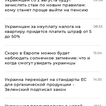
Украинцам со 2 августа будут
09:06
зачислять стаж по новым правилам:
кому станет проще выйти на пенсию
Украинцам за неуплату налога на
08:53
квартиру придется платить штраф от 5
до 50%
Скоро в Европе можно будет
15:04
наблюдать солнечное затмение: что и
когда смогут увидеть украинцы
Украина переходит на стандарты ЕС
14:30
для органической продукции -
Зеленский подписал закон