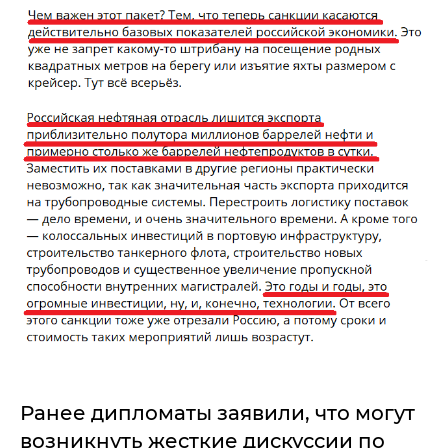
Ранее дипломаты заявили, что могут
возникнуть жесткие дискуссии по