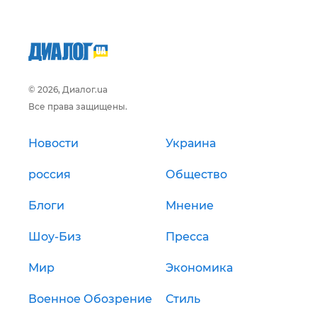
© 2026, Диалог.ua
Все права защищены.
Новости
Украина
россия
Общество
Блоги
Мнение
Шоу-Биз
Пресса
Мир
Экономика
Военное Обозрение
Стиль