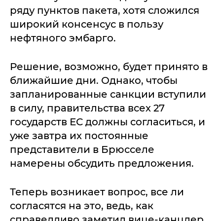
ряду пунктов пакета, хотя сложился
широкий консенсус в пользу
нефтяного эмбарго.
Решение, возможно, будет принято в
ближайшие дни. Однако, чтобы
запланированные санкции вступили
в силу, правительства всех 27
государств ЕС должны согласиться, и
уже завтра их постоянные
представители в Брюсселе
намерены обсудить предложения.
Теперь возникает вопрос, все ли
согласятся на это, ведь, как
справедливо заметил вице-канцлер