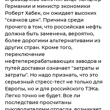
Германии и министр экономики
Роберт Хабек, он ожидает высоких
"скачков цен". Причина среди
прочего в том, что российская нефть
должна быть заменена, вероятно,
более дорогими альтернативами из
других стран. Кроме того,
переключение
нефтеперерабатывающих заводов и
путей доставки означает "затраты и
затраты". Но надо признать, что это
серьезный стресс-тест не только для
Европы, но и для российского ТЭКа.
Легко точно не будет. Все ли
последствия просчитаны
руководителями отрасли, возникает