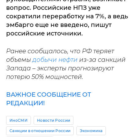
вопрос. Российские НПЗ уже
сократили переработку на 7%, а ведь
эмбарго еще не введено, пишут
российские источники.
Ранее сообщалось, что РФ теряет
объемы
добычи нефти
из-за санкций
Запада – эксперты прогнозируют
потерю 50% мощностей.
ВАЖНОЕ СООБЩЕНИЕ ОТ
РЕДАКЦИИ!
ИноСМИ
Новости России
Санкции в отношении России
Экономика