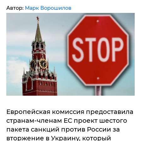
Автор:
Марк Ворошилов
Европейская комиссия предоставила
странам-членам ЕС проект шестого
пакета санкций против России за
вторжение в Украину, который