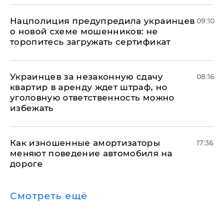
Нацполиция предупредила украинцев
09:10
о новой схеме мошенников: не
торопитесь загружать сертификат
Украинцев за незаконную сдачу
08:16
квартир в аренду ждет штраф, но
уголовную ответственность можно
избежать
Как изношенные амортизаторы
17:36
меняют поведение автомобиля на
дороге
Смотреть ещё