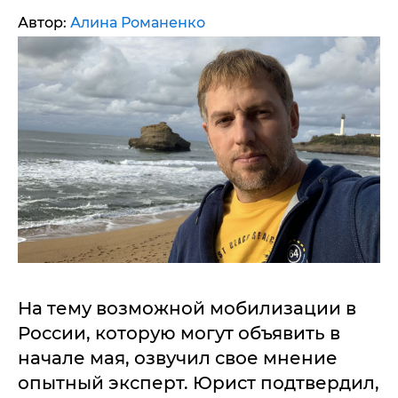
Автор:
Алина Романенко
На тему возможной мобилизации в
России, которую могут объявить в
начале мая, озвучил свое мнение
опытный эксперт. Юрист подтвердил,