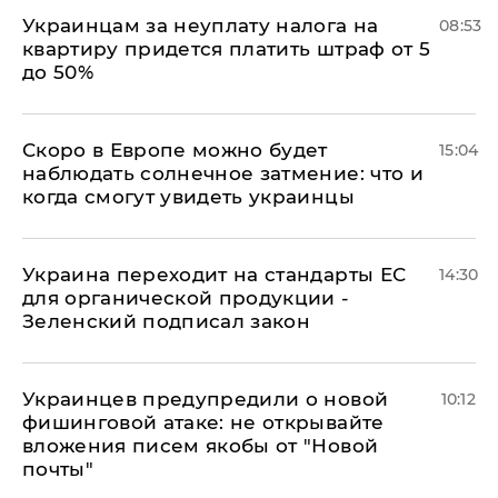
Украинцам за неуплату налога на
08:53
квартиру придется платить штраф от 5
до 50%
Скоро в Европе можно будет
15:04
наблюдать солнечное затмение: что и
когда смогут увидеть украинцы
Украина переходит на стандарты ЕС
14:30
для органической продукции -
Зеленский подписал закон
Украинцев предупредили о новой
10:12
фишинговой атаке: не открывайте
вложения писем якобы от "Новой
почты"