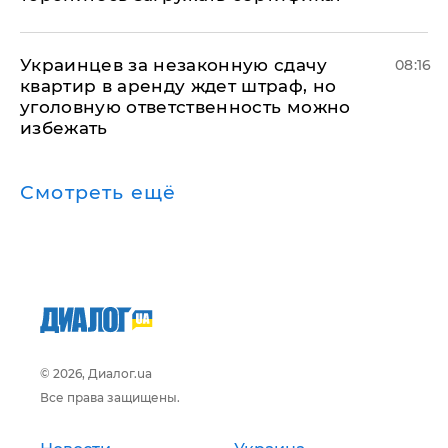
Украинцев за незаконную сдачу
08:16
квартир в аренду ждет штраф, но
уголовную ответственность можно
избежать
Смотреть ещё
© 2026, Диалог.ua
Все права защищены.