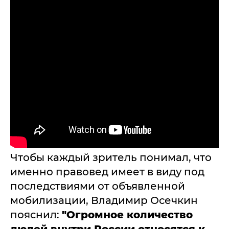
Чтобы каждый зритель понимал, что
именно правовед имеет в виду под
последствиями от объявленной
мобилизации, Владимир Осечкин
пояснил:
"Огромное количество