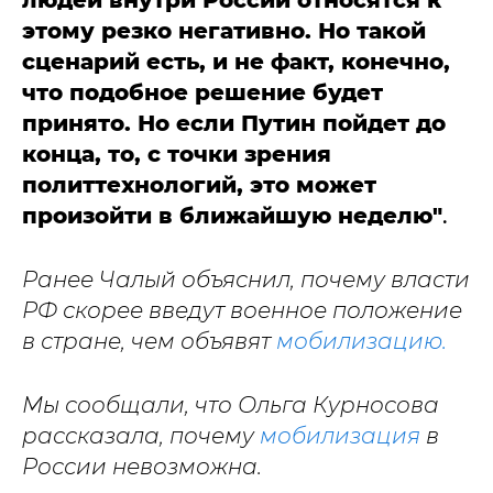
людей внутри России относятся к
этому резко негативно. Но такой
сценарий есть, и не факт, конечно,
что подобное решение будет
принято. Но если Путин пойдет до
конца, то, с точки зрения
политтехнологий, это может
произойти в ближайшую неделю"
.
Ранее Чалый объяснил, почему власти
РФ скорее введут военное положение
в стране, чем объявят
мобилизацию.
Мы сообщали, что Ольга Курносова
рассказала, почему
мобилизация
в
России невозможна.