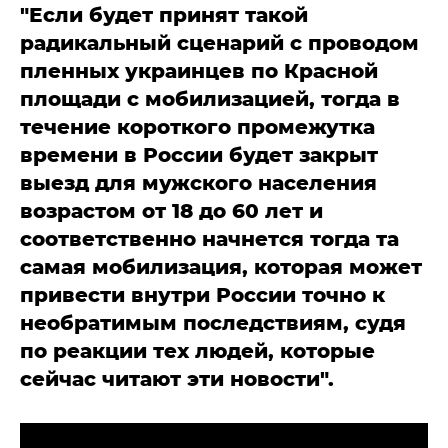
"Если будет принят такой
радикальный сценарий с проводом
пленных украинцев по Красной
площади с мобилизацией, тогда в
течение короткого промежутка
времени в России будет закрыт
выезд для мужского населения
возрастом от 18 до 60 лет и
соответственно начнется тогда та
самая мобилизация, которая может
привести внутри России точно к
необратимым последствиям, судя
по реакции тех людей, которые
сейчас читают эти новости".