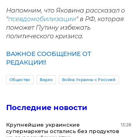
Напомним, что Яковина рассказал о
"
псевдомобилизации
" в РФ, которая
поможет Путину избежать
политического кризиса.
ВАЖНОЕ СООБЩЕНИЕ ОТ
РЕДАКЦИИ!!
Общество
Видео
Война Украины с Россией
Последние новости
Крупнейшие украинские
13:28
супермаркеты остались без продуктов