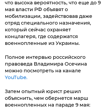
что высока вероятность, что еще до 9
мая власти РФ объявят о
мобилизации, задействовав даже
отряд специального назначения,
который сейчас охраняет
концлагеря, где содержатся
военнопленные из Украины.
Полное интервью российского
правоведа Владимира Осечина
можно посмотреть на канале
YouTube.
Затем опытный юрист решил
объяснить, чем обернется марш
военнопленных на параде 9 мая: