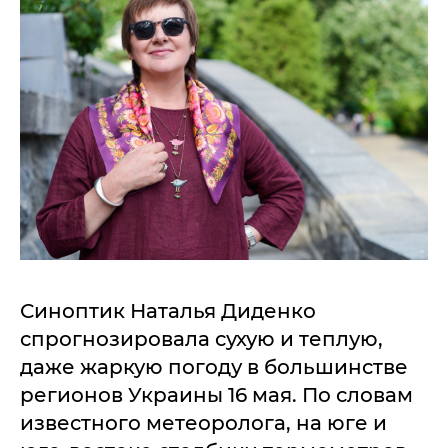
Синоптик Наталья Диденко
спрогнозировала сухую и теплую,
даже жаркую погоду в большинстве
регионов Украины 16 мая. По словам
известного метеоролога, на юге и