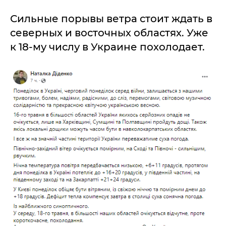
Сильные порывы ветра стоит ждать в
северных и восточных областях. Уже
к 18-му числу в Украине похолодает.