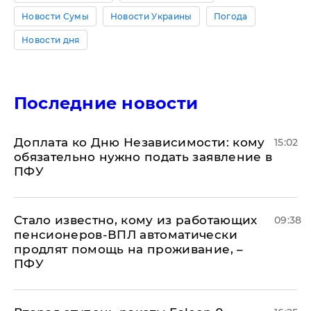
Новости Сумы
Новости Украины
Погода
Новости дня
Последние новости
Доплата ко Дню Независимости: кому
15:02
обязательно нужно подать заявление в
ПФУ
Стало известно, кому из работающих
09:38
пенсионеров-ВПЛ автоматически
продлят помощь на проживание, –
ПФУ