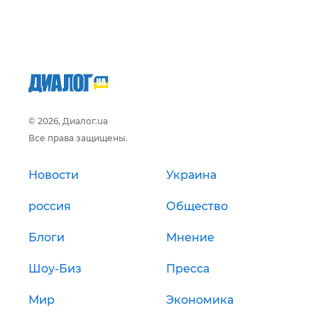
© 2026, Диалог.ua
Все права защищены.
Новости
Украина
россия
Общество
Блоги
Мнение
Шоу-Биз
Пресса
Мир
Экономика