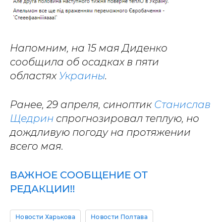
Напомним, на 15 мая Диденко
сообщила об осадках в пяти
областях
Украины
.
Ранее, 29 апреля, синоптик
Станислав
Щедрин
спрогнозировал теплую, но
дождливую погоду на протяжении
всего мая.
ВАЖНОЕ СООБЩЕНИЕ ОТ
РЕДАКЦИИ!!
Новости Харькова
Новости Полтава