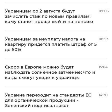
Украинцам со 2 августа будут
09:06
зачислять стаж по новым правилам:
кому станет проще выйти на пенсию
Украинцам за неуплату налога на
08:53
квартиру придется платить штраф от 5
до 50%
Скоро в Европе можно будет
15:04
наблюдать солнечное затмение: что и
когда смогут увидеть украинцы
Украина переходит на стандарты ЕС
14:30
для органической продукции -
Зеленский подписал закон