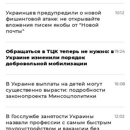
Украинцев предупредили о новой
10:12
фишинговой атаке: не открывайте
вложения писем якобы от "Новой
почты"
Обращаться в ТЦК теперь не нужно: в
19:24
Украине изменили порядок
добровольной мобилизации
В Украине выплаты на детей могут
16:08
существенно вырасти: подробности
законопроекта Минсоцполитики
В Госслужбе занятости Украины
12:02
назвали профессии с самым быстрым
трудоустройством и вакансии без