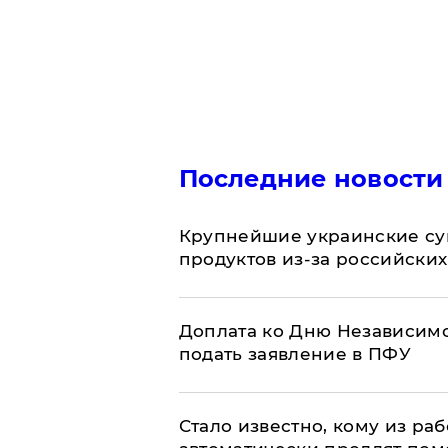
Последние новости
Крупнейшие украинские су
продуктов из-за российских
Доплата ко Дню Независимо
подать заявление в ПФУ
Стало известно, кому из р