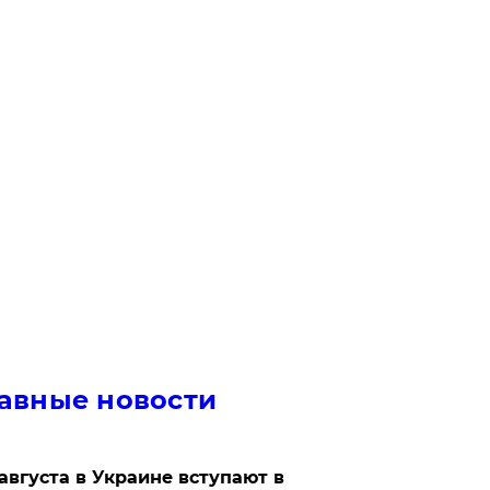
авные новости
 августа в Украине вступают в