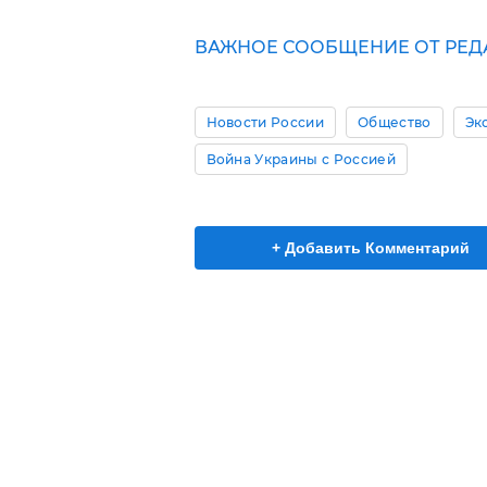
ВАЖНОЕ СООБЩЕНИЕ ОТ РЕДА
Новости России
Общество
Эк
Война Украины с Россией
+ Добавить Комментарий