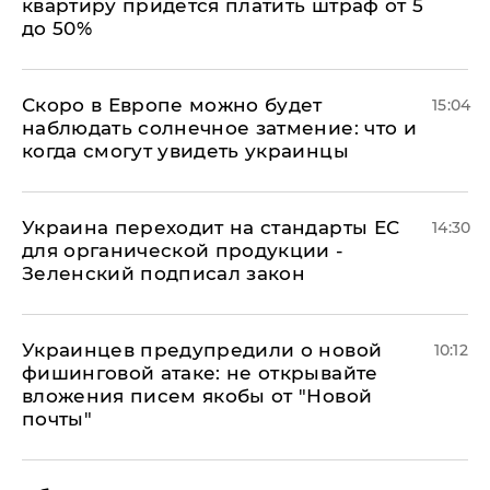
квартиру придется платить штраф от 5
до 50%
Скоро в Европе можно будет
15:04
наблюдать солнечное затмение: что и
когда смогут увидеть украинцы
Украина переходит на стандарты ЕС
14:30
для органической продукции -
Зеленский подписал закон
Украинцев предупредили о новой
10:12
фишинговой атаке: не открывайте
вложения писем якобы от "Новой
почты"