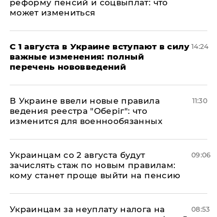
реформу пенсий и соцвыплат: что
может измениться
С 1 августа в Украине вступают в силу
14:24
важные изменения: полный
перечень нововведений
В Украине ввели новые правила
11:30
ведения реестра "Оберіг": что
изменится для военнообязанных
Украинцам со 2 августа будут
09:06
зачислять стаж по новым правилам:
кому станет проще выйти на пенсию
Украинцам за неуплату налога на
08:53