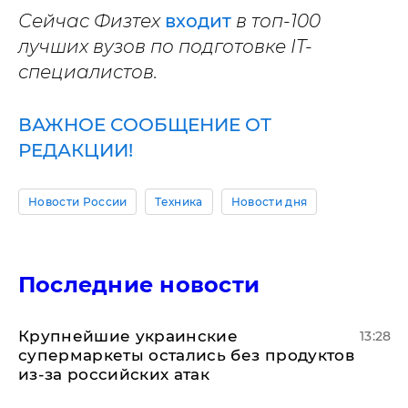
Сейчас Физтех
входит
в топ-100
лучших вузов по подготовке IT-
специалистов.
ВАЖНОЕ СООБЩЕНИЕ ОТ
РЕДАКЦИИ!
Новости России
Техника
Новости дня
Последние новости
Крупнейшие украинские
13:28
супермаркеты остались без продуктов
из-за российских атак