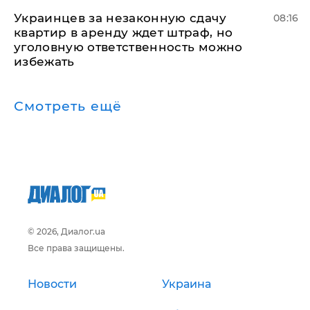
Украинцев за незаконную сдачу
08:16
квартир в аренду ждет штраф, но
уголовную ответственность можно
избежать
Смотреть ещё
© 2026, Диалог.ua
Все права защищены.
Новости
Украина