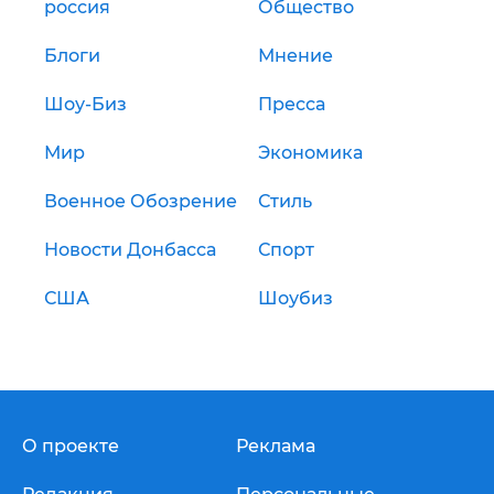
россия
Общество
Блоги
Мнение
Шоу-Биз
Пресса
Мир
Экономика
Военное Обозрение
Стиль
Новости Донбасса
Спорт
США
Шоубиз
О проекте
Реклама