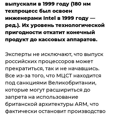
выпускали в 1999 году (180 нм
техпроцесс был освоен
инженерами Intel в 1999 году —
ред.). Их уровень технологической
пригодности откатит конечный
продукт до кассовых аппаратов.
Эксперты не исключают, что выпуск
российских процессоров может
прекратиться, так и не начавшись.
Все из-за того, что МЦСТ находится
под санкциями Великобритании,
которые могут расшириться до
запрета на использование
британской архитектуры ARM, что
фактически остановит производство