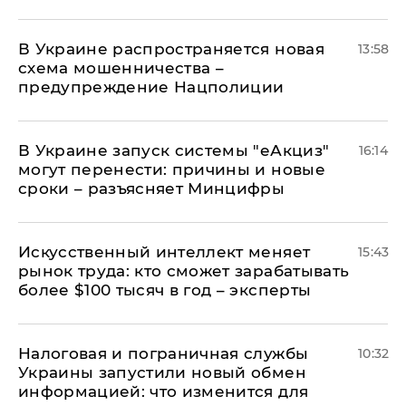
В Украине распространяется новая
13:58
схема мошенничества –
предупреждение Нацполиции
В Украине запуск системы "еАкциз"
16:14
могут перенести: причины и новые
сроки – разъясняет Минцифры
Искусственный интеллект меняет
15:43
рынок труда: кто сможет зарабатывать
более $100 тысяч в год – эксперты
Налоговая и пограничная службы
10:32
Украины запустили новый обмен
информацией: что изменится для