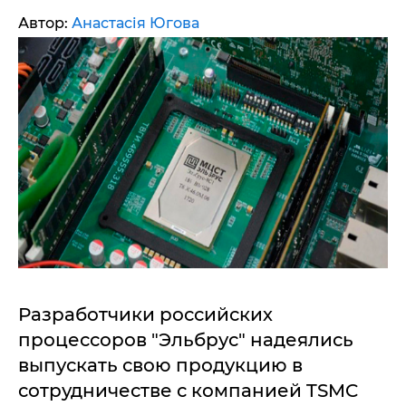
Автор:
Анастасія Югова
Разработчики российских
процессоров "Эльбрус" надеялись
выпускать свою продукцию в
сотрудничестве с компанией TSMC