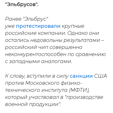
"Эльбрусов".
Ранее "Эльбрус"
уже
протестировали
крупные
российские компании. Однако они
остались недовольны результатами –
российский чип совершенно
неконкурентоспособен по сравнению
с западными аналогами.
К слову, вступили в силу
санкции
США
против Московского физико-
технического института (МФТИ),
который участвовал в "производстве
военной продукции".