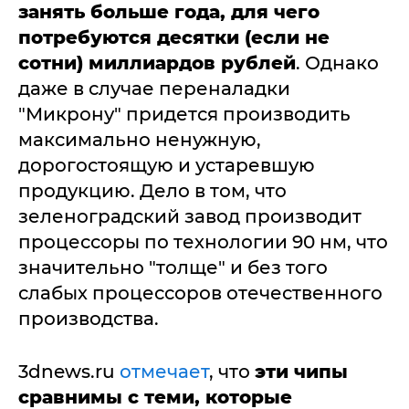
занять больше года, для чего
потребуются десятки (если не
сотни) миллиардов рублей
. Однако
даже в случае переналадки
"Микрону" придется производить
максимально ненужную,
дорогостоящую и устаревшую
продукцию. Дело в том, что
зеленоградский завод производит
процессоры по технологии 90 нм, что
значительно "толще" и без того
слабых процессоров отечественного
производства.
3dnews.ru
отмечает
, что
эти чипы
сравнимы с теми, которые