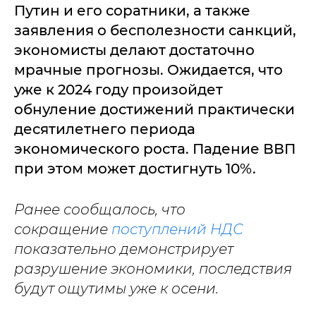
Путин и его соратники, а также
заявления о бесполезности санкций,
экономисты делают достаточно
мрачные прогнозы. Ожидается, что
уже к 2024 году произойдет
обнуление достижений практически
десятилетнего периода
экономического роста. Падение ВВП
при этом может достигнуть 10%.
Ранее сообщалось, что
сокращение
поступлений НДС
показательно демонстрирует
разрушение экономики, последствия
будут ощутимы уже к осени.