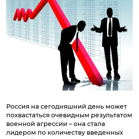
Россия на сегодняшний день может
похвастаться очевидным результатом
военной агрессии – она стала
лидером по количеству введенных