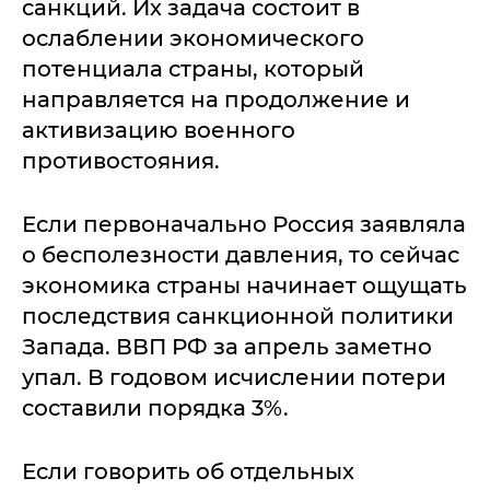
санкций. Их задача состоит в
ослаблении экономического
потенциала страны, который
направляется на продолжение и
активизацию военного
противостояния.
Если первоначально Россия заявляла
о бесполезности давления, то сейчас
экономика страны начинает ощущать
последствия санкционной политики
Запада. ВВП РФ за апрель заметно
упал. В годовом исчислении потери
составили порядка 3%.
Если говорить об отдельных