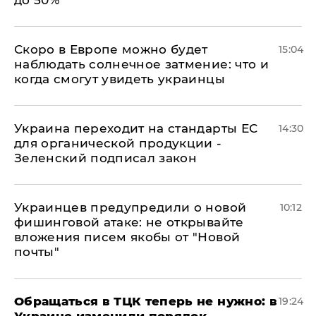
до 50%
Скоро в Европе можно будет
15:04
наблюдать солнечное затмение: что и
когда смогут увидеть украинцы
Украина переходит на стандарты ЕС
14:30
для органической продукции -
Зеленский подписал закон
Украинцев предупредили о новой
10:12
фишинговой атаке: не открывайте
вложения писем якобы от "Новой
почты"
Обращаться в ТЦК теперь не нужно: в
19:24