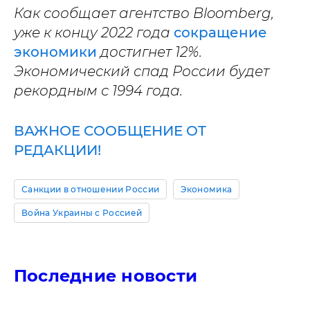
Как сообщает агентство
Bloomberg,
уже к концу 2022 года
сокращение
экономики
достигнет 12%.
Экономический спад России будет
рекордным с 1994 года.
ВАЖНОЕ СООБЩЕНИЕ ОТ
РЕДАКЦИИ!
Санкции в отношении России
Экономика
Война Украины с Россией
Последние новости