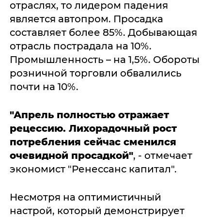
отраслях, то лидером падения
является автопром. Просадка
составляет более 85%. Добывающая
отрасль пострадала на 10%.
Промышленность – на 1,5%. Обороты
розничной торговли обвалились
почти на 10%.
"Апрель полностью отражает
рецессию. Лихорадочный рост
потребления сейчас сменился
очевидной просадкой"
, - отмечает
экономист "Ренессанс капитал".
Несмотря на оптимистичный
настрой, который демонстрирует