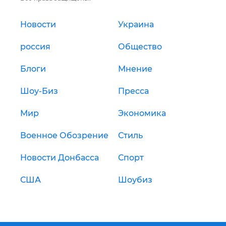
Новости
Украина
россия
Общество
Блоги
Мнение
Шоу-Биз
Пресса
Мир
Экономика
Военное Обозрение
Стиль
Новости Донбасса
Спорт
США
Шоубиз