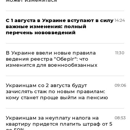
может измениться
С 1 августа в Украине вступают в силу
14:24
важные изменения: полный
перечень нововведений
В Украине ввели новые правила
11:30
ведения реестра "Оберіг": что
изменится для военнообязанных
Украинцам со 2 августа будут
09:06
зачислять стаж по новым правилам:
кому станет проще выйти на пенсию
Украинцам за неуплату налога на
08:53
квартиру придется платить штраф от 5