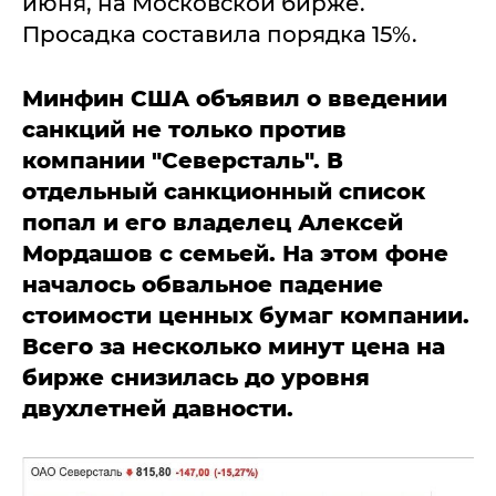
июня, на Московской бирже.
Просадка составила порядка 15%.
Минфин США объявил о введении
санкций не только против
компании "Северсталь". В
отдельный санкционный список
попал и его владелец Алексей
Мордашов с семьей. На этом фоне
началось обвальное падение
стоимости ценных бумаг компании.
Всего за несколько минут цена на
бирже снизилась до уровня
двухлетней давности.