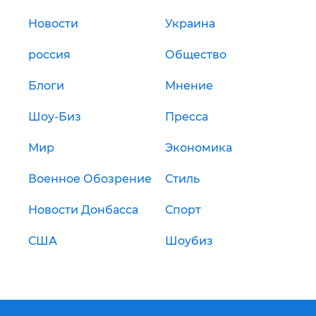
Новости
Украина
россия
Общество
Блоги
Мнение
Шоу-Биз
Пресса
Мир
Экономика
Военное Обозрение
Стиль
Новости Донбасса
Спорт
США
Шоубиз