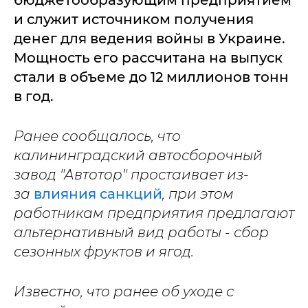
бюджетообразующим предприятием
и служит источником получения
денег для ведения войны в Украине.
Мощность его рассчитана на выпуск
стали в объеме до 12 миллионов тонн
в год.
Ранее сообщалось, что
калининградский автосборочный
завод "Автотор" простаивает из-
за
влияния санкций
, при этом
работникам предприятия предлагают
альтернативный вид работы - сбор
сезонных фруктов и ягод.
Известно, что ранее об уходе с