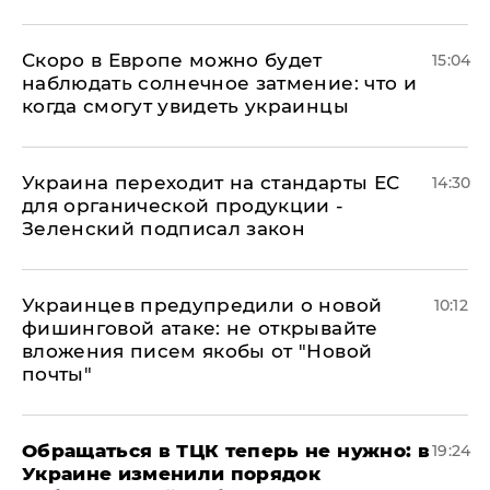
Скоро в Европе можно будет
15:04
наблюдать солнечное затмение: что и
когда смогут увидеть украинцы
Украина переходит на стандарты ЕС
14:30
для органической продукции -
Зеленский подписал закон
Украинцев предупредили о новой
10:12
фишинговой атаке: не открывайте
вложения писем якобы от "Новой
почты"
Обращаться в ТЦК теперь не нужно: в
19:24
Украине изменили порядок