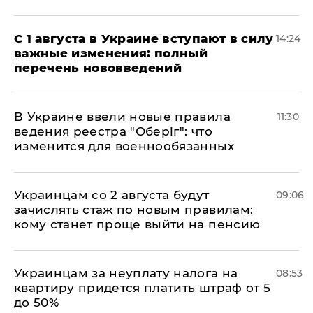
С 1 августа в Украине вступают в силу
14:24
важные изменения: полный
перечень нововведений
В Украине ввели новые правила
11:30
ведения реестра "Оберіг": что
изменится для военнообязанных
Украинцам со 2 августа будут
09:06
зачислять стаж по новым правилам:
кому станет проще выйти на пенсию
Украинцам за неуплату налога на
08:53
квартиру придется платить штраф от 5
до 50%