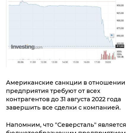
Американские санкции в отношении
предприятия требуют от всех
контрагентов до 31 августа 2022 года
завершить все сделки с компанией.
Напомним, что "Северсталь" является