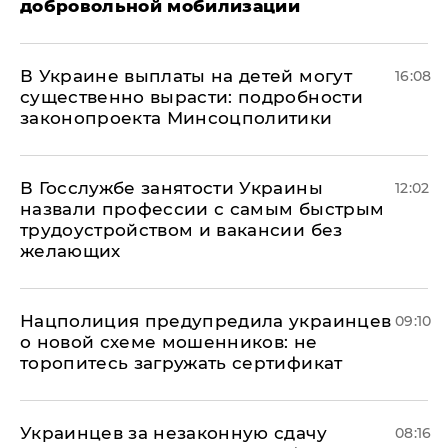
добровольной мобилизации
В Украине выплаты на детей могут
16:08
существенно вырасти: подробности
законопроекта Минсоцполитики
В Госслужбе занятости Украины
12:02
назвали профессии с самым быстрым
трудоустройством и вакансии без
желающих
Нацполиция предупредила украинцев
09:10
о новой схеме мошенников: не
торопитесь загружать сертификат
Украинцев за незаконную сдачу
08:16