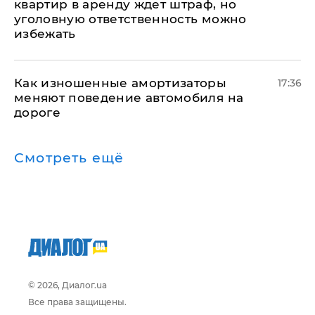
квартир в аренду ждет штраф, но
уголовную ответственность можно
избежать
Как изношенные амортизаторы
17:36
меняют поведение автомобиля на
дороге
Смотреть ещё
© 2026, Диалог.ua
Все права защищены.