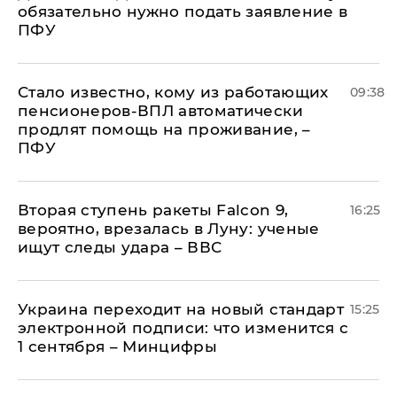
обязательно нужно подать заявление в
ПФУ
Стало известно, кому из работающих
09:38
пенсионеров-ВПЛ автоматически
продлят помощь на проживание, –
ПФУ
Вторая ступень ракеты Falcon 9,
16:25
вероятно, врезалась в Луну: ученые
ищут следы удара – ВВС
Украина переходит на новый стандарт
15:25
электронной подписи: что изменится с
1 сентября – Минцифры