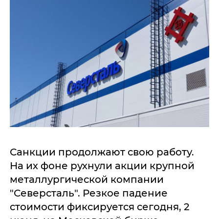
Санкции продолжают свою работу.
На их фоне рухнули акции крупной
металлургической компании
"Северсталь". Резкое падение
стоимости фиксируется сегодня, 2