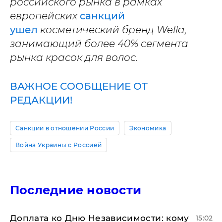
российского рынка в рамках
европейских
санкций
ушел
к
осметический бренд Wella,
занимающий более 40% сегмента
рынка красок для волос.
ВАЖНОЕ СООБЩЕНИЕ ОТ
РЕДАКЦИИ!
Санкции в отношении России
Экономика
Война Украины с Россией
Последние новости
Доплата ко Дню Независимости: кому
15:02