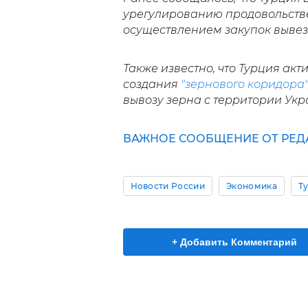
урегулированию продовольств
осуществлением закупок вывез
Также известно, что Турция ак
создания
"зернового коридора"
вывозу зерна с территории Ук
ВАЖНОЕ СООБЩЕНИЕ ОТ РЕД
Новости России
Экономика
Т
+ Добавить Комментарий