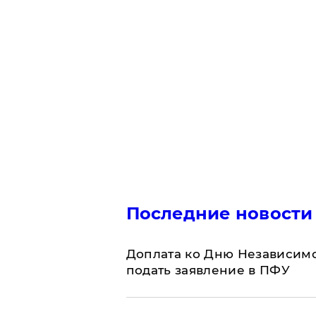
Последние новости
Доплата ко Дню Независимо
подать заявление в ПФУ