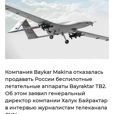
Компания Baykar Makina отказалась
продавать России беспилотные
летательные аппараты Bayraktar TB2.
Об этом заявил генеральный
директор компании Халук Байрактар
в интервью журналистам телеканала