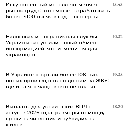
Искусственный интеллект меняет
15:43
рынок труда: кто сможет зарабатывать
более $100 тысяч в год – эксперты
Налоговая и пограничная службы
10:32
Украины запустили новый обмен
информацией: что изменится для
украинцев
В Украине открыли более 108 тыс.
19:35
новых производств по долгам за ЖКУ:
где и за что чаще всего не платят
Выплаты для украинских ВПЛ в
18:20
августе 2026 года: размеры помощи,
сроки начисления и субсидия на
жилье