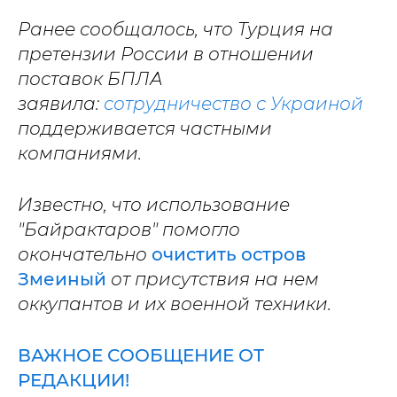
Ранее сообщалось, что Турция на
претензии России в отношении
поставок БПЛА
заявила:
сотрудничество с Украиной
поддерживается частными
компаниями.
Известно, что использование
"Байрактаров" помогло
окончательно
очистить остров
Змеиный
от присутствия на нем
оккупантов и их военной техники.
ВАЖНОЕ СООБЩЕНИЕ ОТ
РЕДАКЦИИ!