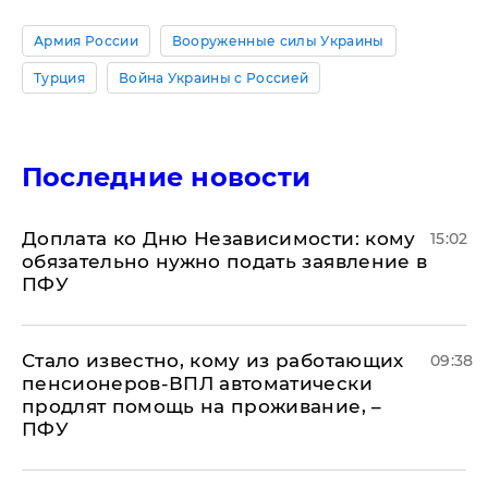
Армия России
Вооруженные силы Украины
Турция
Война Украины с Россией
Последние новости
Доплата ко Дню Независимости: кому
15:02
обязательно нужно подать заявление в
ПФУ
Стало известно, кому из работающих
09:38
пенсионеров-ВПЛ автоматически
продлят помощь на проживание, –
ПФУ