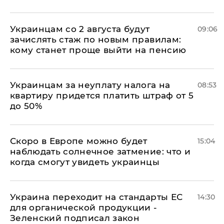
Украинцам со 2 августа будут
09:06
зачислять стаж по новым правилам:
кому станет проще выйти на пенсию
Украинцам за неуплату налога на
08:53
квартиру придется платить штраф от 5
до 50%
Скоро в Европе можно будет
15:04
наблюдать солнечное затмение: что и
когда смогут увидеть украинцы
Украина переходит на стандарты ЕС
14:30
для органической продукции -
Зеленский подписал закон