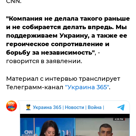
CNN.
"Компания не делала такого раньше
и не собирается делать впредь. Мы
поддерживаем Украину, а также ее
героическое сопротивление и
борьбу за независимость"
, -
говорится в заявлении.
Материал с интервью транслирует
Телеграмм-канал
"Украина 365"
.