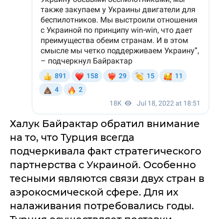
Халук Байрактар обратил внимание
на то, что Турция всегда
подчеркивала факт стратегического
партнерства с Украиной. Особенно
тесными являются связи двух стран в
аэрокосмической сфере. Для их
налаживания потребовались годы.