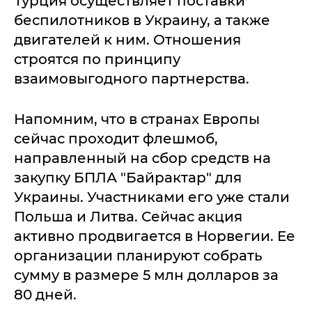
Турция осуществляет поставки
беспилотников в Украину, а также
двигателей к ним. Отношения
строятся по принципу
взаимовыгодного партнерства.
Напомним, что в странах Европы
сейчас проходит флешмоб,
направленный на сбор средств на
закупку БПЛА "Байрактар" для
Украины. Участниками его уже стали
Польша и Литва. Сейчас акция
активно продвигается в Норвегии. Ее
организации планируют собрать
сумму в размере 5 млн долларов за
80 дней.