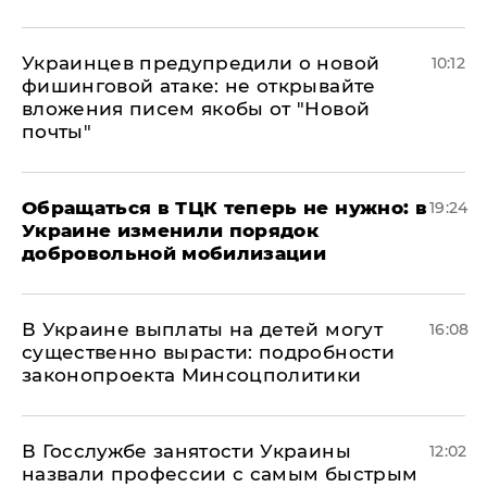
Украинцев предупредили о новой
10:12
фишинговой атаке: не открывайте
вложения писем якобы от "Новой
почты"
Обращаться в ТЦК теперь не нужно: в
19:24
Украине изменили порядок
добровольной мобилизации
В Украине выплаты на детей могут
16:08
существенно вырасти: подробности
законопроекта Минсоцполитики
В Госслужбе занятости Украины
12:02
назвали профессии с самым быстрым