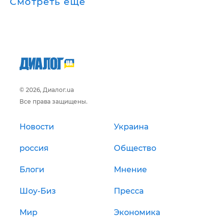
Смотреть ещё
© 2026, Диалог.ua
Все права защищены.
Новости
Украина
россия
Общество
Блоги
Мнение
Шоу-Биз
Пресса
Мир
Экономика