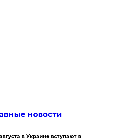
авные новости
 августа в Украине вступают в