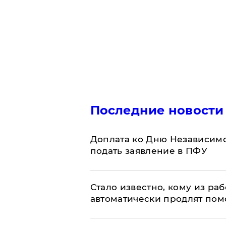
Последние новости
Доплата ко Дню Независимо
подать заявление в ПФУ
Стало известно, кому из р
автоматически продлят пом