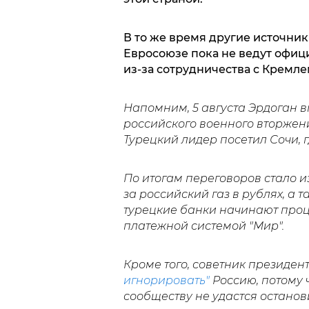
В то же время другие источник
Евросоюзе пока не ведут офиц
из-за сотрудничества с Кремле
Напомним, 5 августа Эрдоган 
российского военного вторжени
Турецкий лидер посетил Сочи, 
По итогам переговоров стало и
за российский газ в рублях, а 
турецкие банки начинают проц
платежной системой "Мир".
Кроме того, советник президен
игнорировать"
Россию, потому 
сообществу не удастся останов