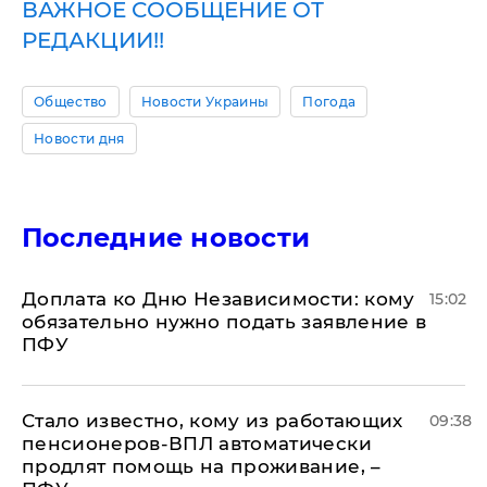
ВАЖНОЕ СООБЩЕНИЕ ОТ
РЕДАКЦИИ!!
Общество
Новости Украины
Погода
Новости дня
Последние новости
Доплата ко Дню Независимости: кому
15:02
обязательно нужно подать заявление в
ПФУ
Стало известно, кому из работающих
09:38
пенсионеров-ВПЛ автоматически
продлят помощь на проживание, –