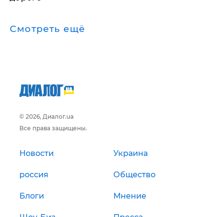
Смотреть ещё
© 2026, Диалог.ua
Все права защищены.
Новости
Украина
россия
Общество
Блоги
Мнение