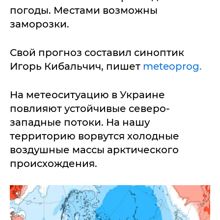
погоды. Местами возможны
заморозки.
Свой прогноз составил синоптик
Игорь Кибальчич, пишет
meteoprog.
На метеоситуацию в Украине
повлияют устойчивые северо-
западные потоки. На нашу
территорию ворвутся холодные
воздушные массы арктического
происхождения.