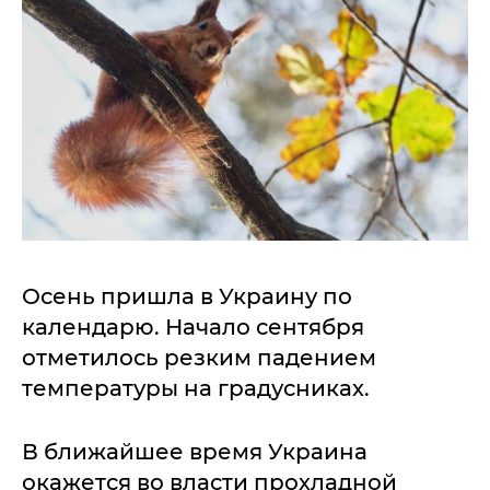
Осень пришла в Украину по
календарю. Начало сентября
отметилось резким падением
температуры на градусниках.
В ближайшее время Украина
окажется во власти прохладной