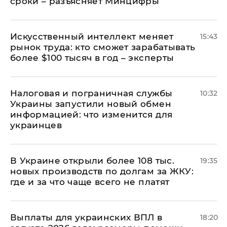
сроки – разъясняет Минцифры
Искусственный интеллект меняет
15:43
рынок труда: кто сможет зарабатывать
более $100 тысяч в год – эксперты
Налоговая и пограничная службы
10:32
Украины запустили новый обмен
информацией: что изменится для
украинцев
В Украине открыли более 108 тыс.
19:35
новых производств по долгам за ЖКУ:
где и за что чаще всего не платят
Выплаты для украинских ВПЛ в
18:20