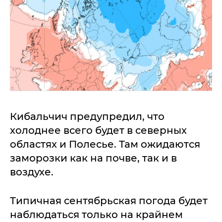
Кибальчич предупредил, что
холоднее всего будет в северных
областях и Полесье. Там ожидаются
заморозки как на почве, так и в
воздухе.
Типичная сентябрьская погода будет
наблюдаться только на крайнем