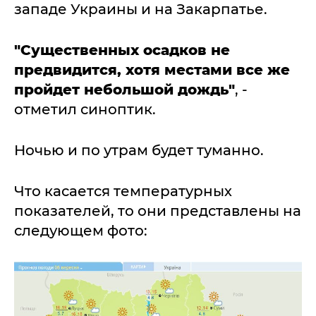
западе Украины и на Закарпатье.
"Существенных осадков не
предвидится, хотя местами все же
пройдет небольшой дождь"
, -
отметил синоптик.
Ночью и по утрам будет туманно.
Что касается температурных
показателей, то они представлены на
следующем фото: