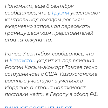
Напомним, еще 8 сентября
сообщалось, что в
Грузии
ужесточают
контроль над въездом россиян,
ежедневно запрещая пересекать
границу десяткам представителей
страны-оккупанта.
Ранее, 7 сентября, сообщалось, что
и
Казахстан
уходит из-под влияния
России Касым-Жомарт Токаев тесно
сотрудничает с США. Казахстанские
военные участвуют в учениях в
Иордане, а страна налаживает
поставки нефти в Европу в обход РФ.