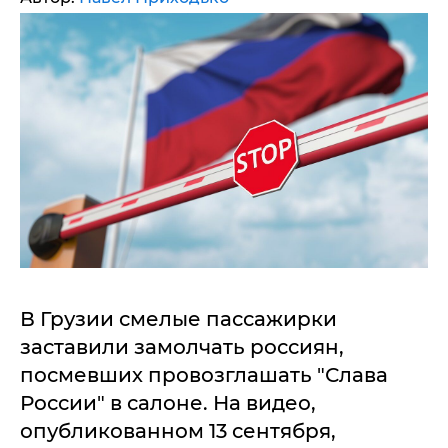
В Грузии смелые пассажирки
заставили замолчать россиян,
посмевших провозглашать "Слава
России" в салоне. На видео,
опубликованном 13 сентября,