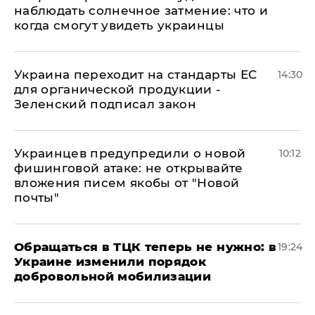
наблюдать солнечное затмение: что и
когда смогут увидеть украинцы
Украина переходит на стандарты ЕС
14:30
для органической продукции -
Зеленский подписал закон
Украинцев предупредили о новой
10:12
фишинговой атаке: не открывайте
вложения писем якобы от "Новой
почты"
Обращаться в ТЦК теперь не нужно: в
19:24
Украине изменили порядок
добровольной мобилизации