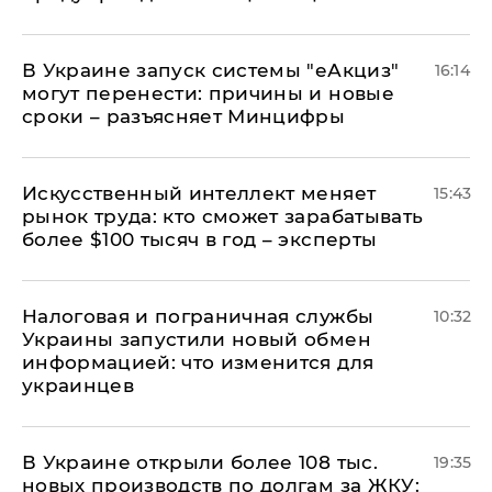
В Украине запуск системы "еАкциз"
16:14
могут перенести: причины и новые
сроки – разъясняет Минцифры
Искусственный интеллект меняет
15:43
рынок труда: кто сможет зарабатывать
более $100 тысяч в год – эксперты
Налоговая и пограничная службы
10:32
Украины запустили новый обмен
информацией: что изменится для
украинцев
В Украине открыли более 108 тыс.
19:35
новых производств по долгам за ЖКУ: