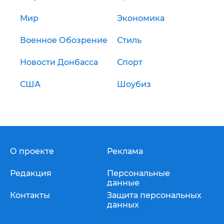
Мир
Экономика
Военное Обозрение
Стиль
Новости Донбасса
Спорт
США
Шоубиз
О проекте
Реклама
Редакция
Персональные
данные
Контакты
Защита персональных
данных