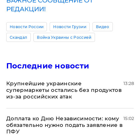
ВАЖНОЕ СООБЩЕНИЕ ОТ
РЕДАКЦИИ!
Новости России
Новости Грузии
Видео
Скандал
Война Украины с Россией
Последние новости
Крупнейшие украинские
13:28
супермаркеты остались без продуктов
из-за российских атак
Доплата ко Дню Независимости: кому
15:02
обязательно нужно подать заявление в
ПФУ