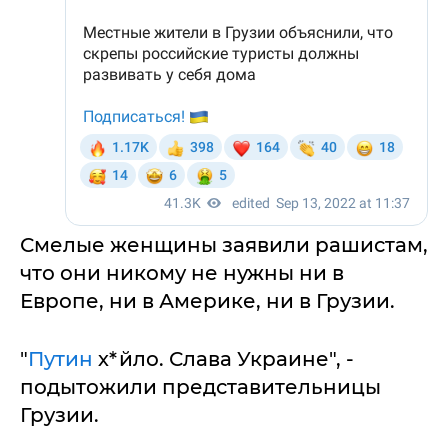
Смелые женщины заявили рашистам,
что они никому не нужны ни в
Европе, ни в Америке, ни в Грузии.
"
Путин
х*йло. Слава Украине", -
подытожили представительницы
Грузии.