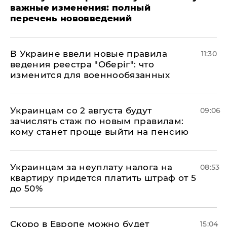
важные изменения: полный
перечень нововведений
В Украине ввели новые правила
11:30
ведения реестра "Оберіг": что
изменится для военнообязанных
Украинцам со 2 августа будут
09:06
зачислять стаж по новым правилам:
кому станет проще выйти на пенсию
Украинцам за неуплату налога на
08:53
квартиру придется платить штраф от 5
до 50%
Скоро в Европе можно будет
15:04