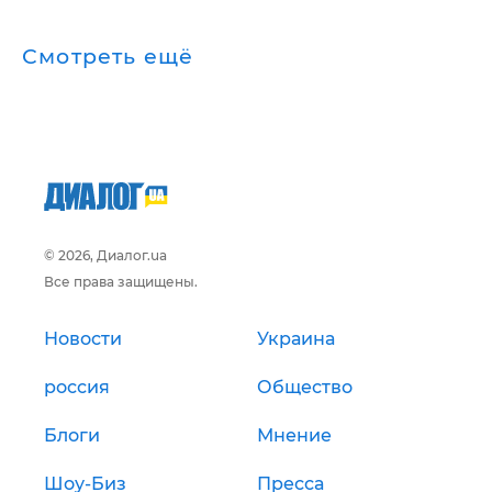
Смотреть ещё
© 2026, Диалог.ua
Все права защищены.
Новости
Украина
россия
Общество
Блоги
Мнение
Шоу-Биз
Пресса