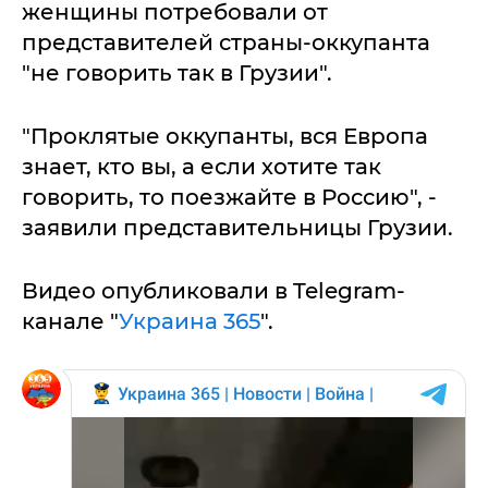
женщины потребовали от
представителей страны-оккупанта
"не говорить так в Грузии".
"Проклятые оккупанты, вся Европа
знает, кто вы, а если хотите так
говорить, то поезжайте в Россию", -
заявили представительницы Грузии.
Видео опубликовали в Telegram-
канале "
Украина 365
".