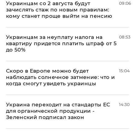
Украинцам со 2 августа будут
09:06
зачислять стаж по новым правилам:
кому станет проще выйти на пенсию
Украинцам за неуплату налога на
08:53
квартиру придется платить штраф от 5
до 50%
Скоро в Европе можно будет
15:04
наблюдать солнечное затмение: что и
когда смогут увидеть украинцы
Украина переходит на стандарты ЕС
14:30
для органической продукции -
Зеленский подписал закон