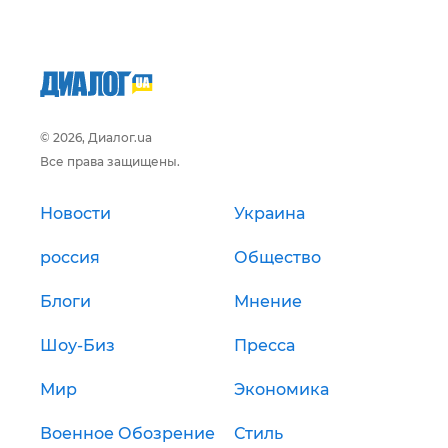
© 2026, Диалог.ua
Все права защищены.
Новости
Украина
россия
Общество
Блоги
Мнение
Шоу-Биз
Пресса
Мир
Экономика
Военное Обозрение
Стиль