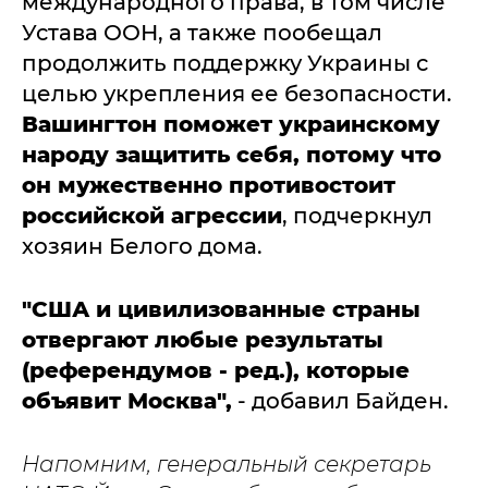
международного права, в том числе
Устава ООН, а также пообещал
продолжить поддержку Украины с
целью укрепления ее безопасности.
Вашингтон поможет украинскому
народу защитить себя, потому что
он мужественно противостоит
российской агрессии
, подчеркнул
хозяин Белого дома.
"США и цивилизованные страны
отвергают любые результаты
(референдумов - ред.), которые
объявит Москва",
- добавил Байден.
Напомним, генеральный секретарь