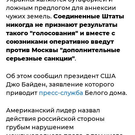
ложным предлогом для аннексии
чужих земель.
Соединенные Штаты
никогда не признают результаты
такого "голосования" и вместе с
союзниками оперативно введут
против Москвы "дополнительные
серьезные санкции"
.
Об этом сообщил президент США
Джо Байден, заявление которого
приводит
пресс-служба
Белого дома.
Американский лидер назвал
действия российской стороны
грубым нарушением