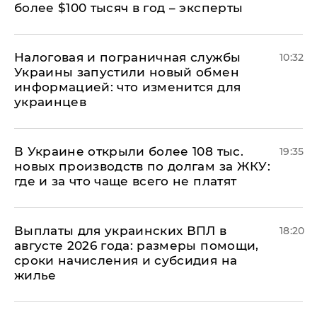
более $100 тысяч в год – эксперты
Налоговая и пограничная службы
10:32
Украины запустили новый обмен
информацией: что изменится для
украинцев
В Украине открыли более 108 тыс.
19:35
новых производств по долгам за ЖКУ:
где и за что чаще всего не платят
Выплаты для украинских ВПЛ в
18:20
августе 2026 года: размеры помощи,
сроки начисления и субсидия на
жилье