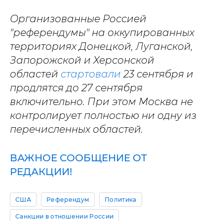
Организованные Россией
"референдумы" на оккупированных
территориях Донецкой, Луганской,
Запорожской и Херсонской
областей
стартовали
23 сентября и
продлятся до 27 сентября
включительно. При этом Москва не
контролирует полностью ни одну из
перечисленных областей.
ВАЖНОЕ СООБЩЕНИЕ ОТ
РЕДАКЦИИ!
США
Референдум
Политика
Санкции в отношении России