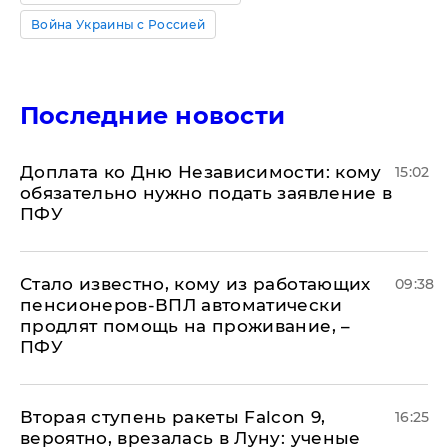
Война Украины с Россией
Последние новости
Доплата ко Дню Независимости: кому
15:02
обязательно нужно подать заявление в
ПФУ
Стало известно, кому из работающих
09:38
пенсионеров-ВПЛ автоматически
продлят помощь на проживание, –
ПФУ
Вторая ступень ракеты Falcon 9,
16:25
вероятно, врезалась в Луну: ученые