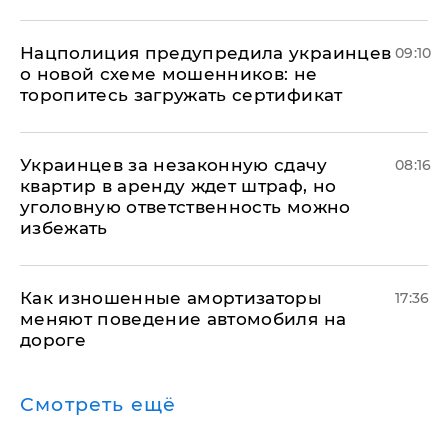
Нацполиция предупредила украинцев
09:10
о новой схеме мошенников: не
торопитесь загружать сертификат
Украинцев за незаконную сдачу
08:16
квартир в аренду ждет штраф, но
уголовную ответственность можно
избежать
Как изношенные амортизаторы
17:36
меняют поведение автомобиля на
дороге
Смотреть ещё