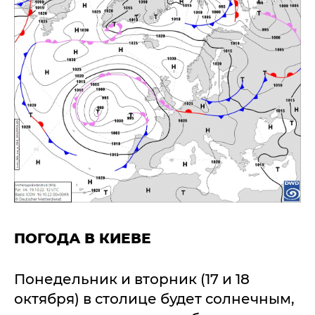
ПОГОДА В КИЕВЕ
Понедельник и вторник (17 и 18
октября) в столице будет солнечным,