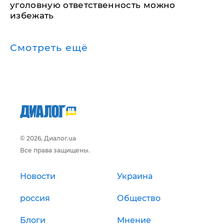
уголовную ответственность можно
избежать
Смотреть ещё
© 2026, Диалог.ua
Все права защищены.
Новости
Украина
россия
Общество
Блоги
Мнение