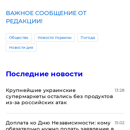
ВАЖНОЕ СООБЩЕНИЕ ОТ
РЕДАКЦИИ!
Общество
Новости Украины
Погода
Новости дня
Последние новости
Крупнейшие украинские
13:28
супермаркеты остались без продуктов
из-за российских атак
Доплата ко Дню Независимости: кому
15:02
обязательно нужно подать заявление в