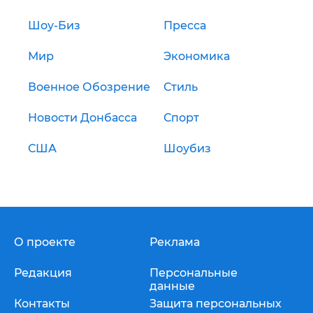
Шоу-Биз
Пресса
Мир
Экономика
Военное Обозрение
Стиль
Новости Донбасса
Спорт
США
Шоубиз
О проекте
Реклама
Редакция
Персональные
данные
Контакты
Защита персональных