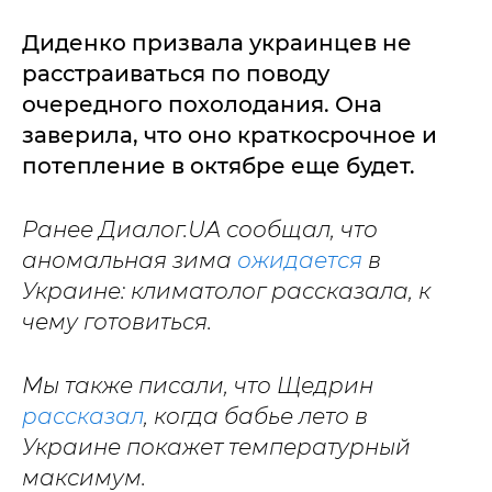
Диденко призвала украинцев не
расстраиваться по поводу
очередного похолодания. Она
заверила, что оно краткосрочное и
потепление в октябре еще будет.
Ранее Диалог.UA сообщал, что
аномальная зима
ожидается
в
Украине: климатолог рассказала, к
чему готовиться.
Мы также писали, что Щедрин
рассказал
, когда бабье лето в
Украине покажет температурный
максимум.