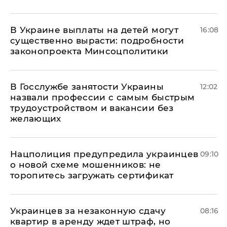
В Украине выплаты на детей могут
16:08
существенно вырасти: подробности
законопроекта Минсоцполитики
В Госслужбе занятости Украины
12:02
назвали профессии с самым быстрым
трудоустройством и вакансии без
желающих
Нацполиция предупредила украинцев
09:10
о новой схеме мошенников: не
торопитесь загружать сертификат
Украинцев за незаконную сдачу
08:16
квартир в аренду ждет штраф, но