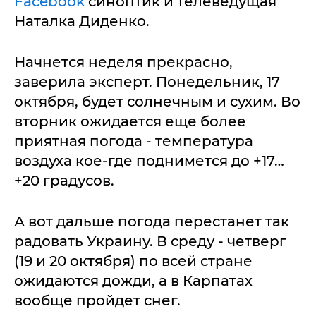
Facebook
синоптик и телеведущая
Наталка Диденко.
Начнется неделя прекрасно,
заверила эксперт. Понедельник, 17
октября, будет солнечным и сухим. Во
вторник ожидается еще более
приятная погода - температура
воздуха кое-где поднимется до +17…
+20 градусов.
А вот дальше погода перестанет так
радовать Украину. В среду - четверг
(19 и 20 октября) по всей стране
ожидаются дожди, а в Карпатах
вообще пройдет снег.