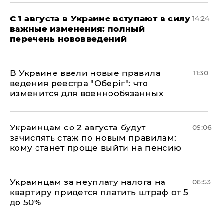
С 1 августа в Украине вступают в силу
14:24
важные изменения: полный
перечень нововведений
В Украине ввели новые правила
11:30
ведения реестра "Оберіг": что
изменится для военнообязанных
Украинцам со 2 августа будут
09:06
зачислять стаж по новым правилам:
кому станет проще выйти на пенсию
Украинцам за неуплату налога на
08:53
квартиру придется платить штраф от 5
до 50%