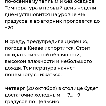
по-осеннему теплым и без осадков.
Температура в первый день недели
днем установится на уровне +16
градусов, а во вторник прогреется до
+20.
В среду, предупредила Диденко,
погода в Киеве испортится. Стоит
ожидать сильной облачности,
высокой влажности и небольшого
дождя. Температура начнет
понемногу снижаться.
Четверг (20 октября) в столице будет
достаточно холодным - +7… +9
градусов по Цельсию.