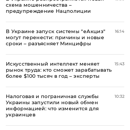
схема мошенничества –
предупреждение Нацполиции
В Украине запуск системы "еАкциз"
16:14
могут перенести: причины и новые
сроки – разъясняет Минцифры
Искусственный интеллект меняет
15:43
рынок труда: кто сможет зарабатывать
более $100 тысяч в год – эксперты
Налоговая и пограничная службы
10:32
Украины запустили новый обмен
информацией: что изменится для
украинцев