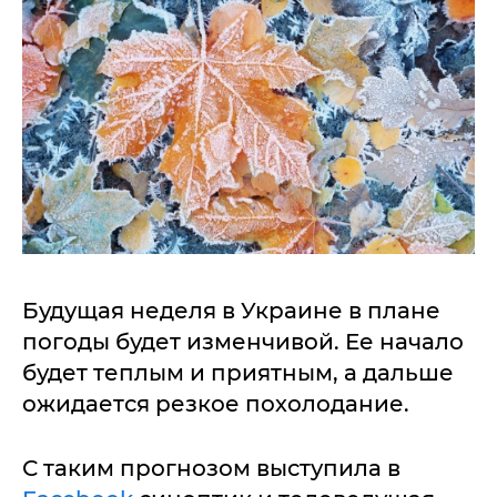
Будущая неделя в Украине в плане
погоды будет изменчивой. Ее начало
будет теплым и приятным, а дальше
ожидается резкое похолодание.
С таким прогнозом выступила в