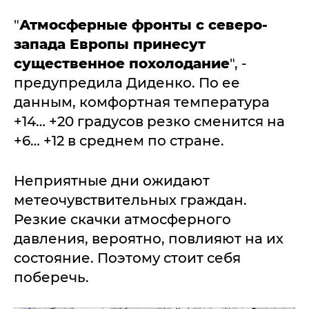
"
Атмосферные фронты с северо-
запада Европы принесут
существенное похолодание
", -
предупредила Диденко. По ее
данным, комфортная температура
+14… +20 градусов резко сменится на
+6… +12 в среднем по стране.
Неприятные дни ожидают
метеочувствительных граждан.
Резкие скачки атмосферного
давления, вероятно, повлияют на их
состояние. Поэтому стоит себя
поберечь.