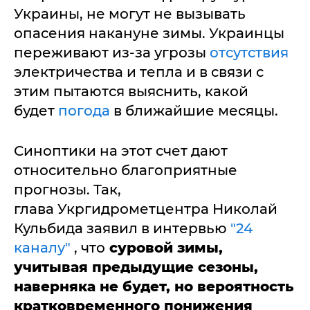
Украины, не могут не вызывать
опасения накануне зимы. Украинцы
переживают из-за угрозы
отсутствия
электричества и тепла и в связи с
этим пытаются выяснить, какой
будет
погода
в ближайшие месяцы.
Синоптики на этот счет дают
относительно благоприятные
прогнозы. Так,
глава Укргидрометцентра Николай
Кульбида заявил в интервью
"24
каналу"
, что
суровой зимы,
учитывая предыдущие сезоны,
наверняка не будет, но вероятность
кратковременного понижения