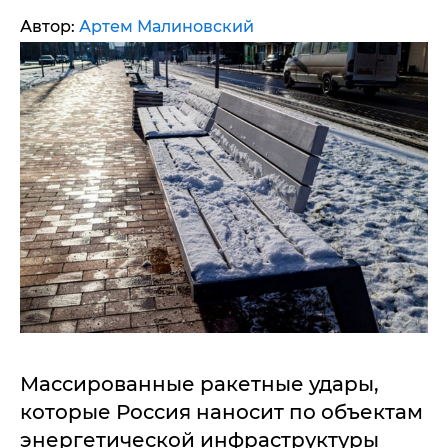
Автор:
Артем Малиновский
Массированные ракетные удары,
которые Россия наносит по объектам
энергетической инфраструктуры