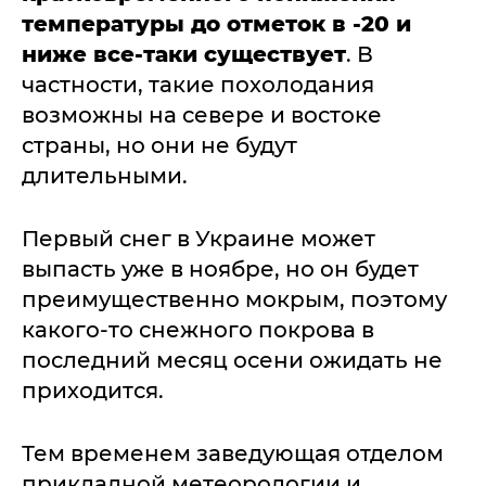
температуры до отметок в -20 и
ниже все-таки существует
. В
частности, такие похолодания
возможны на севере и востоке
страны, но они не будут
длительными.
Первый снег в Украине может
выпасть уже в ноябре, но он будет
преимущественно мокрым, поэтому
какого-то снежного покрова в
последний месяц осени ожидать не
приходится.
Тем временем заведующая отделом
прикладной метеорологии и