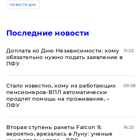
Новости дня
Последние новости
Доплата ко Дню Независимости: кому
15:02
обязательно нужно подать заявление в
ПФУ
Стало известно, кому из работающих
09:38
пенсионеров-ВПЛ автоматически
продлят помощь на проживание, –
ПФУ
Вторая ступень ракеты Falcon 9,
16:25
вероятно, врезалась в Луну: ученые