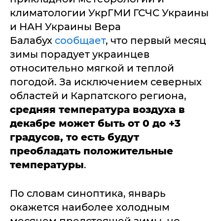
климатологии УкрГМИ ГСЧС Украины
и НАН Украины Вера
Балабух
сообщает
, что первый месяц
зимы порадует украинцев
относительно мягкой и теплой
погодой. За исключением северных
областей и Карпатского региона,
средняя температура воздуха в
декабре может быть от 0 до +3
градусов, то есть будут
преобладать положительные
температуры
.
По словам синоптика, январь
окажется наиболее холодным