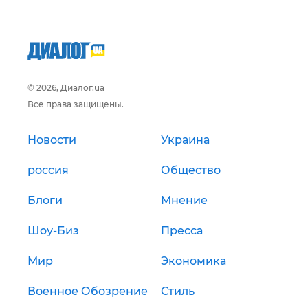
© 2026, Диалог.ua
Все права защищены.
Новости
Украина
россия
Общество
Блоги
Мнение
Шоу-Биз
Пресса
Мир
Экономика
Военное Обозрение
Стиль