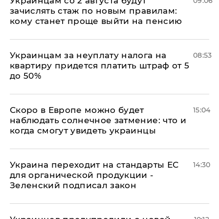
Украинцам со 2 августа будут
09:06
зачислять стаж по новым правилам:
кому станет проще выйти на пенсию
Украинцам за неуплату налога на
08:53
квартиру придется платить штраф от 5
до 50%
Скоро в Европе можно будет
15:04
наблюдать солнечное затмение: что и
когда смогут увидеть украинцы
Украина переходит на стандарты ЕС
14:30
для органической продукции -
Зеленский подписал закон