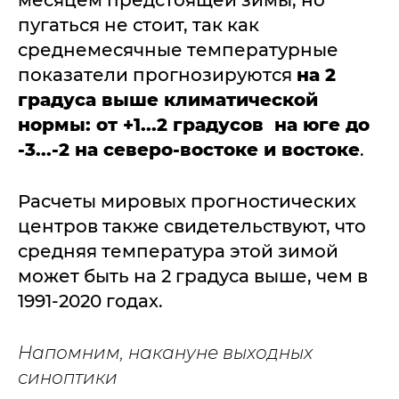
месяцем предстоящей зимы, но
пугаться не стоит, так как
среднемесячные температурные
показатели прогнозируются
на 2
градуса выше климатической
нормы: от +1...2 градусов на юге до
-3...-2 на северо-востоке и востоке
.
Расчеты мировых прогностических
центров также свидетельствуют, что
средняя температура этой зимой
может быть на 2 градуса выше, чем в
1991-2020 годах.
Напомним, накануне выходных
синоптики