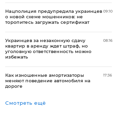
Нацполиция предупредила украинцев
09:10
о новой схеме мошенников: не
торопитесь загружать сертификат
Украинцев за незаконную сдачу
08:16
квартир в аренду ждет штраф, но
уголовную ответственность можно
избежать
Как изношенные амортизаторы
17:36
меняют поведение автомобиля на
дороге
Смотреть ещё