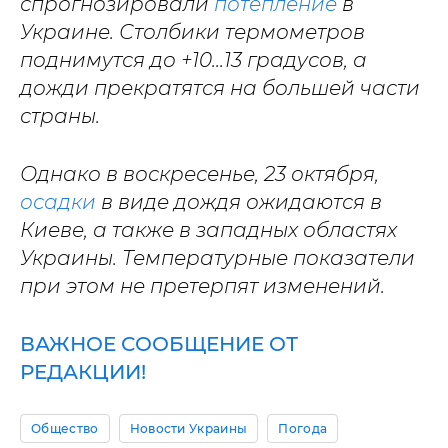
спрогнозировали
потепление
в
Украине. Столбики термометров
поднимутся до +10...13 градусов, а
дожди прекратятся на большей части
страны.
Однако в воскресенье, 23 октября,
осадки
в виде дождя ожидаются в
Киеве, а также в западных областях
Украины. Температурные показатели
при этом не претерпят изменений.
ВАЖНОЕ СООБЩЕНИЕ ОТ
РЕДАКЦИИ!
Общество
Новости Украины
Погода