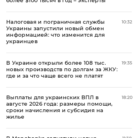
более $100 тысяч в год – эксперты
Налоговая и пограничная службы
10:32
Украины запустили новый обмен
информацией: что изменится для
украинцев
В Украине открыли более 108 тыс.
19:35
новых производств по долгам за ЖКУ:
где и за что чаще всего не платят
Выплаты для украинских ВПЛ в
18:20
августе 2026 года: размеры помощи,
сроки начисления и субсидия на
жилье