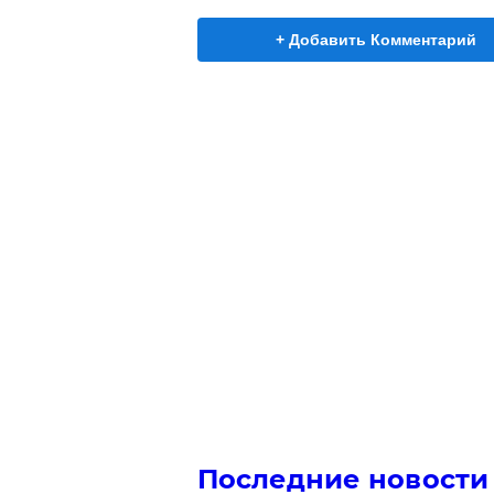
+ Добавить Комментарий
Последние новости