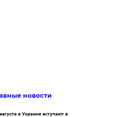
авные новости
 августа в Украине вступают в