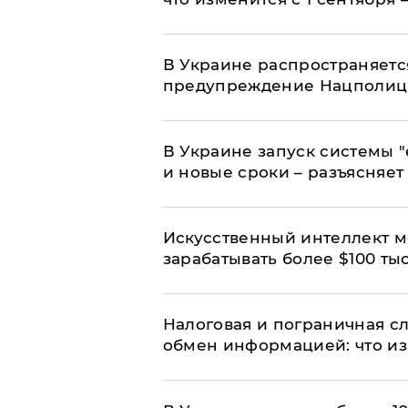
В Украине распространяетс
предупреждение Нацполи
В Украине запуск системы 
и новые сроки – разъясняе
Искусственный интеллект м
зарабатывать более $100 тыс
Налоговая и пограничная с
обмен информацией: что из