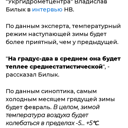
"Укргидрометцентра" Владислав
Билык в
интервью
НВ.
По данным эксперта, температурный
режим наступающей зимы будет
более приятный, чем у предыдущей.
"
На градус-два в среднем она будет
теплее среднестатистической
", -
рассказал Билык.
По данным синоптика, самым
холодным месяцем грядущей зимы
будет февраль.
В целом, зимой
температура воздуха будет
колебаться в пределах -5… +5℃
.