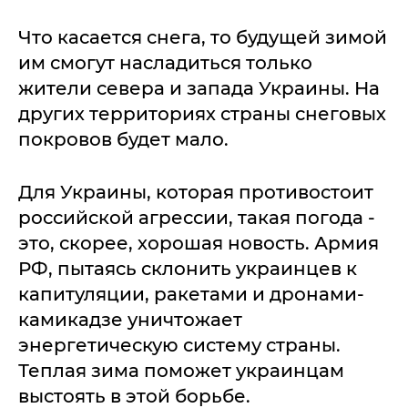
Что касается снега, то будущей зимой
им смогут насладиться только
жители севера и запада Украины. На
других территориях страны снеговых
покровов будет мало.
Для Украины, которая противостоит
российской агрессии, такая погода -
это, скорее, хорошая новость. Армия
РФ, пытаясь склонить украинцев к
капитуляции, ракетами и дронами-
камикадзе уничтожает
энергетическую систему страны.
Теплая зима поможет украинцам
выстоять в этой борьбе.