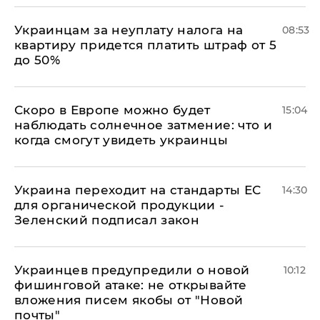
Украинцам за неуплату налога на
08:53
квартиру придется платить штраф от 5
до 50%
Скоро в Европе можно будет
15:04
наблюдать солнечное затмение: что и
когда смогут увидеть украинцы
Украина переходит на стандарты ЕС
14:30
для органической продукции -
Зеленский подписал закон
Украинцев предупредили о новой
10:12
фишинговой атаке: не открывайте
вложения писем якобы от "Новой
почты"