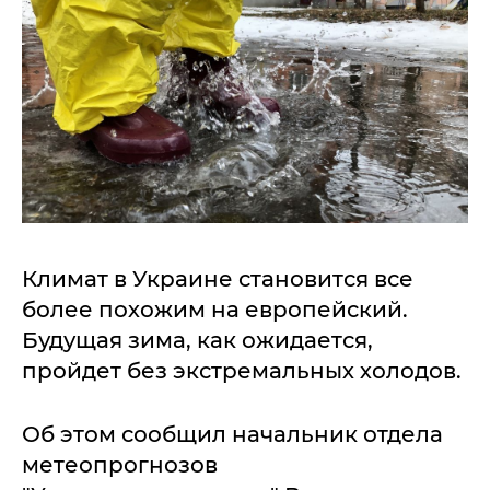
Климат в Украине становится все
более похожим на европейский.
Будущая зима, как ожидается,
пройдет без экстремальных холодов.
Об этом сообщил начальник отдела
метеопрогнозов