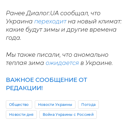
Ранее Диалог.UA сообщал, что
Украина
переходит
на новый климат:
какие будут зимы и другие времена
года.
Мы также писали, что аномально
теплая зима
ожидается
в Украине.
ВАЖНОЕ СООБЩЕНИЕ ОТ
РЕДАКЦИИ!
Общество
Новости Украины
Погода
Новости дня
Война Украины с Россией