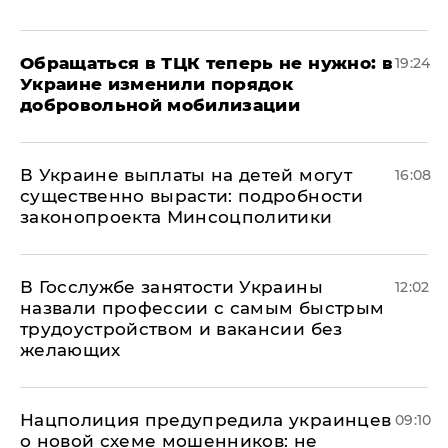
Обращаться в ТЦК теперь не нужно: в
19:24
Украине изменили порядок
добровольной мобилизации
В Украине выплаты на детей могут
16:08
существенно вырасти: подробности
законопроекта Минсоцполитики
В Госслужбе занятости Украины
12:02
назвали профессии с самым быстрым
трудоустройством и вакансии без
желающих
Нацполиция предупредила украинцев
09:10
о новой схеме мошенников: не