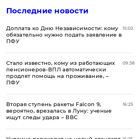
Последние новости
Доплата ко Дню Независимости: кому
15:02
обязательно нужно подать заявление в
ПФУ
Стало известно, кому из работающих
09:38
пенсионеров-ВПЛ автоматически
продлят помощь на проживание, –
ПФУ
Вторая ступень ракеты Falcon 9,
16:25
вероятно, врезалась в Луну: ученые
ищут следы удара – ВВС