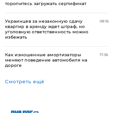
торопитесь загружать сертификат
Украинцев за незаконную сдачу
08:16
квартир в аренду ждет штраф, но
уголовную ответственность можно
избежать
Как изношенные амортизаторы
17:36
меняют поведение автомобиля на
дороге
Смотреть ещё