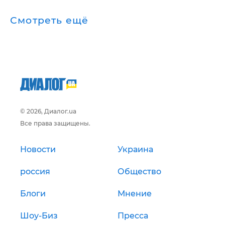
Смотреть ещё
© 2026, Диалог.ua
Все права защищены.
Новости
Украина
россия
Общество
Блоги
Мнение
Шоу-Биз
Пресса