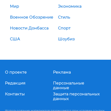
Мир
Экономика
Военное Обозрение
Стиль
Новости Донбасса
Спорт
США
Шоубиз
О проекте
Реклама
Редакция
Персональные
данные
Контакты
Защита персональных
данных
Использование материалов разрешается при условии ссылки