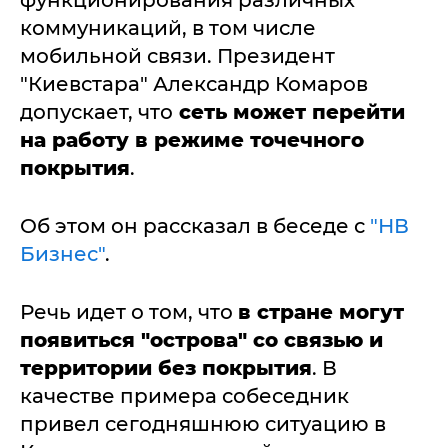
функционирования различных
коммуникаций, в том числе
мобильной связи. Президент
"Киевстара" Александр Комаров
допускает, что
сеть может перейти
на работу в режиме точечного
покрытия
.
Об этом он рассказал в беседе с
"НВ
Бизнес"
.
Речь идет о том, что
в стране могут
появиться "острова" со связью и
территории без покрытия
. В
качестве примера собеседник
привел сегодняшнюю ситуацию в