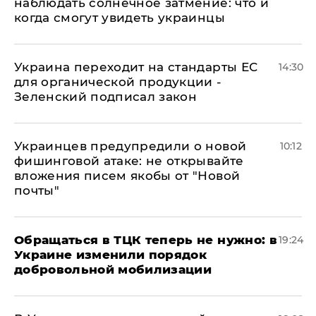
наблюдать солнечное затмение: что и
когда смогут увидеть украинцы
Украина переходит на стандарты ЕС
14:30
для органической продукции -
Зеленский подписал закон
Украинцев предупредили о новой
10:12
фишинговой атаке: не открывайте
вложения писем якобы от "Новой
почты"
Обращаться в ТЦК теперь не нужно: в
19:24
Украине изменили порядок
добровольной мобилизации