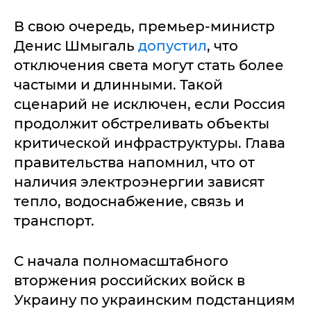
В свою очередь, премьер-министр
Денис Шмыгаль
допустил
, что
отключения света могут стать более
частыми и длинными. Такой
сценарий не исключен, если Россия
продолжит обстреливать объекты
критической инфраструктуры. Глава
правительства напомнил, что от
наличия электроэнергии зависят
тепло, водоснабжение, связь и
транспорт.
С начала полномасштабного
вторжения российских войск в
Украину по украинским подстанциям