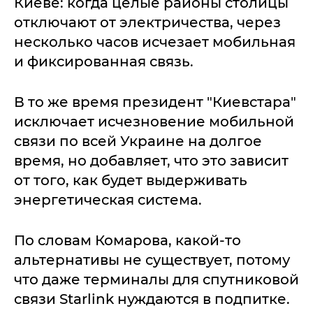
Киеве: когда целые районы столицы
отключают от электричества, через
несколько часов исчезает мобильная
и фиксированная связь.
В то же время президент "Киевстара"
исключает исчезновение мобильной
связи по всей Украине на долгое
время, но добавляет, что это зависит
от того, как будет выдерживать
энергетическая система.
По словам Комарова, какой-то
альтернативы не существует, потому
что даже терминалы для спутниковой
связи Starlink нуждаются в подпитке.