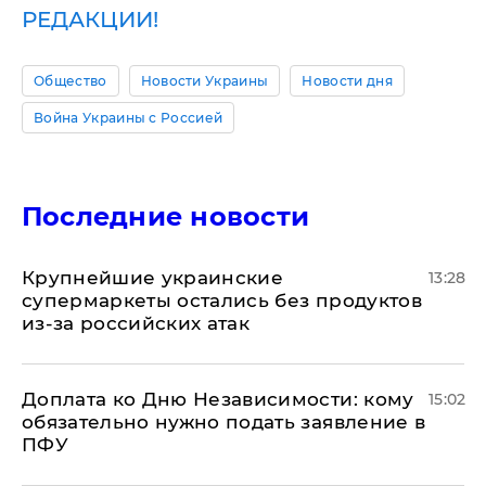
РЕДАКЦИИ!
Общество
Новости Украины
Новости дня
Война Украины с Россией
Последние новости
Крупнейшие украинские
13:28
супермаркеты остались без продуктов
из-за российских атак
Доплата ко Дню Независимости: кому
15:02
обязательно нужно подать заявление в
ПФУ