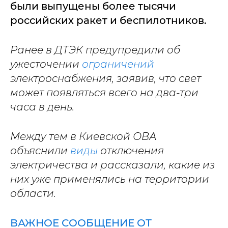
были выпущены более тысячи
российских ракет и беспилотников.
Ранее в ДТЭК предупредили об
ужесточении
ограничений
электроснабжения, заявив, что свет
может появляться всего на два-три
часа в день.
Между тем в Киевской ОВА
объяснили
виды
отключения
электричества и рассказали, какие из
них уже применялись на территории
области.
ВАЖНОЕ СООБЩЕНИЕ ОТ