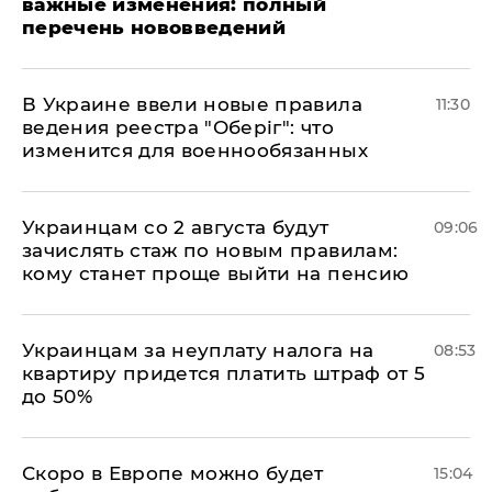
важные изменения: полный
перечень нововведений
В Украине ввели новые правила
11:30
ведения реестра "Оберіг": что
изменится для военнообязанных
Украинцам со 2 августа будут
09:06
зачислять стаж по новым правилам:
кому станет проще выйти на пенсию
Украинцам за неуплату налога на
08:53
квартиру придется платить штраф от 5
до 50%
Скоро в Европе можно будет
15:04