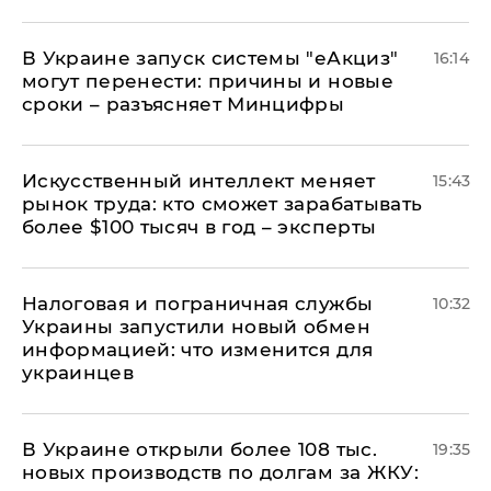
В Украине запуск системы "еАкциз"
16:14
могут перенести: причины и новые
сроки – разъясняет Минцифры
Искусственный интеллект меняет
15:43
рынок труда: кто сможет зарабатывать
более $100 тысяч в год – эксперты
Налоговая и пограничная службы
10:32
Украины запустили новый обмен
информацией: что изменится для
украинцев
В Украине открыли более 108 тыс.
19:35
новых производств по долгам за ЖКУ: