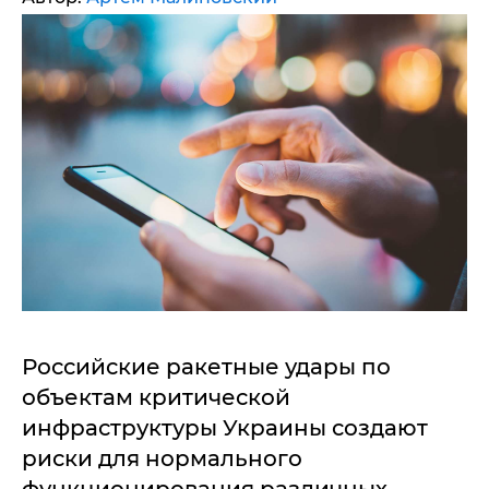
Российские ракетные удары по
объектам критической
инфраструктуры Украины создают
риски для нормального