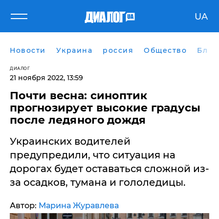
UA
Новости
Украина
россия
Общество
Блог
ДИАЛОГ
21 ноября 2022, 13:59
Почти весна: синоптик
прогнозирует высокие градусы
после ледяного дождя
Украинских водителей
предупредили, что ситуация на
дорогах будет оставаться сложной из-
за осадков, тумана и гололедицы.
Автор:
Марина Журавлева