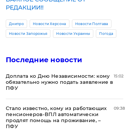
РЕДАКЦИИ!!
Днипро
Новости Херсона
Новости Полтава
Новости Запорожья
Новости Украины
Погода
Последние новости
Доплата ко Дню Независимости: кому
15:02
обязательно нужно подать заявление в
ПФУ
Стало известно, кому из работающих
09:38
пенсионеров-ВПЛ автоматически
продлят помощь на проживание, –
ПФУ