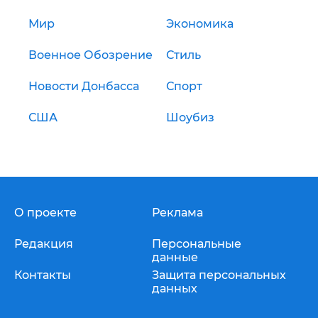
Мир
Экономика
Военное Обозрение
Стиль
Новости Донбасса
Спорт
США
Шоубиз
О проекте
Реклама
Редакция
Персональные
данные
Контакты
Защита персональных
данных