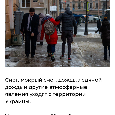
Снег, мокрый снег, дождь, ледяной
дождь и другие атмосферные
явления уходят с территории
Украины.