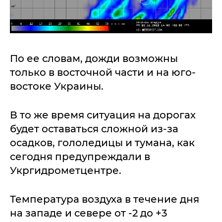
По ее словам, дожди возможны
только в восточной части и на юго-
востоке Украины.
В то же время ситуация на дорогах
будет оставаться сложной из-за
осадков, гололедицы и тумана, как
сегодня предупреждали в
Укргидрометцентре.
Температура воздуха в течение дня
на западе и севере от -2 до +3