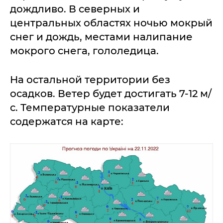
дождливо. В северных и
центральных областях ночью мокрый
снег и дождь, местами налипание
мокрого снега, гололедица.
На остальной территории без
осадков. Ветер будет достигать 7-12 м/
с. Температурные показатели
содержатся на карте: