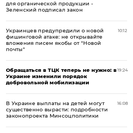
для органической продукции -
Зеленский подписал закон
Украинцев предупредили о новой
10:12
фишинговой атаке: не открывайте
вложения писем якобы от "Новой
почты"
Обращаться в ТЦК теперь не нужно: в
19:24
Украине изменили порядок
добровольной мобилизации
В Украине выплаты на детей могут
16:08
существенно вырасти: подробности
законопроекта Минсоцполитики