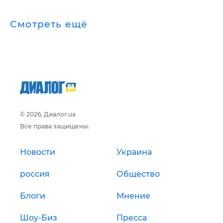
Смотреть ещё
© 2026, Диалог.ua
Все права защищены.
Новости
Украина
россия
Общество
Блоги
Мнение
Шоу-Биз
Пресса