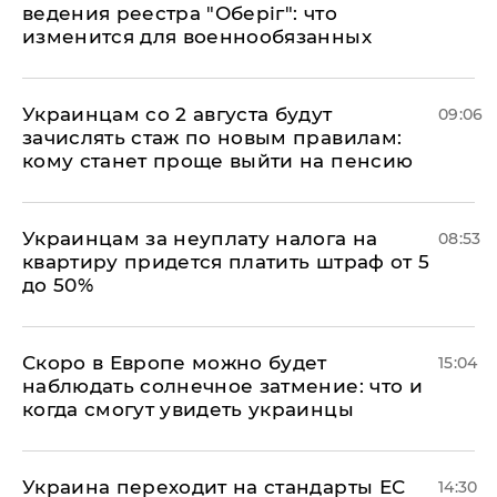
ведения реестра "Оберіг": что
изменится для военнообязанных
Украинцам со 2 августа будут
09:06
зачислять стаж по новым правилам:
кому станет проще выйти на пенсию
Украинцам за неуплату налога на
08:53
квартиру придется платить штраф от 5
до 50%
Скоро в Европе можно будет
15:04
наблюдать солнечное затмение: что и
когда смогут увидеть украинцы
Украина переходит на стандарты ЕС
14:30