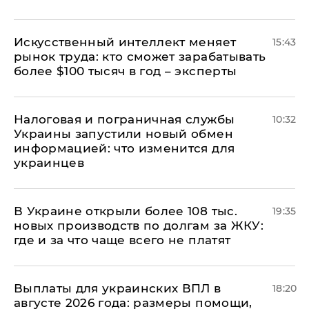
Искусственный интеллект меняет
15:43
рынок труда: кто сможет зарабатывать
более $100 тысяч в год – эксперты
Налоговая и пограничная службы
10:32
Украины запустили новый обмен
информацией: что изменится для
украинцев
В Украине открыли более 108 тыс.
19:35
новых производств по долгам за ЖКУ:
где и за что чаще всего не платят
Выплаты для украинских ВПЛ в
18:20
августе 2026 года: размеры помощи,