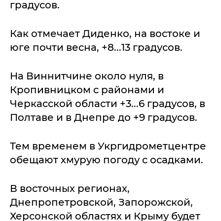
градусов.
Как отмечает Диденко, на востоке и
юге почти весна, +8...13 градусов.
На Виннитчине около нуля, в
Кропивницком с районами и
Черкасской области +3...6 градусов, в
Полтаве и в Днепре до +9 градусов.
Тем временем в Укргидрометцентре
обещают хмурую погоду с осадками.
В восточных регионах,
Днепропетровской, Запорожской,
Херсонской областях и Крыму будет