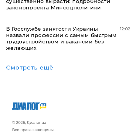
существенно вырасти: подробности
законопроекта Минсоцполитики
В Госслужбе занятости Украины
12:02
назвали профессии с самым быстрым
трудоустройством и вакансии без
желающих
Смотреть ещё
© 2026, Диалог.ua
Все права защищены.