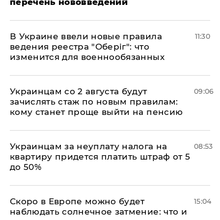
перечень нововведений
В Украине ввели новые правила
11:30
ведения реестра "Оберіг": что
изменится для военнообязанных
Украинцам со 2 августа будут
09:06
зачислять стаж по новым правилам:
кому станет проще выйти на пенсию
Украинцам за неуплату налога на
08:53
квартиру придется платить штраф от 5
до 50%
Скоро в Европе можно будет
15:04
наблюдать солнечное затмение: что и