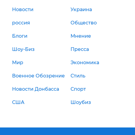
Новости
Украина
россия
Общество
Блоги
Мнение
Шоу-Биз
Пресса
Мир
Экономика
Военное Обозрение
Стиль
Новости Донбасса
Спорт
США
Шоубиз