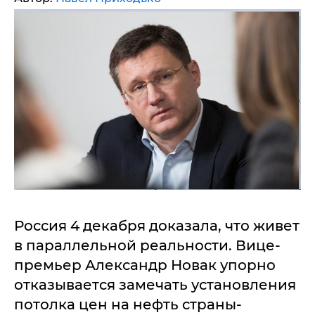
Россия 4 декабря доказала, что живет
в параллельной реальности. Вице-
премьер Александр Новак упорно
отказывается замечать установления
потолка цен на нефть страны-