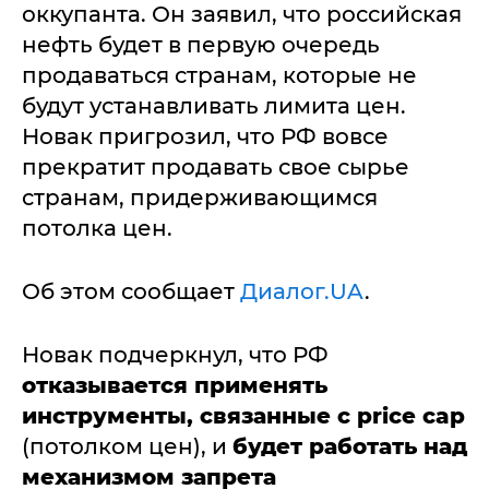
оккупанта. Он заявил, что российская
нефть будет в первую очередь
продаваться странам, которые не
будут устанавливать лимита цен.
Новак пригрозил, что РФ вовсе
прекратит продавать свое сырье
странам, придерживающимся
потолка цен.
Об этом сообщает
Диалог.UA
.
Новак подчеркнул, что РФ
отказывается применять
инструменты, связанные с
price cap
(потолком цен), и
будет работать над
механизмом запрета