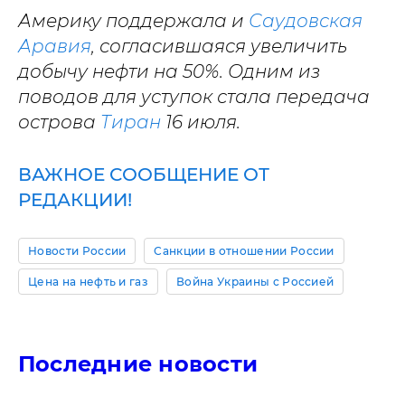
Америку поддержала и
Саудовская
Аравия
, согласившаяся увеличить
добычу нефти на 50%. Одним из
поводов для уступок стала передача
острова
Тиран
16 июля.
ВАЖНОЕ СООБЩЕНИЕ ОТ
РЕДАКЦИИ!
Новости России
Санкции в отношении России
Цена на нефть и газ
Война Украины с Россией
Последние новости