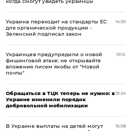
когда смогут увидеть украинцы
Украина переходит на стандарты ЕС
14:30
для органической продукции -
Зеленский подписал закон
Украинцев предупредили о новой
10:12
фишинговой атаке: не открывайте
вложения писем якобы от "Новой
почты"
Обращаться в ТЦК теперь не нужно: в
19:24
Украине изменили порядок
добровольной мобилизации
В Украине выплаты на детей могут
16:08