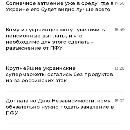
​Солнечное затмение уже в среду: где в
17:50
Украине его будет видно лучше всего
Кому из украинцев могут увеличить
15:49
пенсионные выплаты, и что
необходимо для этого сделать –
разъяснение от ПФУ
Крупнейшие украинские
13:28
супермаркеты остались без продуктов
из-за российских атак
Доплата ко Дню Независимости: кому
15:02
обязательно нужно подать заявление в
ПФУ