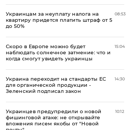
Украинцам за неуплату налога на
08:53
квартиру придется платить штраф от 5
до 50%
Скоро в Европе можно будет
15:04
наблюдать солнечное затмение: что и
когда смогут увидеть украинцы
Украина переходит на стандарты ЕС
14:30
для органической продукции -
Зеленский подписал закон
Украинцев предупредили о новой
10:12
фишинговой атаке: не открывайте
вложения писем якобы от "Новой
почты"