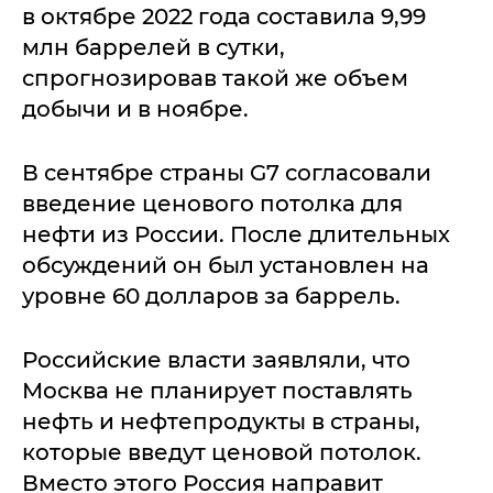
в октябре 2022 года составила 9,99
млн баррелей в сутки,
спрогнозировав такой же объем
добычи и в ноябре.
В сентябре страны G7 согласовали
введение ценового потолка для
нефти из России. После длительных
обсуждений он был установлен на
уровне 60 долларов за баррель.
Российские власти заявляли, что
Москва не планирует поставлять
нефть и нефтепродукты в страны,
которые введут ценовой потолок.
Вместо этого Россия направит