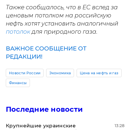
Также сообщалось, что в ЕС вслед за
ценовым потолком на российскую
нефть хотят установить аналогичный
потолок
для природного газа.
ВАЖНОЕ СООБЩЕНИЕ ОТ
РЕДАКЦИИ!
Новости России
Экономика
Цена на нефть и газ
Финансы
Последние новости
Крупнейшие украинские
13:28