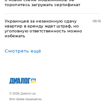
торопитесь загружать сертификат
Украинцев за незаконную сдачу
08:16
квартир в аренду ждет штраф, но
уголовную ответственность можно
избежать
Смотреть ещё
© 2026, Диалог.ua
Все права защищены.