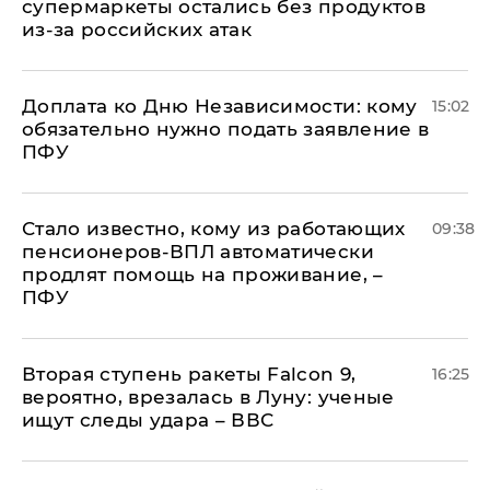
супермаркеты остались без продуктов
из-за российских атак
Доплата ко Дню Независимости: кому
15:02
обязательно нужно подать заявление в
ПФУ
Стало известно, кому из работающих
09:38
пенсионеров-ВПЛ автоматически
продлят помощь на проживание, –
ПФУ
Вторая ступень ракеты Falcon 9,
16:25
вероятно, врезалась в Луну: ученые
ищут следы удара – ВВС