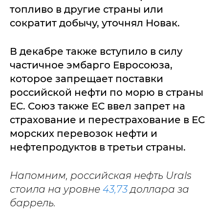
топливо в другие страны или
сократит добычу, уточнял Новак.
В декабре также вступило в силу
частичное эмбарго Евросоюза,
которое запрещает поставки
российской нефти по морю в страны
ЕС. Союз также ЕС ввел запрет на
страхование и перестрахование в ЕС
морских перевозок нефти и
нефтепродуктов в третьи страны.
Напомним, российская нефть Urals
стоила на уровне
43,73
доллара за
баррель.