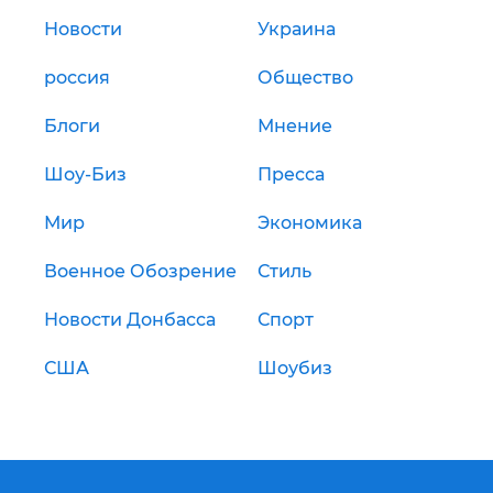
Новости
Украина
россия
Общество
Блоги
Мнение
Шоу-Биз
Пресса
Мир
Экономика
Военное Обозрение
Стиль
Новости Донбасса
Спорт
США
Шоубиз