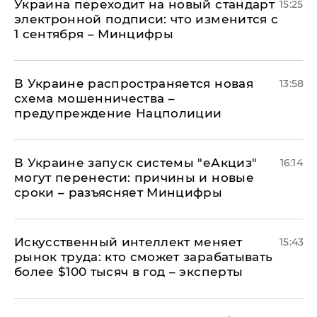
Украина переходит на новый стандарт
15:25
электронной подписи: что изменится с
1 сентября – Минцифры
В Украине распространяется новая
13:58
схема мошенничества –
предупреждение Нацполиции
В Украине запуск системы "еАкциз"
16:14
могут перенести: причины и новые
сроки – разъясняет Минцифры
Искусственный интеллект меняет
15:43
рынок труда: кто сможет зарабатывать
более $100 тысяч в год – эксперты