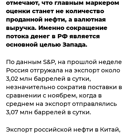
отмечают, что главным маркером
оценки станет не количество
проданной нефти, а валютная
выручка. Именно сокращение
потока денег в РФ является
основной целью Запада.
По данным S&P, на прошлой неделе
Россия отгружала на экспорт около
3,02 млн баррелей в сутки,
незначительно сократив поставки в
сравнении с ноябрем, когда в
среднем на экспорт отправлялись
3,07 млн баррелей в сутки.
Экспорт российской нефти в Китай,