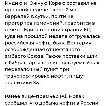
Индию и Южную Корею составил на
прошлой неделе около 2 млн
баррелей в сутки, почти не
претерпев изменений, говорится в
отчете. Единственной страной ЕС,
куда на прошлой неделе отгружалась
российская нефть, была Болгария,
освобожденная от нефтяного
эмбарго Союза. Также поставки шли
в Гибралтар, часто используемый как
перевалочный пункт при
транспортировке нефти, пишут
аналитики S&P.
Ранее вице-премьер РФ Новак
сообщил, что добыча нефти в России