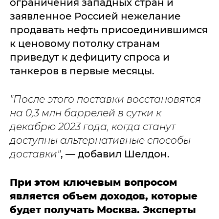
ограничения западных стран и
заявленное Россией нежелание
продавать нефть присоединившимся
к ценовому потолку странам
приведут к дефициту спроса и
танкеров в первые месяцы.
"После этого поставки восстановятся
на 0,3 млн баррелей в сутки к
декабрю 2023 года, когда станут
доступны альтернативные способы
доставки"
, — добавил Шелдон.
При этом ключевым вопросом
является объем доходов, которые
будет получать Москва. Эксперты