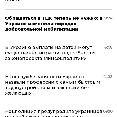
Обращаться в ТЦК теперь не нужно: в
19:24
Украине изменили порядок
добровольной мобилизации
В Украине выплаты на детей могут
16:08
существенно вырасти: подробности
законопроекта Минсоцполитики
В Госслужбе занятости Украины
12:02
назвали профессии с самым быстрым
трудоустройством и вакансии без
желающих
Нацполиция предупредила украинцев
09:10
о новой схеме мошенников: не