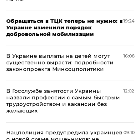
Обращаться в ТЦК теперь не нужно: в
19:24
Украине изменили порядок
добровольной мобилизации
В Украине выплаты на детей могут
16:08
существенно вырасти: подробности
законопроекта Минсоцполитики
В Госслужбе занятости Украины
12:02
назвали профессии с самым быстрым
трудоустройством и вакансии без
желающих
Нацполиция предупредила украинцев
09:10
о новой схеме мошенников: не