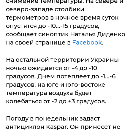
снижение температуры. На севере и
северо-западе столбики
термометров в ночное время суток
опустятся до -10...-15 градусов,
сообщает синоптик Наталья Диденко
на своей странице в
Facebook
.
На остальной территории Украины
ночью ожидается от -4 до -10
градусов. Днем потеплеет до -1...-6
градусов, на юге и юго-востоке
температура воздуха будет
колебаться от -2 до +3 градусов.
Погоду в понедельник задаст
антициклон Kaspar. Он принесет не