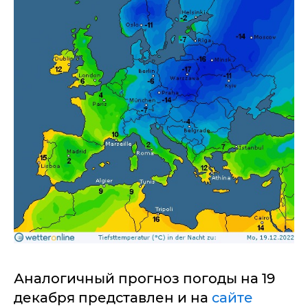
Аналогичный прогноз погоды на 19
декабря представлен и на
сайте