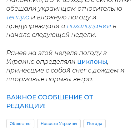
обещали украинцам относительно
теплую
и влажную погоду и
предупреждали о
похолодании
в
начале следующей недели.
Ранее на этой неделе погоду в
Украине определяли
циклоны
,
принесшие с собой снег с дождем и
штормовые порывы ветра.
ВАЖНОЕ СООБЩЕНИЕ ОТ
РЕДАКЦИИ!
Общество
Новости Украины
Погода