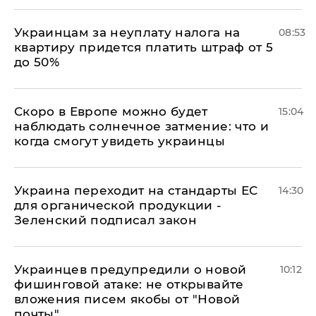
Украинцам за неуплату налога на
08:53
квартиру придется платить штраф от 5
до 50%
Скоро в Европе можно будет
15:04
наблюдать солнечное затмение: что и
когда смогут увидеть украинцы
Украина переходит на стандарты ЕС
14:30
для органической продукции -
Зеленский подписал закон
Украинцев предупредили о новой
10:12
фишинговой атаке: не открывайте
вложения писем якобы от "Новой
почты"