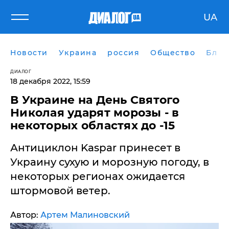
UA
Новости
Украина
россия
Общество
Блог
ДИАЛОГ
18 декабря 2022, 15:59
В Украине на День Святого
Николая ударят морозы - в
некоторых областях до -15
Антициклон Kaspar принесет в
Украину сухую и морозную погоду, в
некоторых регионах ожидается
штормовой ветер.
Автор:
Артем Малиновский