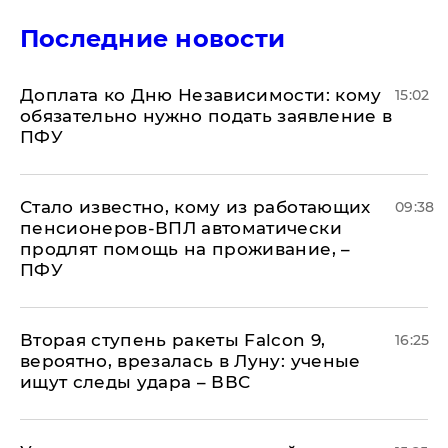
Последние новости
Доплата ко Дню Независимости: кому
15:02
обязательно нужно подать заявление в
ПФУ
Стало известно, кому из работающих
09:38
пенсионеров-ВПЛ автоматически
продлят помощь на проживание, –
ПФУ
Вторая ступень ракеты Falcon 9,
16:25
вероятно, врезалась в Луну: ученые
ищут следы удара – ВВС