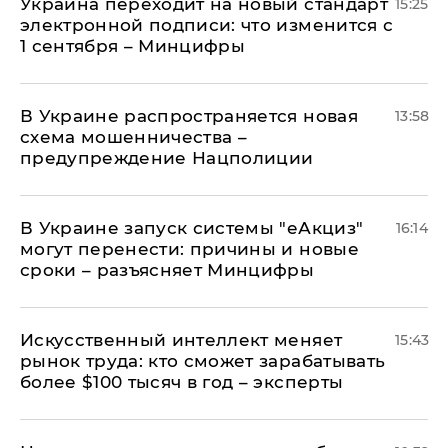
Украина переходит на новый стандарт
15:25
электронной подписи: что изменится с
1 сентября – Минцифры
В Украине распространяется новая
13:58
схема мошенничества –
предупреждение Нацполиции
В Украине запуск системы "еАкциз"
16:14
могут перенести: причины и новые
сроки – разъясняет Минцифры
Искусственный интеллект меняет
15:43
рынок труда: кто сможет зарабатывать
более $100 тысяч в год – эксперты