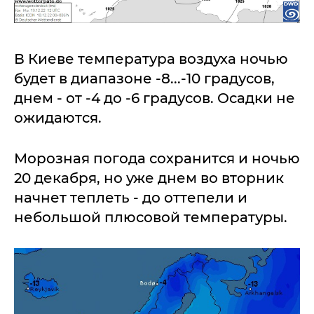
В Киеве температура воздуха ночью
будет в диапазоне -8...-10 градусов,
днем - от -4 до -6 градусов. Осадки не
ожидаются.
Морозная погода сохранится и ночью
20 декабря, но уже днем во вторник
начнет теплеть - до оттепели и
небольшой плюсовой температуры.