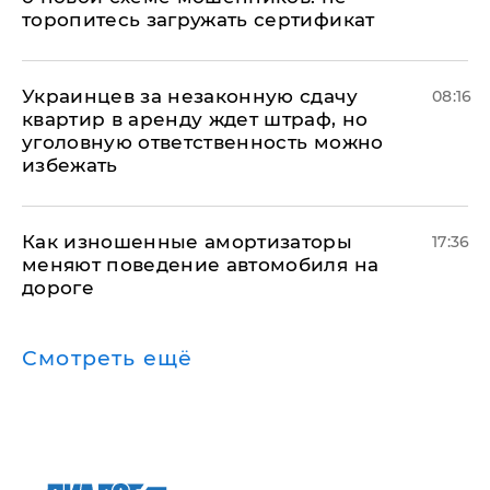
торопитесь загружать сертификат
Украинцев за незаконную сдачу
08:16
квартир в аренду ждет штраф, но
уголовную ответственность можно
избежать
Как изношенные амортизаторы
17:36
меняют поведение автомобиля на
дороге
Смотреть ещё