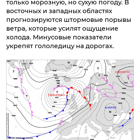
только морозную, но сухую погоду. В
восточных и западных областях
прогнозируются штормовые порывы
ветра, которые усилят ощущение
холода. Минусовые показатели
укрепят гололедицу на дорогах.