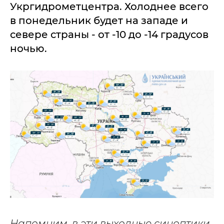
Укргидрометцентра. Холоднее всего
в понедельник будет на западе и
севере страны - от -10 до -14 градусов
ночью.
Напомним, в эти выходные синоптики