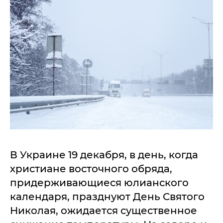
В Украине 19 декабря, в день, когда
христиане восточного обряда,
придерживающиеся юлианского
календаря, празднуют День Святого
Николая, ожидается существенное