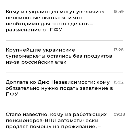
Кому из украинцев могут увеличить
15:49
пенсионные выплаты, и что
необходимо для этого сделать –
разъяснение от ПФУ
Крупнейшие украинские
13:28
супермаркеты остались без продуктов
из-за российских атак
Доплата ко Дню Независимости: кому
15:02
обязательно нужно подать заявление в
ПФУ
Стало известно, кому из работающих
09:38
пенсионеров-ВПЛ автоматически
продлят помощь на проживание, –