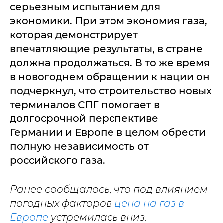
серьезным испытанием для
экономики. При этом экономия газа,
которая демонстрирует
впечатляющие результаты, в стране
должна продолжаться. В то же время
в новогоднем обращении к нации он
подчеркнул, что строительство новых
терминалов СПГ помогает в
долгосрочной перспективе
Германии и Европе в целом обрести
полную независимость от
российского газа.
Ранее сообщалось, что под влиянием
погодных факторов
цена на газ в
Европе
устремилась вниз.