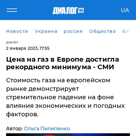
UA
Новости
Украина
россия
Общество
Блог
ДИАЛОГ
2 января 2023, 17:55
Цена на газ в Европе достигла
рекордного минимума - СМИ
Стоимость газа на европейском
рынке демонстрирует
стремительное падение на фоне
влияния экономических и погодных
факторов.
Автор:
Ольга Пилипенко