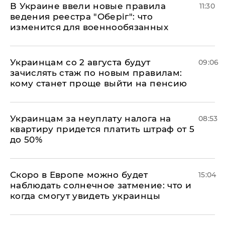
В Украине ввели новые правила
11:30
ведения реестра "Оберіг": что
изменится для военнообязанных
Украинцам со 2 августа будут
09:06
зачислять стаж по новым правилам:
кому станет проще выйти на пенсию
Украинцам за неуплату налога на
08:53
квартиру придется платить штраф от 5
до 50%
Скоро в Европе можно будет
15:04
наблюдать солнечное затмение: что и
когда смогут увидеть украинцы