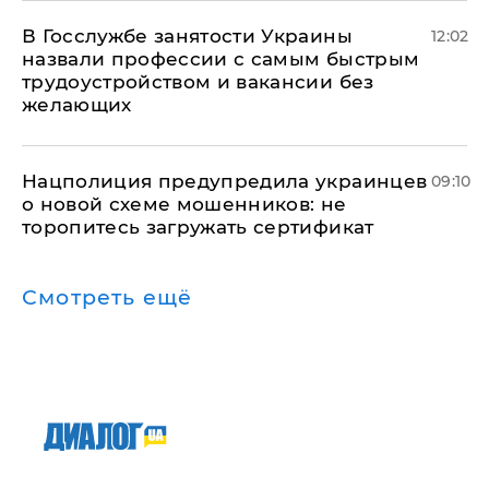
В Госслужбе занятости Украины
12:02
назвали профессии с самым быстрым
трудоустройством и вакансии без
желающих
Нацполиция предупредила украинцев
09:10
о новой схеме мошенников: не
торопитесь загружать сертификат
Смотреть ещё