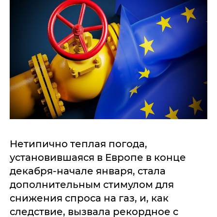
Нетипично теплая погода,
установившаяся в Европе в конце
декабря-начале января, стала
дополнительным стимулом для
снижения спроса на газ, и, как
следствие, вызвала рекордное с