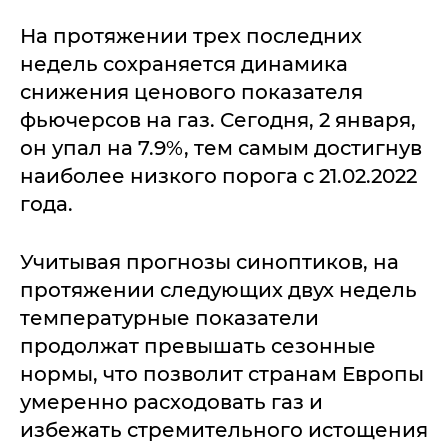
На протяжении трех последних
недель сохраняется динамика
снижения ценового показателя
фьючерсов на газ. Сегодня, 2 января,
он упал на 7.9%, тем самым достигнув
наиболее низкого порога с 21.02.2022
года.
Учитывая прогнозы синоптиков, на
протяжении следующих двух недель
температурные показатели
продолжат превышать сезонные
нормы, что позволит странам Европы
умеренно расходовать газ и
избежать стремительного истощения