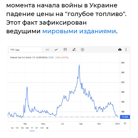
момента начала войны в Украине
падение цены на "голубое топливо".
Этот факт зафиксирован
ведущими
мировыми изданиями
.