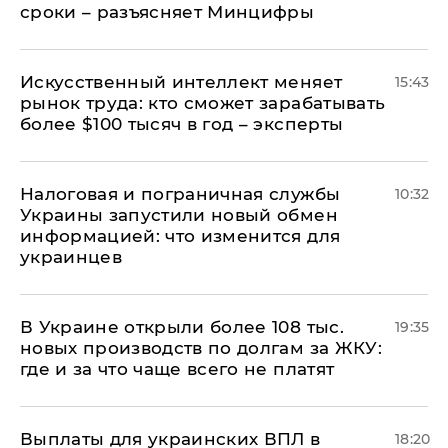
сроки – разъясняет Минцифры
Искусственный интеллект меняет
15:43
рынок труда: кто сможет зарабатывать
более $100 тысяч в год – эксперты
Налоговая и пограничная службы
10:32
Украины запустили новый обмен
информацией: что изменится для
украинцев
В Украине открыли более 108 тыс.
19:35
новых производств по долгам за ЖКУ:
где и за что чаще всего не платят
Выплаты для украинских ВПЛ в
18:20