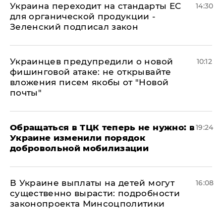
Украина переходит на стандарты ЕС
14:30
для органической продукции -
Зеленский подписал закон
Украинцев предупредили о новой
10:12
фишинговой атаке: не открывайте
вложения писем якобы от "Новой
почты"
Обращаться в ТЦК теперь не нужно: в
19:24
Украине изменили порядок
добровольной мобилизации
В Украине выплаты на детей могут
16:08
существенно вырасти: подробности
законопроекта Минсоцполитики