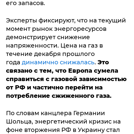
его запасов.
Эксперты фиксируют, что на текущий
момент рынок энергоресурсов
демонстрирует снижение
напряженности. Цена на газ в
течение декабря прошлого
года
динамично снижалась
.
Это
связано с тем, что Европа сумела
справиться с газовой зависимостью
от РФ и частично перейти на
потребление сжиженного газа.
По словам канцлера Германии
Шольца, энергетический кризис на
фоне вторжения РФ в Украину стал