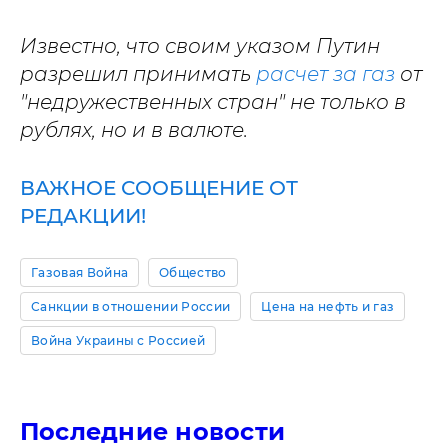
Известно, что своим указом Путин
разрешил принимать
расчет за газ
от
"недружественных стран" не только в
рублях, но и в валюте.
ВАЖНОЕ СООБЩЕНИЕ ОТ
РЕДАКЦИИ!
Газовая Война
Общество
Санкции в отношении России
Цена на нефть и газ
Война Украины с Россией
Последние новости