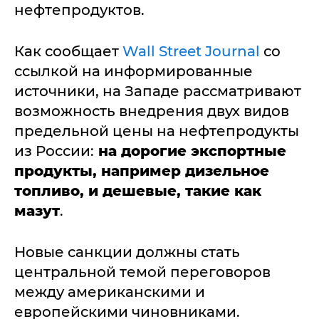
нефтепродуктов.
Как сообщает
Wall Street Journal
со
ссылкой на информированные
источники, на Западе рассматривают
возможность внедрения двух видов
предельной цены на нефтепродукты
из России:
на дорогие экспортные
продукты, например дизельное
топливо, и дешевые, такие как
мазут
.
Новые санкции должны стать
центральной темой переговоров
между американскими и
европейскими чиновниками.