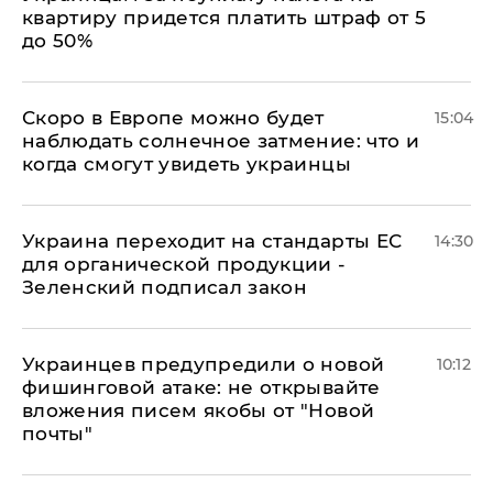
квартиру придется платить штраф от 5
до 50%
Скоро в Европе можно будет
15:04
наблюдать солнечное затмение: что и
когда смогут увидеть украинцы
Украина переходит на стандарты ЕС
14:30
для органической продукции -
Зеленский подписал закон
Украинцев предупредили о новой
10:12
фишинговой атаке: не открывайте
вложения писем якобы от "Новой
почты"