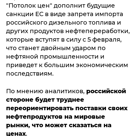
"Потолок цен" дополнит будущие
санкции ЕС в виде запрета импорта
российского дизельного топлива и
других продуктов нефтепереработки,
которые вступят в силу с 5 февраля,
что станет двойным ударом по
нефтяной промышленности и
приведет к большим экономическим
последствиям.
По мнению аналитиков,
российской
стороне будет труднее
переориентировать поставки своих
нефтепродуктов на мировые
рынки, что может сказаться на
ценах
.