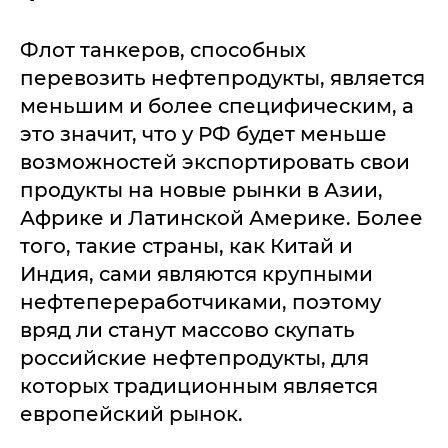
Флот танкеров, способных
перевозить нефтепродукты, является
меньшим и более специфическим, а
это значит, что у РФ будет меньше
возможностей экспортировать свои
продукты на новые рынки в Азии,
Африке и Латинской Америке. Более
того, такие страны, как Китай и
Индия, сами являются крупными
нефтепереработчиками, поэтому
вряд ли станут массово скупать
российские нефтепродукты, для
которых традиционным является
европейский рынок.