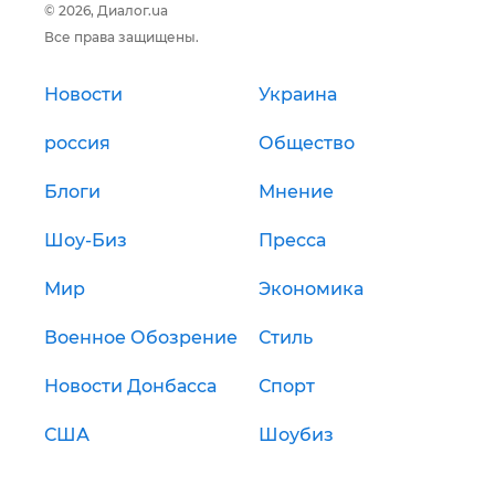
© 2026, Диалог.ua
Все права защищены.
Новости
Украина
россия
Общество
Блоги
Мнение
Шоу-Биз
Пресса
Мир
Экономика
Военное Обозрение
Стиль
Новости Донбасса
Спорт
США
Шоубиз