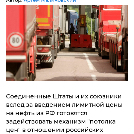
Автор:
Артем Малиновский
Соединенные Штаты и их союзники
вслед за введением лимитной цены
на нефть из РФ готовятся
задействовать механизм "потолка
цен" в отношении российских