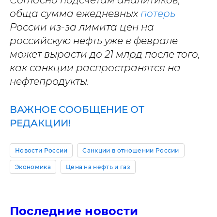
Согласно подсчетам аналитиков,
обща сумма ежедневных
потерь
России из-за лимита цен на
российскую нефть уже в феврале
может вырасти до 21 млрд после того,
как санкции распространятся на
нефтепродукты.
ВАЖНОЕ СООБЩЕНИЕ ОТ
РЕДАКЦИИ!
Новости России
Санкции в отношении России
Экономика
Цена на нефть и газ
Последние новости