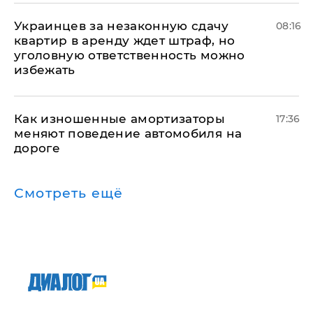
Украинцев за незаконную сдачу
08:16
квартир в аренду ждет штраф, но
уголовную ответственность можно
избежать
Как изношенные амортизаторы
17:36
меняют поведение автомобиля на
дороге
Смотреть ещё