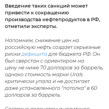
Введение таких санкций может
привести к сокращению
производства нефтепродуктов в РФ,
отметили эксперты.
Напомним, снижение цен на
российскую нефть создает серьезные
риски
дефицита
для бюджета РФ. Он
был сверстан с ориентиром на
цену не ниже 70 долларов за баррель,
однако стоимость марки Urals
критически упала и не достигает
даже установленного "потолка" в 60
долларов за баррель.