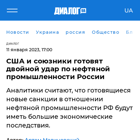
UA
Новости
Украина
россия
Общество
Блог
ДИАЛОГ
11 января 2023, 17:00
США и союзники готовят
двойной удар по нефтяной
промышленности России
Аналитики считают, что готовящиеся
новые санкции в отношении
нефтяной промышленности РФ будут
иметь большие экономические
последствия.