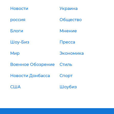
Новости
Украина
россия
Общество
Блоги
Мнение
Шоу-Биз
Пресса
Мир
Экономика
Военное Обозрение
Стиль
Новости Донбасса
Спорт
США
Шоубиз