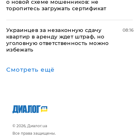
о новой схеме мошенников: не
торопитесь загружать сертификат
Украинцев за незаконную сдачу
08:16
квартир в аренду ждет штраф, но
уголовную ответственность можно
избежать
Смотреть ещё
© 2026, Диалог.ua
Все права защищены.