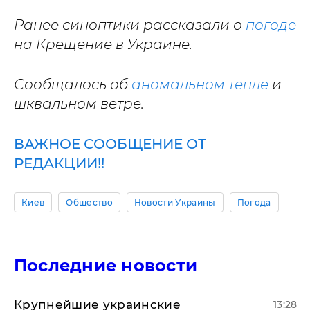
Ранее синоптики рассказали о
погоде
на Крещение в Украине.
Сообщалось об
аномальном тепле
и
шквальном ветре.
ВАЖНОЕ СООБЩЕНИЕ ОТ
РЕДАКЦИИ!!
Киев
Общество
Новости Украины
Погода
Последние новости
Крупнейшие украинские
13:28