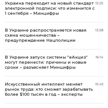
Украина переходит на новый стандарт
15:25
электронной подписи: что изменится с
1 сентября – Минцифры
В Украине распространяется новая
13:58
схема мошенничества –
предупреждение Нацполиции
В Украине запуск системы "еАкциз"
16:14
могут перенести: причины и новые
сроки – разъясняет Минцифры
Искусственный интеллект меняет
15:43
рынок труда: кто сможет зарабатывать
более $100 тысяч в год – эксперты