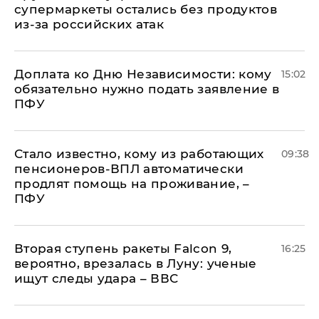
супермаркеты остались без продуктов
из-за российских атак
Доплата ко Дню Независимости: кому
15:02
обязательно нужно подать заявление в
ПФУ
Стало известно, кому из работающих
09:38
пенсионеров-ВПЛ автоматически
продлят помощь на проживание, –
ПФУ
Вторая ступень ракеты Falcon 9,
16:25
вероятно, врезалась в Луну: ученые
ищут следы удара – ВВС