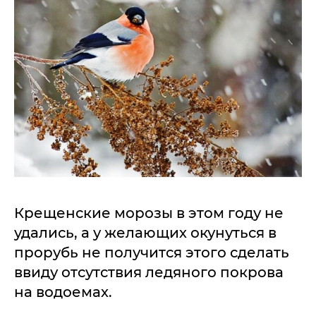
Крещенские морозы в этом году не
удались, а у желающих окунуться в
прорубь не получится этого сделать
ввиду отсутствия ледяного покрова
на водоемах.