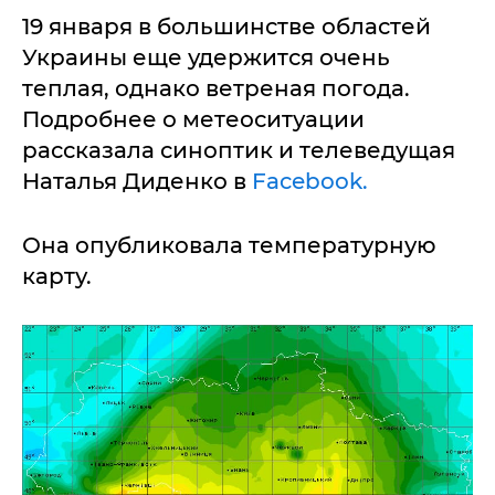
19 января в большинстве областей
Украины еще удержится очень
теплая, однако ветреная погода.
Подробнее о метеоситуации
рассказала синоптик и телеведущая
Наталья Диденко в
Facebook.
Она опубликовала температурную
карту.