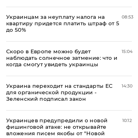
Украинцам за неуплату налога на
08:53
квартиру придется платить штраф от 5
до 50%
Скоро в Европе можно будет
15:04
наблюдать солнечное затмение: что и
когда смогут увидеть украинцы
Украина переходит на стандарты ЕС
14:30
для органической продукции -
Зеленский подписал закон
Украинцев предупредили о новой
10:12
фишинговой атаке: не открывайте
вложения писем якобы от "Новой