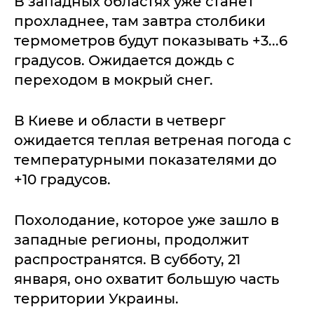
В западных областях уже станет
прохладнее, там завтра столбики
термометров будут показывать +3...6
градусов. Ожидается дождь с
переходом в мокрый снег.
В Киеве и области в четверг
ожидается теплая ветреная погода с
температурными показателями до
+10 градусов.
Похолодание, которое уже зашло в
западные регионы, продолжит
распространятся. В субботу, 21
января, оно охватит большую часть
территории Украины.