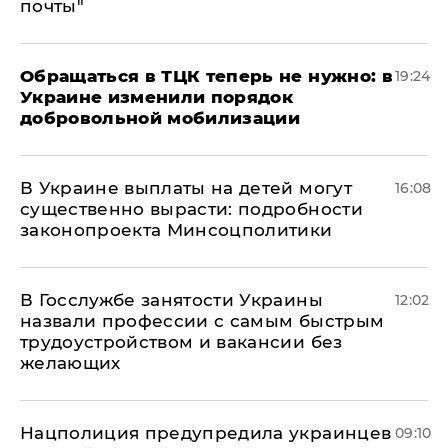
почты"
Обращаться в ТЦК теперь не нужно: в
19:24
Украине изменили порядок
добровольной мобилизации
В Украине выплаты на детей могут
16:08
существенно вырасти: подробности
законопроекта Минсоцполитики
В Госслужбе занятости Украины
12:02
назвали профессии с самым быстрым
трудоустройством и вакансии без
желающих
Нацполиция предупредила украинцев
09:10