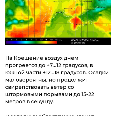
На Крещение воздух днем
прогреется до +7...12 градусов, в
южной части +12...18 градусов. Осадки
маловероятны, но продолжит
свирепствовать ветер со
штормовыми порывами до 15-22
метров в секунду.