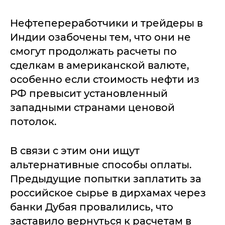
Нефтепереработчики и трейдеры в
Индии озабочены тем, что они не
смогут продолжать расчеты по
сделкам в американской валюте,
особенно если стоимость нефти из
РФ превысит установленный
западными странами ценовой
потолок.
В связи с этим они ищут
альтернативные способы оплаты.
Предыдущие попытки заплатить за
российское сырье в дирхамах через
банки Дубая провалились, что
заставило вернуться к расчетам в