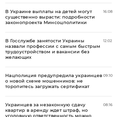
В Украине выплаты на детей могут
16:08
существенно вырасти: подробности
законопроекта Минсоцполитики
В Госслужбе занятости Украины
12:02
назвали профессии с самым быстрым
трудоустройством и вакансии без
желающих
Нацполиция предупредила украинцев
09:10
о новой схеме мошенников: не
торопитесь загружать сертификат
Украинцев за незаконную сдачу
08:16
квартир в аренду ждет штраф, но
уголовную ответственность можно