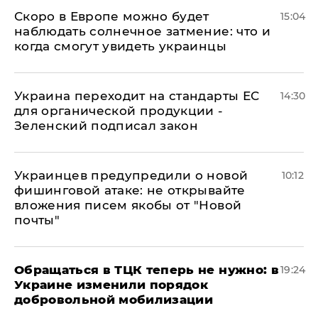
Скоро в Европе можно будет
15:04
наблюдать солнечное затмение: что и
когда смогут увидеть украинцы
Украина переходит на стандарты ЕС
14:30
для органической продукции -
Зеленский подписал закон
Украинцев предупредили о новой
10:12
фишинговой атаке: не открывайте
вложения писем якобы от "Новой
почты"
Обращаться в ТЦК теперь не нужно: в
19:24
Украине изменили порядок
добровольной мобилизации