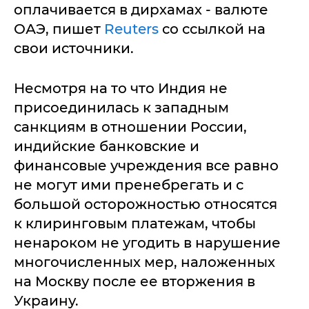
оплачивается в дирхамах - валюте
ОАЭ, пишет
Reuters
со ссылкой на
свои источники.
Несмотря на то что Индия не
присоединилась к западным
санкциям в отношении России,
индийские банковские и
финансовые учреждения все равно
не могут ими пренебрегать и с
большой осторожностью относятся
к клиринговым платежам, чтобы
ненароком не угодить в нарушение
многочисленных мер, наложенных
на Москву после ее вторжения в
Украину.