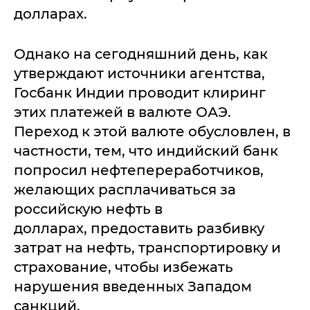
долларах.
Однако на сегодняшний день, как
утверждают источники агентства,
Госбанк Индии проводит клиринг
этих платежей в валюте ОАЭ.
Переход к этой валюте обусловлен, в
частности, тем, что индийский банк
попросил нефтепереработчиков,
желающих расплачиваться за
российскую нефть в
долларах, предоставить разбивку
затрат на нефть, транспортировку и
страхование, чтобы избежать
нарушения введенных Западом
санкций.