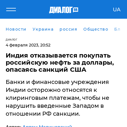
UA
Новости
Украина
россия
Общество
Блог
ДИАЛОГ
4 февраля 2023, 20:52
Индия отказывается покупать
российскую нефть за доллары,
опасаясь санкций США
Банки и финансовые учреждения
Индии осторожно относятся к
клиринговым платежам, чтобы не
нарушить введенные Западом в
отношении РФ санкции.