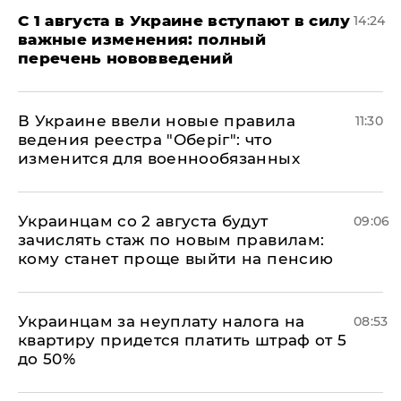
С 1 августа в Украине вступают в силу
14:24
важные изменения: полный
перечень нововведений
В Украине ввели новые правила
11:30
ведения реестра "Оберіг": что
изменится для военнообязанных
Украинцам со 2 августа будут
09:06
зачислять стаж по новым правилам:
кому станет проще выйти на пенсию
Украинцам за неуплату налога на
08:53
квартиру придется платить штраф от 5
до 50%