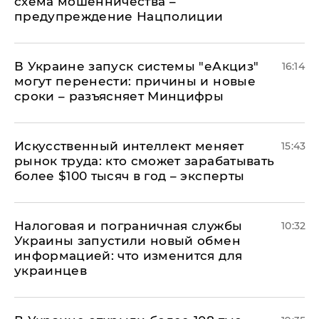
схема мошенничества –
предупреждение Нацполиции
В Украине запуск системы "еАкциз"
16:14
могут перенести: причины и новые
сроки – разъясняет Минцифры
Искусственный интеллект меняет
15:43
рынок труда: кто сможет зарабатывать
более $100 тысяч в год – эксперты
Налоговая и пограничная службы
10:32
Украины запустили новый обмен
информацией: что изменится для
украинцев