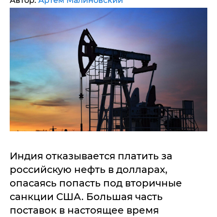
Автор:
Артем Малиновский
Индия отказывается платить за
российскую нефть в долларах,
опасаясь попасть под вторичные
санкции США. Большая часть
поставок в настоящее время