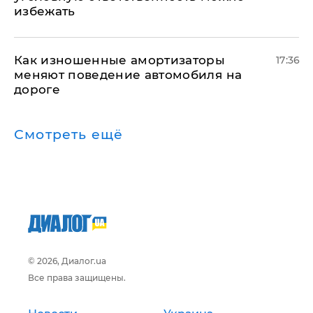
избежать
Как изношенные амортизаторы
17:36
меняют поведение автомобиля на
дороге
Смотреть ещё
© 2026, Диалог.ua
Все права защищены.