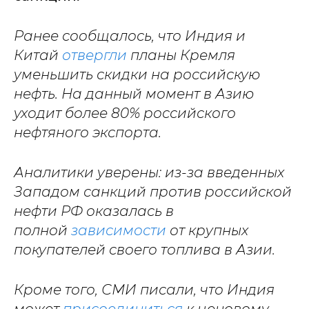
Ранее сообщалось, что Индия и
Китай
отвергли
планы Кремля
уменьшить скидки на российскую
нефть. На данный момент в Азию
уходит более 80% российского
нефтяного экспорта.
Аналитики уверены: из-за введенных
Западом санкций против российской
нефти РФ оказалась в
полной
зависимости
от крупных
покупателей своего топлива в Азии.
Кроме того, СМИ писали, что Индия