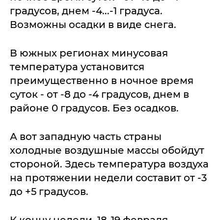
градусов, днем -4...-1 градуса.
Возможны осадки в виде снега.
В южных регионах минусовая
температура установится
преимущественно в ночное время
суток - от -8 до -4 градусов, днем в
районе 0 градусов. Без осадков.
А вот западную часть страны
холодные воздушные массы обойдут
стороной. Здесь температура воздуха
на протяжении недели составит от -3
до +5 градусов.