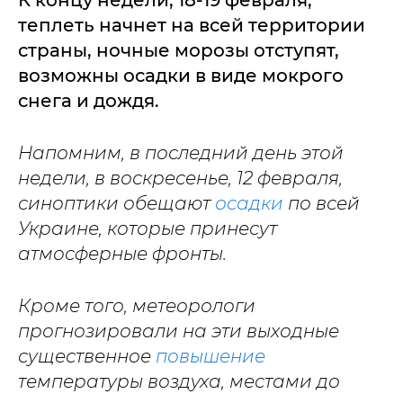
К концу недели, 18-19 февраля,
теплеть начнет на всей территории
страны, ночные морозы отступят,
возможны осадки в виде мокрого
снега и дождя.
Напомним, в последний день этой
недели, в воскресенье, 12 февраля,
синоптики обещают
осадки
по всей
Украине, которые принесут
атмосферные фронты.
Кроме того, метеорологи
прогнозировали на эти выходные
существенное
повышение
температуры воздуха, местами до