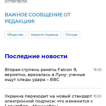
оттепели.
ВАЖНОЕ СООБЩЕНИЕ ОТ
РЕДАКЦИИ!
Общество
Новости Украины
Погода
Последние новости
Вторая ступень ракеты Falcon 9,
16:25
вероятно, врезалась в Луну: ученые
ищут следы удара – ВВС
Украина переходит на новый стандарт
15:25
электронной подписи: что изменится с