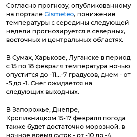
Согласно прогнозу, опубликованному
на портале
Gismeteo
, понижение
температуры с середины следующей
недели прогнозируется в северных,
восточных и центральных областях.
В Сумах, Харькове, Луганске в период
с 15 по 18 февраля температура ночью
опустится до -11...-7 градусов, днем - от
-5 до -1. Снег ожидается на
следующих выходных.
В Запорожье, Днепре,
Кропивницком 15-17 февраля погода
также будет достаточно морозной, в
ночное время суток - от -10 до -4