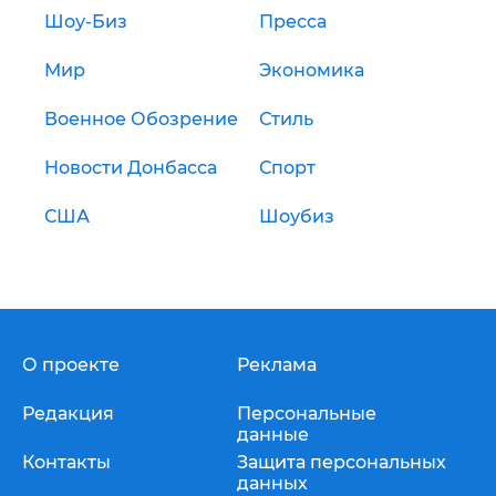
Шоу-Биз
Пресса
Мир
Экономика
Военное Обозрение
Стиль
Новости Донбасса
Спорт
США
Шоубиз
О проекте
Реклама
Редакция
Персональные
данные
Контакты
Защита персональных
данных