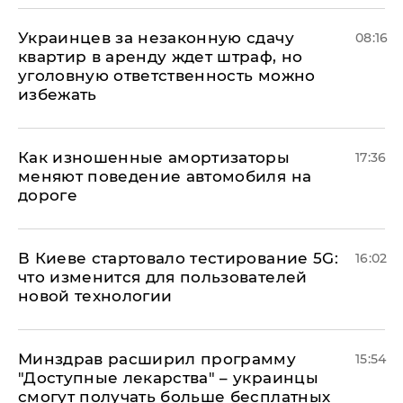
Украинцев за незаконную сдачу
08:16
квартир в аренду ждет штраф, но
уголовную ответственность можно
избежать
Как изношенные амортизаторы
17:36
меняют поведение автомобиля на
дороге
В Киеве стартовало тестирование 5G:
16:02
что изменится для пользователей
новой технологии
Минздрав расширил программу
15:54
"Доступные лекарства" – украинцы
смогут получать больше бесплатных