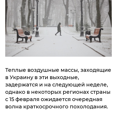
Теплые воздушные массы, заходящие
в Украину в эти выходные,
задержатся и на следующей неделе,
однако в некоторых регионах страны
с 15 февраля ожидается очередная
волна краткосрочного похолодания.