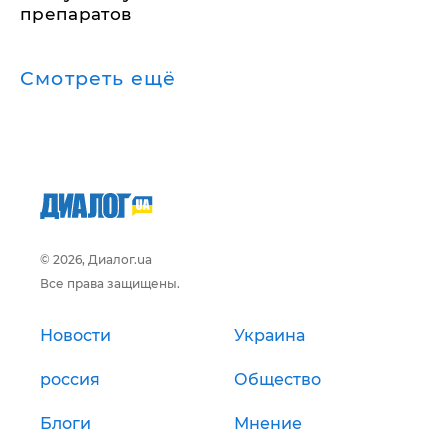
препаратов
Смотреть ещё
© 2026, Диалог.ua
Все права защищены.
Новости
Украина
россия
Общество
Блоги
Мнение