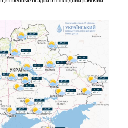
Существенные осадки в последний рабочий