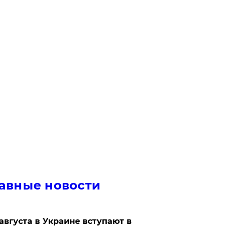
авные новости
 августа в Украине вступают в