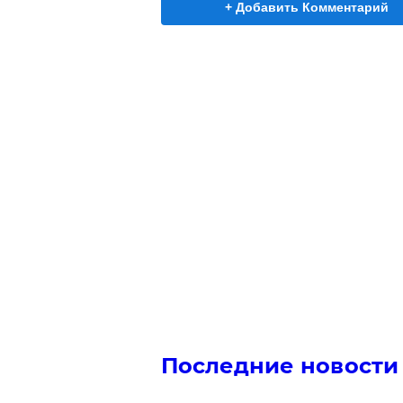
+ Добавить Комментарий
Последние новости