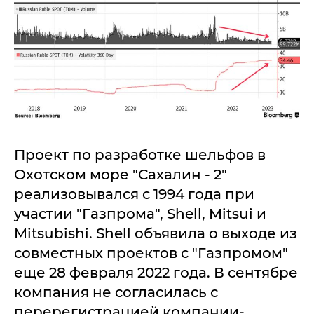
Проект по разработке шельфов в
Охотском море "Сахалин - 2"
реализовывался с 1994 года при
участии "Газпрома", Shell, Mitsui и
Mitsubishi. Shell объявила о выходе из
совместных проектов с "Газпромом"
еще 28 февраля 2022 года. В сентябре
компания не согласилась с
перерегистрацией компании-