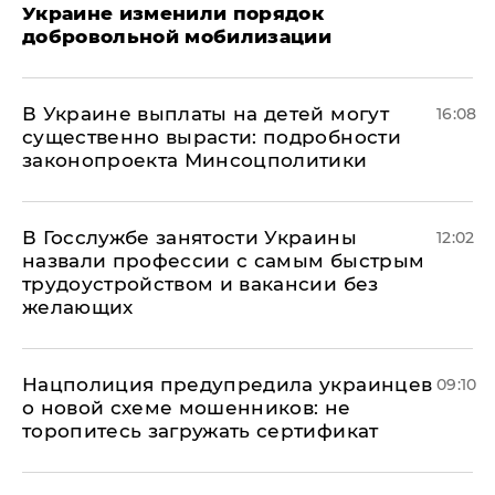
Украине изменили порядок
добровольной мобилизации
В Украине выплаты на детей могут
16:08
существенно вырасти: подробности
законопроекта Минсоцполитики
В Госслужбе занятости Украины
12:02
назвали профессии с самым быстрым
трудоустройством и вакансии без
желающих
Нацполиция предупредила украинцев
09:10
о новой схеме мошенников: не
торопитесь загружать сертификат