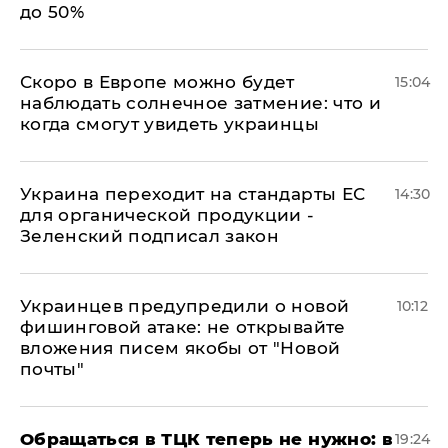
до 50%
Скоро в Европе можно будет
15:04
наблюдать солнечное затмение: что и
когда смогут увидеть украинцы
Украина переходит на стандарты ЕС
14:30
для органической продукции -
Зеленский подписал закон
Украинцев предупредили о новой
10:12
фишинговой атаке: не открывайте
вложения писем якобы от "Новой
почты"
Обращаться в ТЦК теперь не нужно: в
19:24