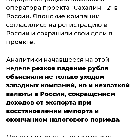
оператора проекта "Сахалин - 2" в
России. Японские компании
согласились на регистрацию в
России и сохранили свои доли в
проекте.
Аналитики начавшееся на этой
неделе
резкое падение рубля
объясняли не только уходом
западных компаний, но и нехваткой
валюты в России, сокращением
доходов от экспорта при
восстановлении импорта и
окончанием налогового периода.