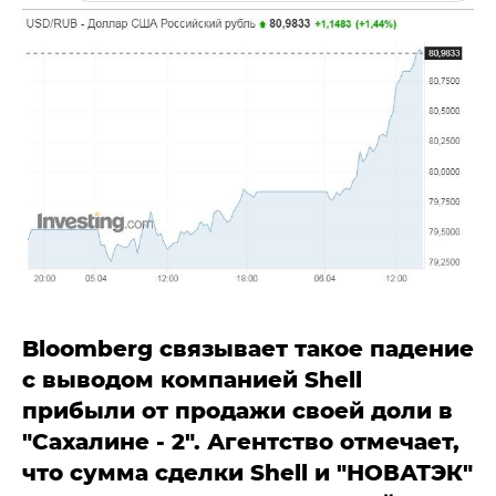
Bloomberg связывает такое падение
с выводом компанией Shell
прибыли от продажи своей доли в
"Сахалине - 2". Агентство отмечает,
что сумма сделки Shell и "НОВАТЭК"