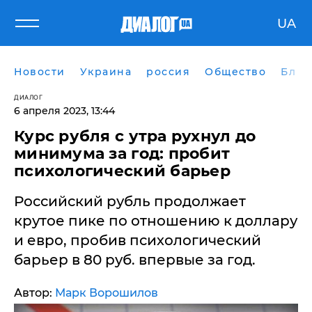
UA
Новости
Украина
россия
Общество
Блог
ДИАЛОГ
6 апреля 2023, 13:44
Курс рубля с утра рухнул до
минимума за год: пробит
психологический барьер
Российский рубль продолжает
крутое пике по отношению к доллару
и евро, пробив психологический
барьер в 80 руб. впервые за год.
Автор:
Марк Ворошилов