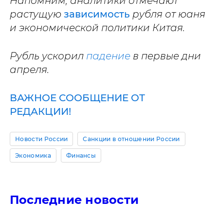
Напомним, аналитики отмечают
растущую
зависимость
рубля от юаня
и экономической политики Китая.
Рубль ускорил
падение
в первые дни
апреля.
ВАЖНОЕ СООБЩЕНИЕ ОТ
РЕДАКЦИИ!
Новости России
Санкции в отношении России
Экономика
Финансы
Последние новости