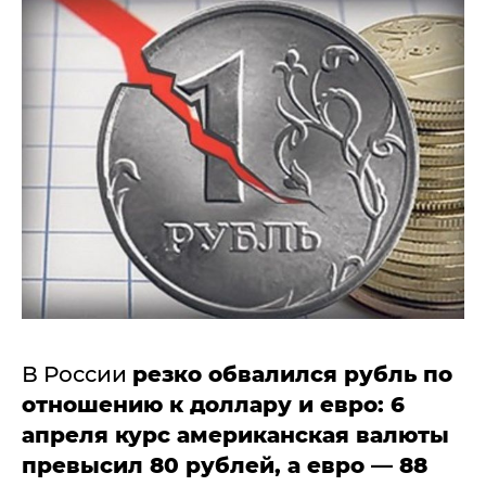
В России
резко обвалился рубль по
отношению к доллару и евро: 6
апреля курс американская валюты
превысил 80 рублей, а евро — 88