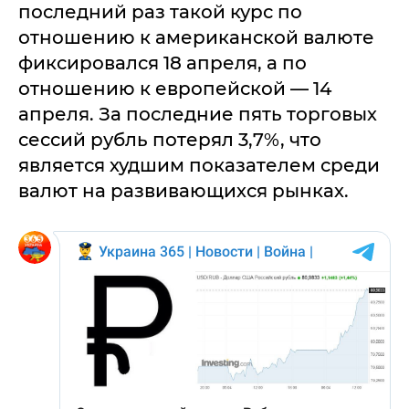
последний раз такой курс по
отношению к американской валюте
фиксировался 18 апреля, а по
отношению к европейской — 14
апреля. За последние пять торговых
сессий рубль потерял 3,7%, что
является худшим показателем среди
валют на развивающихся рынках.