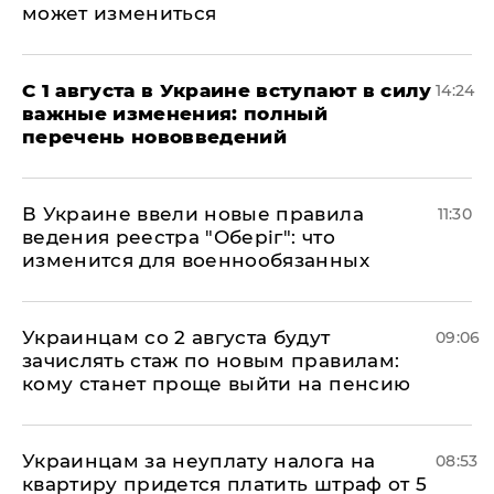
может измениться
С 1 августа в Украине вступают в силу
14:24
важные изменения: полный
перечень нововведений
В Украине ввели новые правила
11:30
ведения реестра "Оберіг": что
изменится для военнообязанных
Украинцам со 2 августа будут
09:06
зачислять стаж по новым правилам:
кому станет проще выйти на пенсию
Украинцам за неуплату налога на
08:53
квартиру придется платить штраф от 5