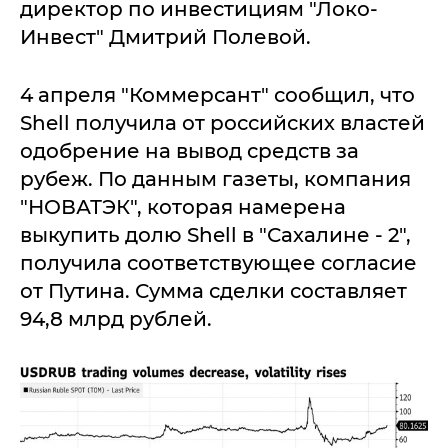
директор по инвестициям "Локо-
Инвест" Дмитрий Полевой.
4 апреля "Коммерсант" сообщил, что
Shell получила от российских властей
одобрение на вывод средств за
рубеж. По данным газеты, компания
"НОВАТЭК", которая намерена
выкупить долю Shell в "Сахалине - 2",
получила соответствующее согласие
от Путина. Сумма сделки составляет
94,8 млрд рублей.