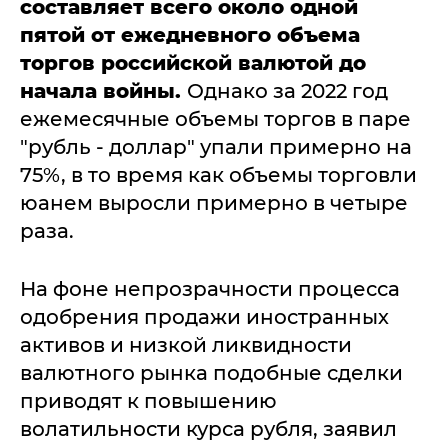
составляет всего около одной
пятой от ежедневного объема
торгов российской валютой до
начала войны.
Однако за 2022 год
ежемесячные объемы торгов в паре
"рубль - доллар" упали примерно на
75%, в то время как объемы торговли
юанем выросли примерно в четыре
раза.
На фоне непрозрачности процесса
одобрения продажи иностранных
активов и низкой ликвидности
валютного рынка подобные сделки
приводят к повышению
волатильности курса рубля, заявил