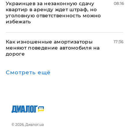
Украинцев за незаконную сдачу
08:16
квартир в аренду ждет штраф, но
уголовную ответственность можно
избежать
Как изношенные амортизаторы
17:36
меняют поведение автомобиля на
дороге
Смотреть ещё
© 2026, Диалог.ua