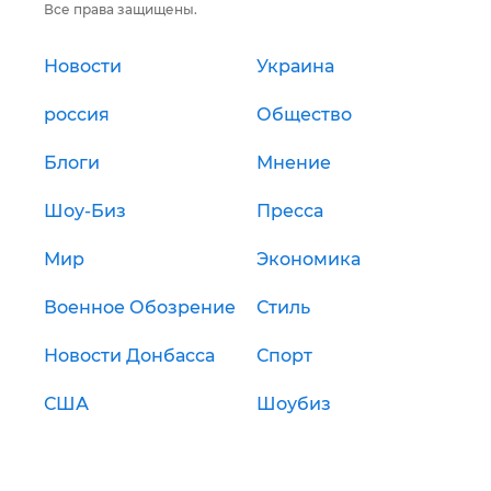
Все права защищены.
Новости
Украина
россия
Общество
Блоги
Мнение
Шоу-Биз
Пресса
Мир
Экономика
Военное Обозрение
Стиль
Новости Донбасса
Спорт
США
Шоубиз