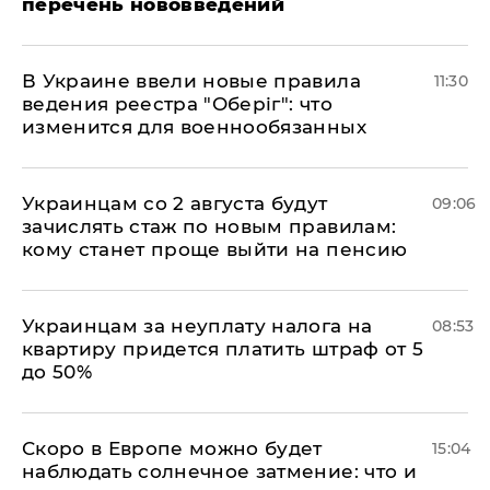
перечень нововведений
В Украине ввели новые правила
11:30
ведения реестра "Оберіг": что
изменится для военнообязанных
Украинцам со 2 августа будут
09:06
зачислять стаж по новым правилам:
кому станет проще выйти на пенсию
Украинцам за неуплату налога на
08:53
квартиру придется платить штраф от 5
до 50%
Скоро в Европе можно будет
15:04
наблюдать солнечное затмение: что и