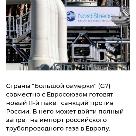
Страны "Большой семерки" (G7)
совместно с Евросоюзом готовят
новый 11-й пакет санкций против
России. В него может войти полный
запрет на импорт российского
трубопроводного газа в Европу.