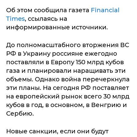
Об этом сообщила газета
Financial
Times
, ссылаясь на
информированные источники.
До полномасштабного вторжения ВС
РФ в Украину россияне ежегодно
поставляли в Европу 150 млрд кубов
газа и планировали наращивать эти
объемы. Однако война перечеркнула
эти планы. На сегодня РФ поставляет
на европейский рынок всего 30 млрд
кубов в год, в основном, в Венгрию и
Сербию.
Новые санкции, если они будут