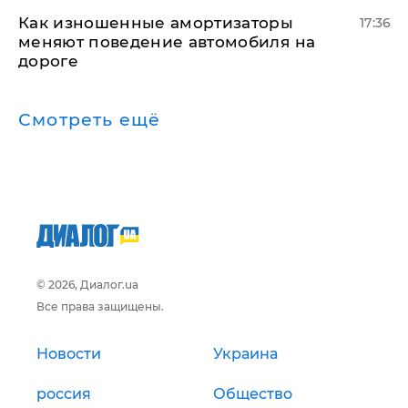
Как изношенные амортизаторы
17:36
меняют поведение автомобиля на
дороге
Смотреть ещё
© 2026, Диалог.ua
Все права защищены.
Новости
Украина
россия
Общество