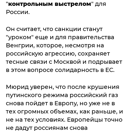
"
контрольным выстрелом
" для
России.
Он считает, что санкции станут
"уроком" еще и для правительства
Венгрии, которое, несмотря на
российскую агрессию, сохраняет
тесные связи с Москвой и подрывает
в этом вопросе солидарность в ЕС.
Мюрид уверен, что после крушения
путинского режима российский газ
снова пойдет в Европу, но уже не в
тех огромных объемах, как раньше, и
не на тех условиях. Европейцы точно
не дадут россиянам снова