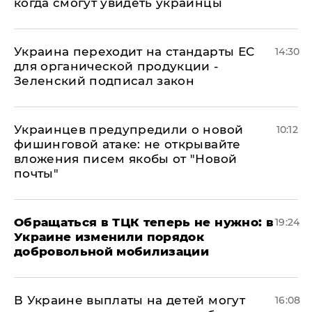
когда смогут увидеть украинцы
Украина переходит на стандарты ЕС
14:30
для органической продукции -
Зеленский подписал закон
Украинцев предупредили о новой
10:12
фишинговой атаке: не открывайте
вложения писем якобы от "Новой
почты"
Обращаться в ТЦК теперь не нужно: в
19:24
Украине изменили порядок
добровольной мобилизации
В Украине выплаты на детей могут
16:08