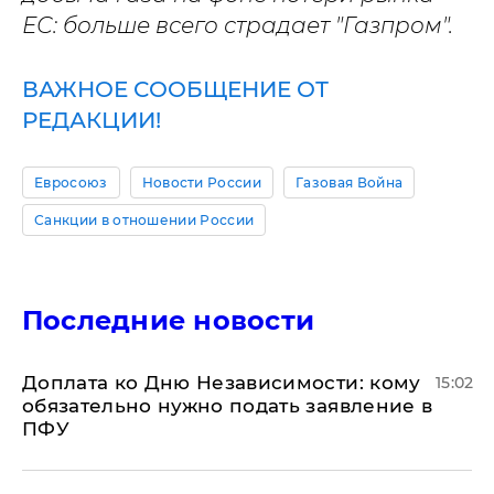
ЕС: больше всего страдает "Газпром".
ВАЖНОЕ СООБЩЕНИЕ ОТ
РЕДАКЦИИ!
Евросоюз
Новости России
Газовая Война
Санкции в отношении России
Последние новости
Доплата ко Дню Независимости: кому
15:02
обязательно нужно подать заявление в
ПФУ