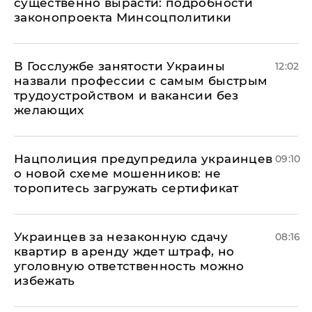
существенно вырасти: подробности
законопроекта Минсоцполитики
В Госслужбе занятости Украины
12:02
назвали профессии с самым быстрым
трудоустройством и вакансии без
желающих
Нацполиция предупредила украинцев
09:10
о новой схеме мошенников: не
торопитесь загружать сертификат
Украинцев за незаконную сдачу
08:16
квартир в аренду ждет штраф, но
уголовную ответственность можно
избежать