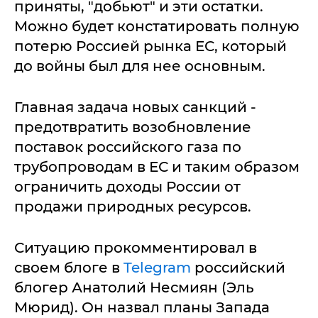
приняты, "добьют" и эти остатки.
Можно будет констатировать полную
потерю Россией рынка ЕС, который
до войны был для нее основным.
Главная задача новых санкций -
предотвратить возобновление
поставок российского газа по
трубопроводам в ЕС и таким образом
ограничить доходы России от
продажи природных ресурсов.
Ситуацию прокомментировал в
своем блоге в
Telegram
российский
блогер Анатолий Несмиян (Эль
Мюрид). Он назвал планы Запада