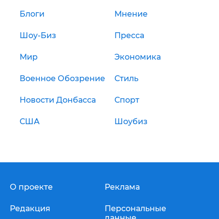
Блоги
Мнение
Шоу-Биз
Пресса
Мир
Экономика
Военное Обозрение
Стиль
Новости Донбасса
Спорт
США
Шоубиз
О проекте
Реклама
Редакция
Персональные
данные