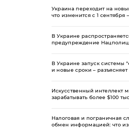
Украина переходит на новы
что изменится с 1 сентября
В Украине распространяетс
предупреждение Нацполи
В Украине запуск системы 
и новые сроки – разъясняе
Искусственный интеллект м
зарабатывать более $100 тыс
Налоговая и пограничная с
обмен информацией: что из