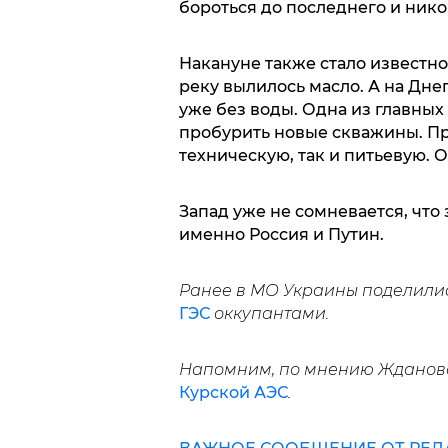
бороться до последнего и никог
Накануне также стало известно
реку вылилось масло. А на Дн
уже без воды. Одна из главных
пробурить новые скважины. Пр
техническую, так и питьевую. 
Запад уже не сомневается, что
именно Россия и Путин.
Ранее в МО Украины поделили
ГЭС
оккупантами.
Напомним, по мнению Жданова
Курской АЭС
.