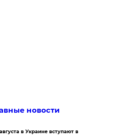
авные новости
 августа в Украине вступают в