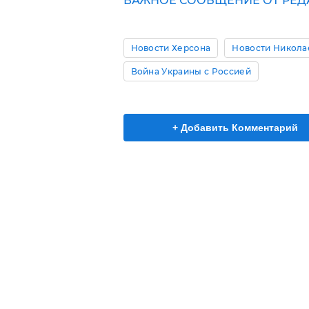
ВАЖНОЕ СООБЩЕНИЕ ОТ РЕД
Новости Херсона
Новости Никола
Война Украины с Россией
+ Добавить Комментарий