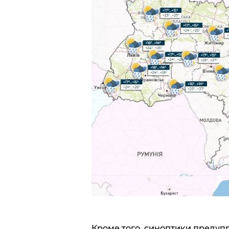
Кроме того, синоптики предупр