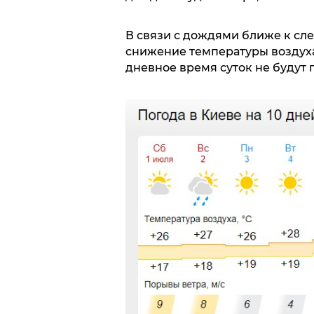
В связи с дождями ближе к с
снижение температуры воздуха
дневное время суток не будут 