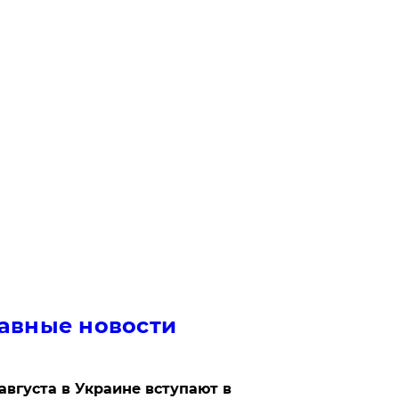
авные новости
 августа в Украине вступают в