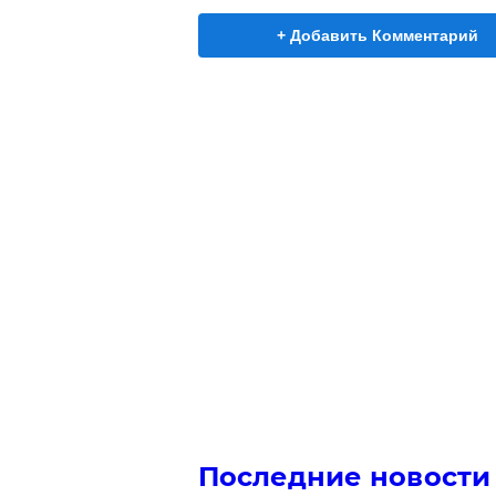
+ Добавить Комментарий
Последние новости