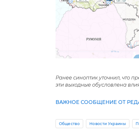
Ранее синоптик уточнил, что п
эти выходные обусловлена вл
ВАЖНОЕ СООБЩЕНИЕ ОТ РЕД
Общество
Новости Украины
П