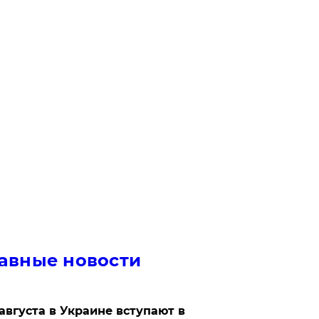
авные новости
 августа в Украине вступают в