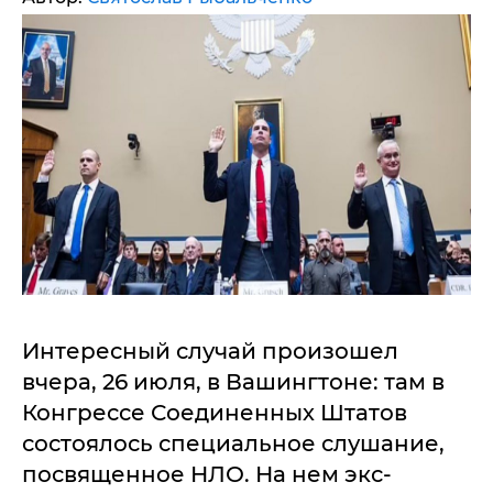
Интересный случай произошел
вчера, 26 июля, в Вашингтоне: там в
Конгрессе Соединенных Штатов
состоялось специальное слушание,
посвященное НЛО. На нем экс-