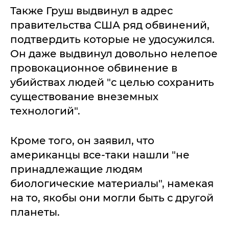
Также Груш выдвинул в адрес
правительства США ряд обвинений,
подтвердить которые не удосужился.
Он даже выдвинул довольно нелепое
провокационное обвинение в
убийствах людей "с целью сохранить
существование внеземных
технологий".
Кроме того, он заявил, что
американцы все-таки нашли "не
принадлежащие людям
биологические материалы", намекая
на то, якобы они могли быть с другой
планеты.