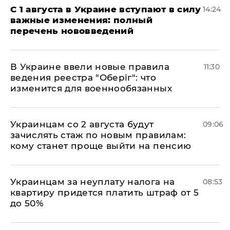
С 1 августа в Украине вступают в силу
14:24
важные изменения: полный
перечень нововведений
В Украине ввели новые правила
11:30
ведения реестра "Оберіг": что
изменится для военнообязанных
Украинцам со 2 августа будут
09:06
зачислять стаж по новым правилам:
кому станет проще выйти на пенсию
Украинцам за неуплату налога на
08:53
квартиру придется платить штраф от 5
до 50%