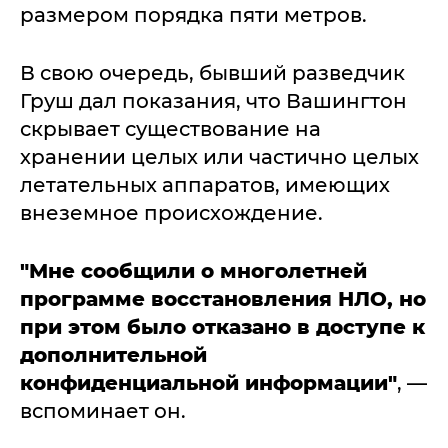
размером порядка пяти метров.
В свою очередь, бывший разведчик
Груш дал показания, что Вашингтон
скрывает существование на
хранении целых или частично целых
летательных аппаратов, имеющих
внеземное происхождение.
"Мне сообщили о многолетней
программе восстановления НЛО, но
при этом было отказано в доступе к
дополнительной
конфиденциальной информации"
, —
вспоминает он.