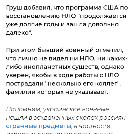
Груш добавил, что программа США по
восстановлению НЛО "продолжается
уже долгие годы и зашла довольно
далеко".
При этом бывший военный отметил,
что лично не видел ни НЛО, ни каких-
либо инопланетных существ, однако
уверен, якобы в ходе работы с НЛО
пострадали "несколько его коллег",
фамилии которых не указывает.
Напомним, украинские военные
нашли в захваченных окопах россиян
странные предметы
, в частности