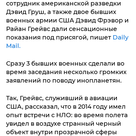
сотрудник американской разведки
Дэвид Груш, а также двое бывших
военных армии США Дэвид Фрэвор и
Райан Грейвс дали сенсационные
показания под присягой, пишет
Daily
Mail.
Сразу 3 бывших военных сделали во
время заседания несколько громких
заявлений по поводу инопланетян.
Так, Грейвс, служивший в авиации
США, рассказал, что в 2014 году имел
опыт встречи с НЛО: во время полета
увидел в воздухе странный черный
объект внутри прозрачной сферы