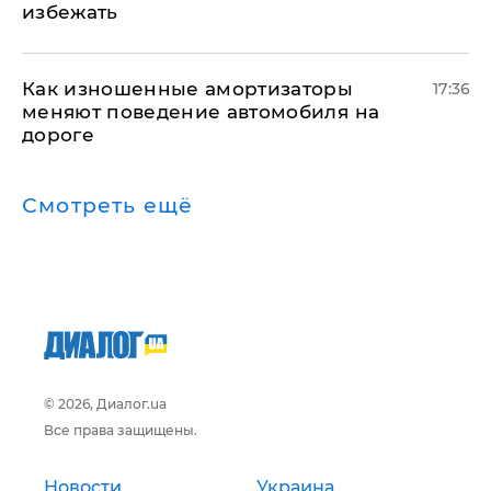
избежать
Как изношенные амортизаторы
17:36
меняют поведение автомобиля на
дороге
Смотреть ещё
© 2026, Диалог.ua
Все права защищены.
Новости
Украина