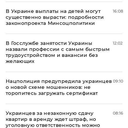
В Украине выплаты на детей могут
16:08
существенно вырасти: подробности
законопроекта Минсоцполитики
В Госслужбе занятости Украины
12:02
назвали профессии с самым быстрым
трудоустройством и вакансии без
желающих
Нацполиция предупредила украинцев
09:10
о новой схеме мошенников: не
торопитесь загружать сертификат
Украинцев за незаконную сдачу
08:16
квартир в аренду ждет штраф, но
уголовную ответственность можно