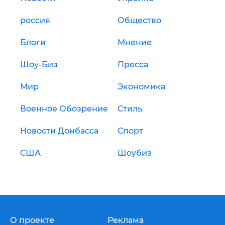
россия
Общество
Блоги
Мнение
Шоу-Биз
Пресса
Мир
Экономика
Военное Обозрение
Стиль
Новости Донбасса
Спорт
США
Шоубиз
О проекте
Реклама