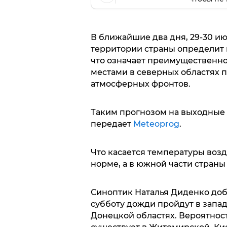
В ближайшие два дня, 29-30 и
территории страны определит
что означает преимущественно 
местами в северных областях п
атмосферных фронтов.
Таким прогнозом на выходные 
передает
Meteoprog
.
Что касается температуры возд
норме, а в южной части страны
Синоптик Наталья Диденко доб
субботу дожди пройдут в запад
Донецкой областях. Вероятнос