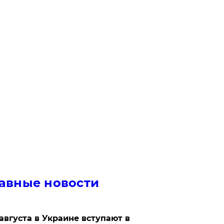
авные новости
 августа в Украине вступают в