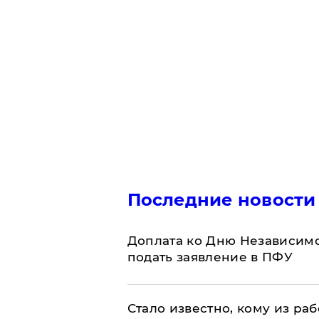
Последние новости
Доплата ко Дню Независимо
подать заявление в ПФУ
Стало известно, кому из р