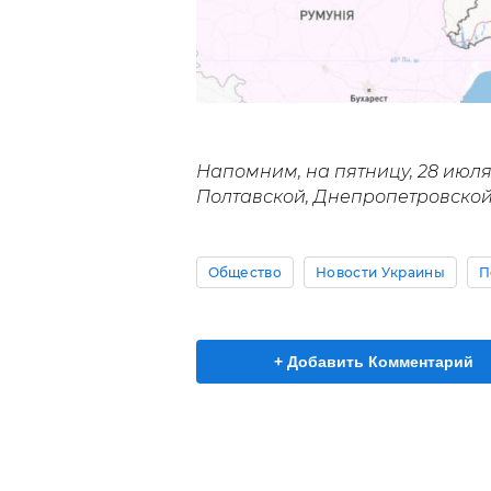
Напомним, на пятницу, 28 июл
Полтавской, Днепропетровской,
Общество
Новости Украины
П
+ Добавить Комментарий