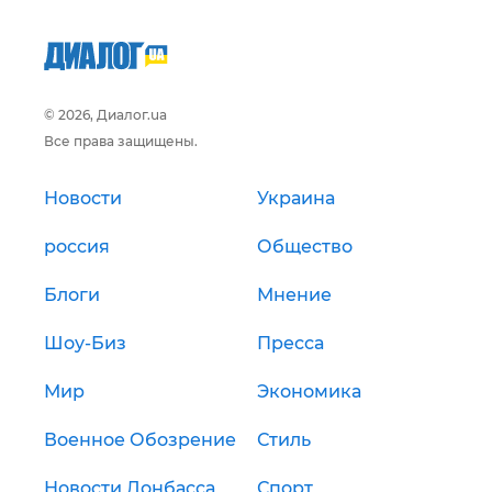
© 2026, Диалог.ua
Все права защищены.
Новости
Украина
россия
Общество
Блоги
Мнение
Шоу-Биз
Пресса
Мир
Экономика
Военное Обозрение
Стиль
Новости Донбасса
Спорт