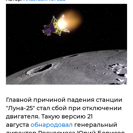
Главной причиной падения станции
"Луна-25" стал сбой при отключении
двигателя. Такую версию 21
августа
обнародовал
генеральный