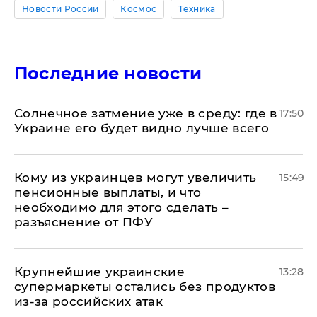
Новости России
Космос
Техника
Последние новости
​Солнечное затмение уже в среду: где в
17:50
Украине его будет видно лучше всего
Кому из украинцев могут увеличить
15:49
пенсионные выплаты, и что
необходимо для этого сделать –
разъяснение от ПФУ
Крупнейшие украинские
13:28
супермаркеты остались без продуктов
из-за российских атак