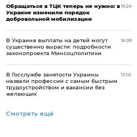
Обращаться в ТЦК теперь не нужно: в
19:24
Украине изменили порядок
добровольной мобилизации
В Украине выплаты на детей могут
16:08
существенно вырасти: подробности
законопроекта Минсоцполитики
В Госслужбе занятости Украины
12:02
назвали профессии с самым быстрым
трудоустройством и вакансии без
желающих
Смотреть ещё