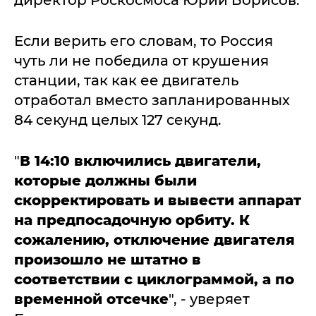
директор Роскосмоса Юрий Борисов.
Если верить его словам, то Россия
чуть ли не победила от крушения
станции, так как ее двигатель
отработал вместо запланированных
84 секунд целых 127 секунд.
"
В 14:10 включились двигатели,
которые должны были
скорректировать и вывести аппарат
на предпосадочную орбиту. К
сожалению, отключение двигателя
произошло не штатно в
соответствии с циклограммой, а по
временной отсечке
", - уверяет