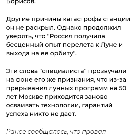
Борисов.
Другие причины катастрофы станции
он не раскрыл. Однако продолжил
уверять, что "Россия получила
бесценный опыт перелета к Луне и
выхода на ее орбиту".
Эти слова "специалиста" прозвучали
на фоне его же признания, что из-за
прерывания лунных программ на 50
лет Москве приходится заново
осваивать технологии, гарантий
успеха никто не дает.
Ранее сообщалось, что провал