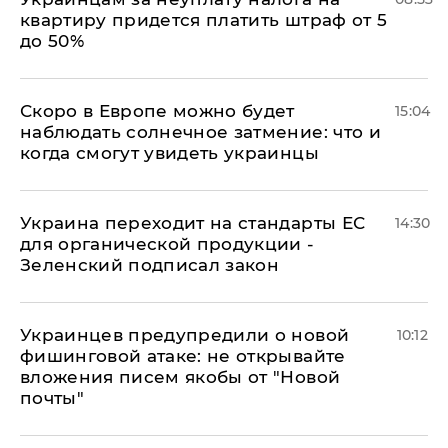
квартиру придется платить штраф от 5
до 50%
Скоро в Европе можно будет
15:04
наблюдать солнечное затмение: что и
когда смогут увидеть украинцы
Украина переходит на стандарты ЕС
14:30
для органической продукции -
Зеленский подписал закон
Украинцев предупредили о новой
10:12
фишинговой атаке: не открывайте
вложения писем якобы от "Новой
почты"