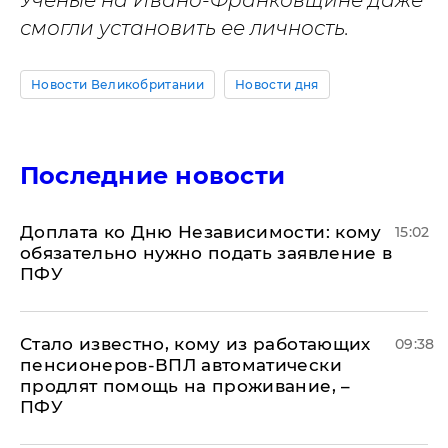
смогли установить ее личность.
Новости Великобритании
Новости дня
Последние новости
Доплата ко Дню Независимости: кому
15:02
обязательно нужно подать заявление в
ПФУ
Стало известно, кому из работающих
09:38
пенсионеров-ВПЛ автоматически
продлят помощь на проживание, –
ПФУ