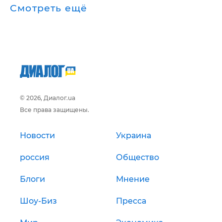
Смотреть ещё
© 2026, Диалог.ua
Все права защищены.
Новости
Украина
россия
Общество
Блоги
Мнение
Шоу-Биз
Пресса