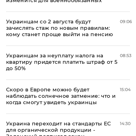
изменится для военнообязанных
Украинцам со 2 августа будут
09:06
зачислять стаж по новым правилам:
кому станет проще выйти на пенсию
Украинцам за неуплату налога на
08:53
квартиру придется платить штраф от 5
до 50%
Скоро в Европе можно будет
15:04
наблюдать солнечное затмение: что и
когда смогут увидеть украинцы
Украина переходит на стандарты ЕС
14:30
для органической продукции -