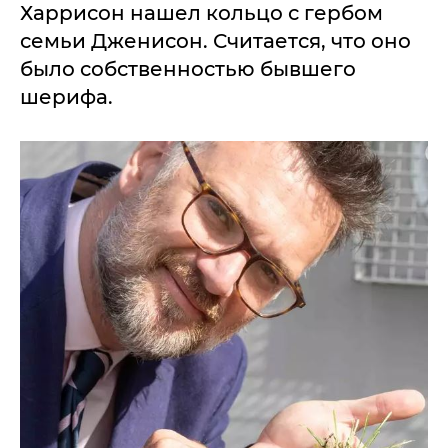
Харрисон нашел кольцо с гербом
семьи Дженисон. Считается, что оно
было собственностью бывшего
шерифа.