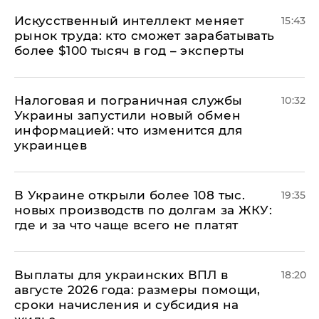
Искусственный интеллект меняет
15:43
рынок труда: кто сможет зарабатывать
более $100 тысяч в год – эксперты
Налоговая и пограничная службы
10:32
Украины запустили новый обмен
информацией: что изменится для
украинцев
В Украине открыли более 108 тыс.
19:35
новых производств по долгам за ЖКУ:
где и за что чаще всего не платят
Выплаты для украинских ВПЛ в
18:20
августе 2026 года: размеры помощи,
сроки начисления и субсидия на