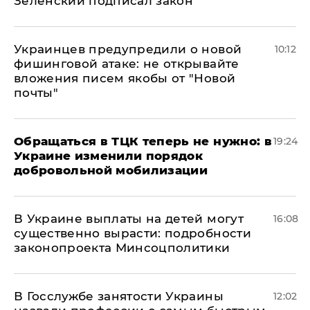
Зеленский подписал закон
Украинцев предупредили о новой
10:12
фишинговой атаке: не открывайте
вложения писем якобы от "Новой
почты"
Обращаться в ТЦК теперь не нужно: в
19:24
Украине изменили порядок
добровольной мобилизации
В Украине выплаты на детей могут
16:08
существенно вырасти: подробности
законопроекта Минсоцполитики
В Госслужбе занятости Украины
12:02