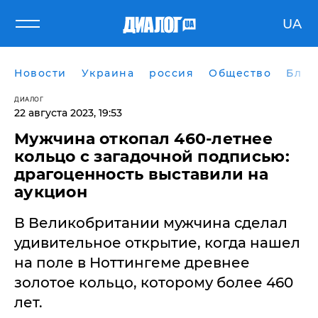
UA
Новости
Украина
россия
Общество
Блог
ДИАЛОГ
22 августа 2023, 19:53
Мужчина откопал 460-летнее
кольцо с загадочной подписью:
драгоценность выставили на
аукцион
В Великобритании мужчина сделал
удивительное открытие, когда нашел
на поле в Ноттингеме древнее
золотое кольцо, которому более 460
лет.