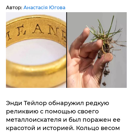
Автор:
Анастасія Югова
Энди Тейлор обнаружил редкую
реликвию с помощью своего
металлоискателя и был поражен ее
красотой и историей. Кольцо весом