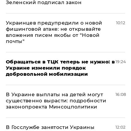
Зеленский подписал закон
Украинцев предупредили о новой
10:12
фишинговой атаке: не открывайте
вложения писем якобы от "Новой
почты"
Обращаться в ТЦК теперь не нужно: в
19:24
Украине изменили порядок
добровольной мобилизации
В Украине выплаты на детей могут
16:08
существенно вырасти: подробности
законопроекта Минсоцполитики
В Госслужбе занятости Украины
12:02