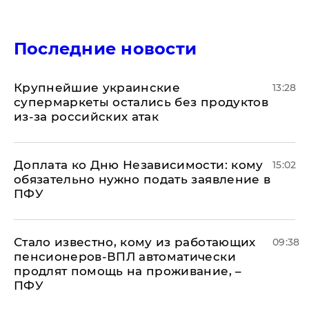
Последние новости
Крупнейшие украинские
13:28
супермаркеты остались без продуктов
из-за российских атак
Доплата ко Дню Независимости: кому
15:02
обязательно нужно подать заявление в
ПФУ
Стало известно, кому из работающих
09:38
пенсионеров-ВПЛ автоматически
продлят помощь на проживание, –
ПФУ