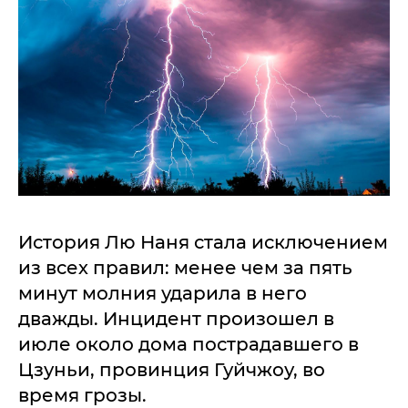
История Лю Наня стала исключением
из всех правил: менее чем за пять
минут молния ударила в него
дважды. Инцидент произошел в
июле около дома пострадавшего в
Цзуньи, провинция Гуйчжоу, во
время грозы.