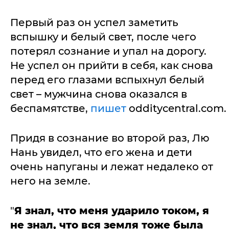
Первый раз он успел заметить
вспышку и белый свет, после чего
потерял сознание и упал на дорогу.
Не успел он прийти в себя, как снова
перед его глазами вспыхнул белый
свет – мужчина снова оказался в
беспамятстве,
пишет
odditycentral.com.
Придя в сознание во второй раз, Лю
Нань увидел, что его жена и дети
очень напуганы и лежат недалеко от
него на земле.
"
Я знал, что меня ударило током, я
не знал, что вся земля тоже была