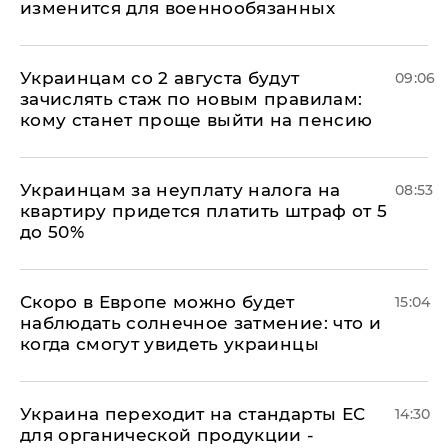
изменится для военнообязанных
Украинцам со 2 августа будут
09:06
зачислять стаж по новым правилам:
кому станет проще выйти на пенсию
Украинцам за неуплату налога на
08:53
квартиру придется платить штраф от 5
до 50%
Скоро в Европе можно будет
15:04
наблюдать солнечное затмение: что и
когда смогут увидеть украинцы
Украина переходит на стандарты ЕС
14:30
для органической продукции -