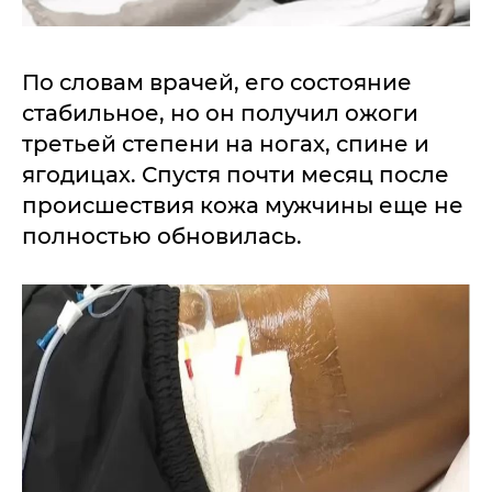
По словам врачей, его состояние
стабильное, но он получил ожоги
третьей степени на ногах, спине и
ягодицах. Спустя почти месяц после
происшествия кожа мужчины еще не
полностью обновилась.