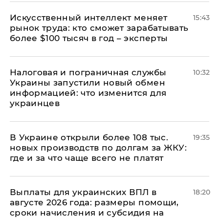
Искусственный интеллект меняет
15:43
рынок труда: кто сможет зарабатывать
более $100 тысяч в год – эксперты
Налоговая и пограничная службы
10:32
Украины запустили новый обмен
информацией: что изменится для
украинцев
В Украине открыли более 108 тыс.
19:35
новых производств по долгам за ЖКУ:
где и за что чаще всего не платят
Выплаты для украинских ВПЛ в
18:20
августе 2026 года: размеры помощи,
сроки начисления и субсидия на