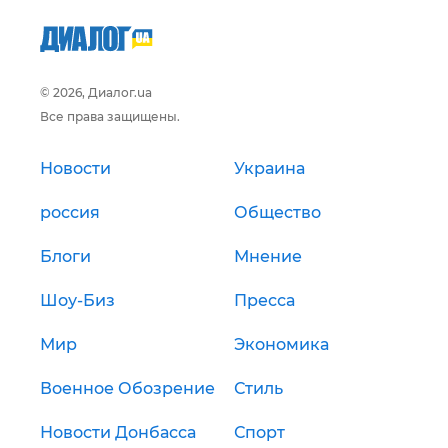
© 2026, Диалог.ua
Все права защищены.
Новости
Украина
россия
Общество
Блоги
Мнение
Шоу-Биз
Пресса
Мир
Экономика
Военное Обозрение
Стиль
Новости Донбасса
Спорт