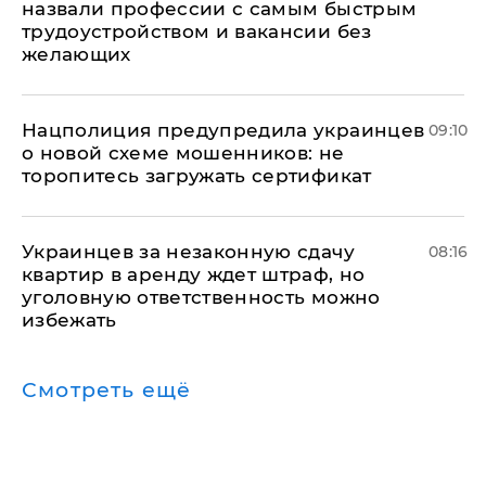
назвали профессии с самым быстрым
трудоустройством и вакансии без
желающих
Нацполиция предупредила украинцев
09:10
о новой схеме мошенников: не
торопитесь загружать сертификат
Украинцев за незаконную сдачу
08:16
квартир в аренду ждет штраф, но
уголовную ответственность можно
избежать
Смотреть ещё