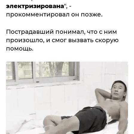
электризирована
", -
прокомментировал он позже.
Пострадавший понимал, что с ним
произошло, и смог вызвать скорую
помощь.