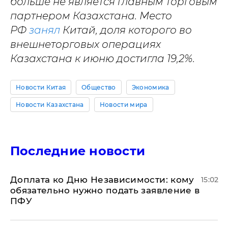
больше не является главным торговым
партнером Казахстана. Место
РФ
занял
Китай, доля которого во
внешнеторговых операциях
Казахстана к июню достигла 19,2%.
Новости Китая
Общество
Экономика
Новости Казахстана
Новости мира
Последние новости
Доплата ко Дню Независимости: кому
15:02
обязательно нужно подать заявление в
ПФУ