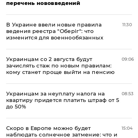
перечень нововведений
В Украине ввели новые правила
11:30
ведения реестра "Оберіг": что
изменится для военнообязанных
Украинцам со 2 августа будут
09:06
зачислять стаж по новым правилам:
кому станет проще выйти на пенсию
Украинцам за неуплату налога на
08:53
квартиру придется платить штраф от 5
до 50%
Скоро в Европе можно будет
15:04
наблюдать солнечное затмение: что и