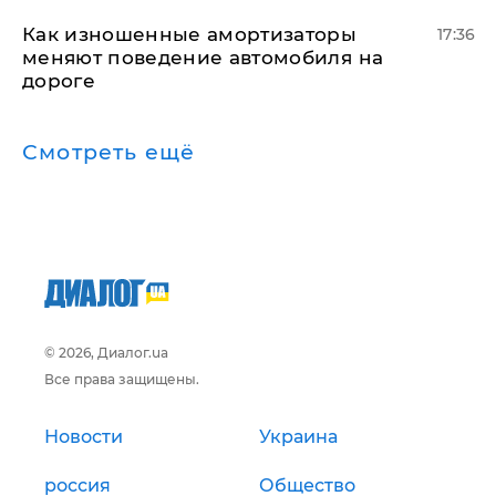
Как изношенные амортизаторы
17:36
меняют поведение автомобиля на
дороге
Смотреть ещё
© 2026, Диалог.ua
Все права защищены.
Новости
Украина
россия
Общество