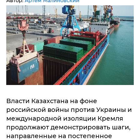
Автор:
Артем Малиновский
Власти Казахстана на фоне
российской войны против Украины и
международной изоляции Кремля
продолжают демонстрировать шаги,
направленные на постепенное