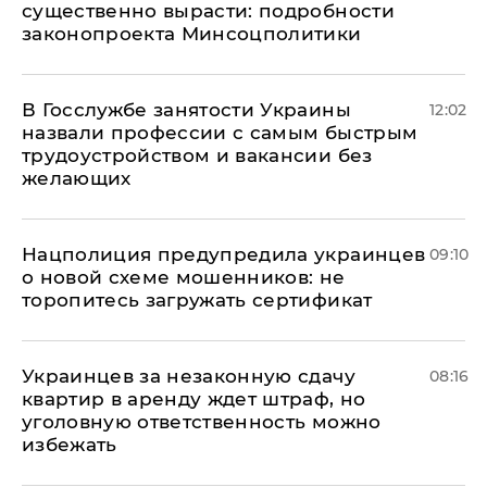
существенно вырасти: подробности
законопроекта Минсоцполитики
В Госслужбе занятости Украины
12:02
назвали профессии с самым быстрым
трудоустройством и вакансии без
желающих
Нацполиция предупредила украинцев
09:10
о новой схеме мошенников: не
торопитесь загружать сертификат
Украинцев за незаконную сдачу
08:16
квартир в аренду ждет штраф, но
уголовную ответственность можно
избежать