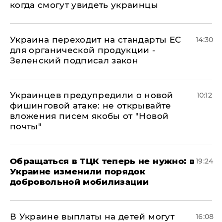
когда смогут увидеть украинцы
Украина переходит на стандарты ЕС
14:30
для органической продукции -
Зеленский подписал закон
Украинцев предупредили о новой
10:12
фишинговой атаке: не открывайте
вложения писем якобы от "Новой
почты"
Обращаться в ТЦК теперь не нужно: в
19:24
Украине изменили порядок
добровольной мобилизации
В Украине выплаты на детей могут
16:08