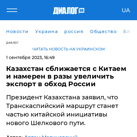
UA
Новости
Украина
россия
Общество
Блог
ДИАЛОГ
ЧИТАТЬ НОВОСТЬ НА УКРАИНСКОМ
1 сентября 2023, 16:49
Казахстан сближается с Китаем
и намерен в разы увеличить
экспорт в обход России
Президент Казахстана заявил, что
Транскаспийский маршрут станет
частью китайской инициативы
нового Шелкового пути.