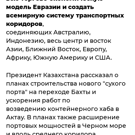
модель Евразии и
создать
всемирную систему транспортных
коридоров
,
соединяющих Австралию,
Индонезию, весь центр и восток
Азии, Ближний Восток, Европу,
Африку, Южную Америку и США.
Президент Казахстана рассказал о
планах строительства нового "сухого
порта" на переходе Бахты и
ускорения работ по
возведению контейнерного хаба в
Актау. В планах также расширение
портовых мощностей в Черном море
и вдоль среднего коридора.