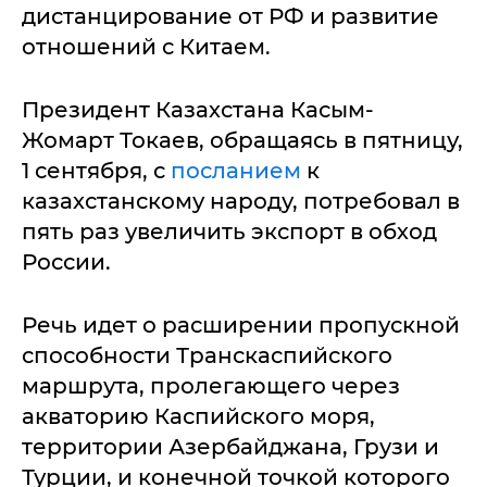
дистанцирование от РФ и развитие
отношений с Китаем.
Президент Казахстана Касым-
Жомарт Токаев, обращаясь в пятницу,
1 сентября, с
посланием
к
казахстанскому народу, потребовал в
пять раз увеличить экспорт в обход
России.
Речь идет о расширении пропускной
способности Транскаспийского
маршрута, пролегающего через
акваторию Каспийского моря,
территории Азербайджана, Грузи и
Турции, и конечной точкой которого