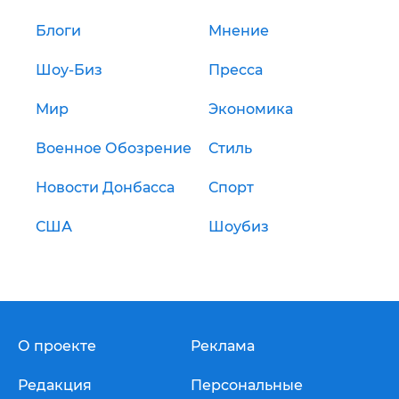
Блоги
Мнение
Шоу-Биз
Пресса
Мир
Экономика
Военное Обозрение
Стиль
Новости Донбасса
Спорт
США
Шоубиз
О проекте
Реклама
Редакция
Персональные