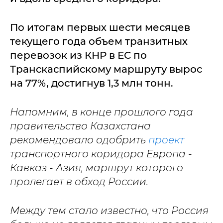
По итогам первых шести месяцев
текущего года объем транзитных
перевозок из КНР в ЕС по
Транскаспийскому маршруту вырос
на 77%, достигнув 1,3 млн тонн.
Напомним, в конце прошлого года
правительство Казахстана
рекомендовало одобрить
проект
транспортного коридора Европа -
Кавказ - Азия, маршрут которого
пролегает в обход России.
Между тем стало известно, что Россия