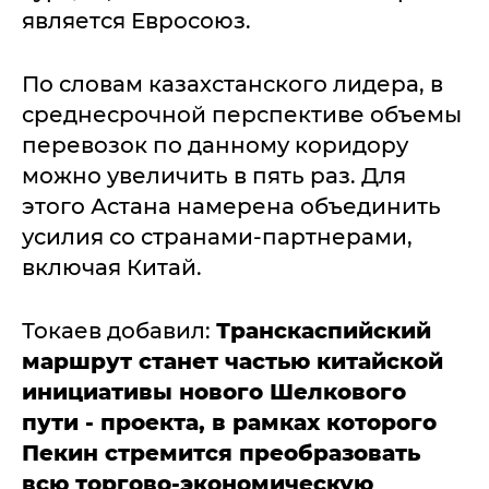
является Евросоюз.
По словам казахстанского лидера, в
среднесрочной перспективе объемы
перевозок по данному коридору
можно увеличить в пять раз. Для
этого Астана намерена объединить
усилия со странами-партнерами,
включая Китай.
Токаев добавил:
Транскаспийский
маршрут станет частью китайской
инициативы нового Шелкового
пути - проекта, в рамках которого
Пекин стремится преобразовать
всю торгово-экономическую